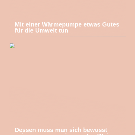
Mit einer Wärmepumpe etwas Gutes
für die Umwelt tun
Dessen muss man sich bewusst