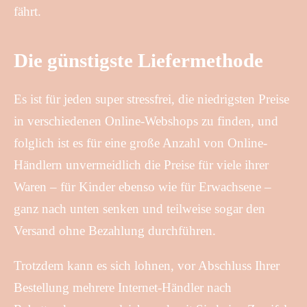
fährt.
Die günstigste Liefermethode
Es ist für jeden super stressfrei, die niedrigsten Preise
in verschiedenen Online-Webshops zu finden, und
folglich ist es für eine große Anzahl von Online-
Händlern unvermeidlich die Preise für viele ihrer
Waren – für Kinder ebenso wie für Erwachsene –
ganz nach unten senken und teilweise sogar den
Versand ohne Bezahlung durchführen.
Trotzdem kann es sich lohnen, vor Abschluss Ihrer
Bestellung mehrere Internet-Händler nach