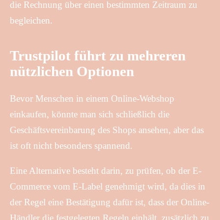
die Rechnung über einen bestimmten Zeitraum zu
begleichen.
Trustpilot führt zu mehreren
nützlichen Optionen
Bevor Menschen in einem Online-Webshop
einkaufen, könnte man sich schließlich die
Geschäftsvereinbarung des Shops ansehen, aber das
ist oft nicht besonders spannend.
Eine Alternative besteht darin, zu prüfen, ob der E-
Commerce vom E-Label genehmigt wird, da dies in
der Regel eine Bestätigung dafür ist, dass der Online-
Händler die festgelegten Regeln einhält, zusätzlich zu