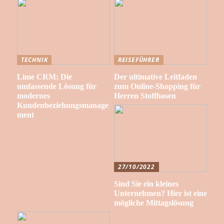
TECHNIK
REISEFÜHRER
Lime CRM: Die
Der ultimative Leitfaden
umfassende Lösung für
zum Online-Shopping für
modernes
Herren Stoffhosen
Kundenbeziehungsmanage
ment
27/10/2022
Sind Sie ein kleines
Unternehmen? Hier ist eine
mögliche Mittagslösung