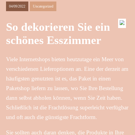
04/09/2022
Uncategorized
So dekorieren Sie ein
schönes Esszimmer
Viele Internetshops bieten heutzutage ein Meer von
verschiedenen Lieferoptionen an. Eine der derzeit am
häufigsten genutzten ist es, das Paket in einen
Paketshop liefern zu lassen, wo Sie Ihre Bestellung
dann selbst abholen können, wenn Sie Zeit haben.
Schließlich ist die Frachtlösung superleicht verfügbar
und oft auch die günstigste Frachtform.
Sie sollten auch daran denken, die Produkte in Ihre