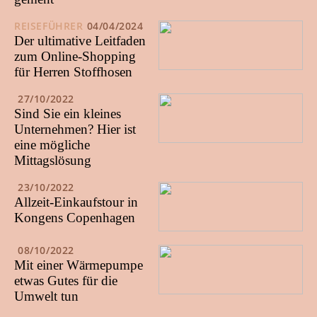
REISEFÜHRER
04/04/2024
Der ultimative Leitfaden
zum Online-Shopping
für Herren Stoffhosen
27/10/2022
Sind Sie ein kleines
Unternehmen? Hier ist
eine mögliche
Mittagslösung
23/10/2022
Allzeit-Einkaufstour in
Kongens Copenhagen
08/10/2022
Mit einer Wärmepumpe
etwas Gutes für die
Umwelt tun