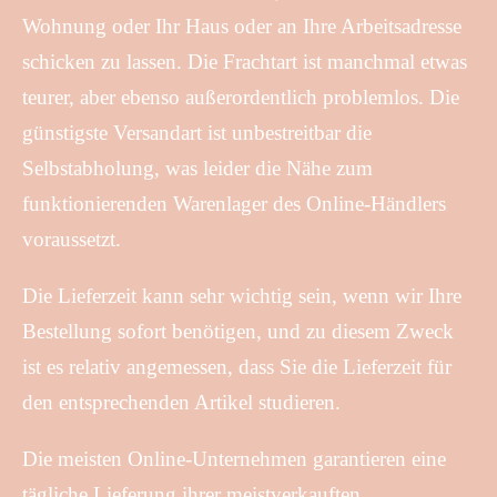
Wohnung oder Ihr Haus oder an Ihre Arbeitsadresse
schicken zu lassen. Die Frachtart ist manchmal etwas
teurer, aber ebenso außerordentlich problemlos. Die
günstigste Versandart ist unbestreitbar die
Selbstabholung, was leider die Nähe zum
funktionierenden Warenlager des Online-Händlers
voraussetzt.
Die Lieferzeit kann sehr wichtig sein, wenn wir Ihre
Bestellung sofort benötigen, und zu diesem Zweck
ist es relativ angemessen, dass Sie die Lieferzeit für
den entsprechenden Artikel studieren.
Die meisten Online-Unternehmen garantieren eine
tägliche Lieferung ihrer meistverkauften