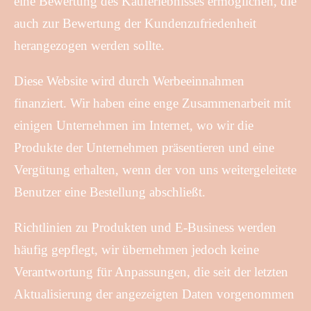
eine Bewertung des Kauferlebnisses ermöglichen, die
auch zur Bewertung der Kundenzufriedenheit
herangezogen werden sollte.
Diese Website wird durch Werbeeinnahmen
finanziert. Wir haben eine enge Zusammenarbeit mit
einigen Unternehmen im Internet, wo wir die
Produkte der Unternehmen präsentieren und eine
Vergütung erhalten, wenn der von uns weitergeleitete
Benutzer eine Bestellung abschließt.
Richtlinien zu Produkten und E-Business werden
häufig gepflegt, wir übernehmen jedoch keine
Verantwortung für Anpassungen, die seit der letzten
Aktualisierung der angezeigten Daten vorgenommen