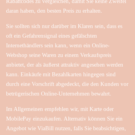
Rabattcodes zu vergleichen, damit Sie keine Zweifel
daran haben, den besten Preis zu erhalten.
Sie sollten sich nur darüber im Klaren sein, dass es
oft ein Gefahrensignal eines gefälschten
Internethändlers sein kann, wenn ein Online-
Webshop seine Waren zu einem Verkaufspreis
anbietet, der als äußerst attraktiv angesehen werden
kann. Einkäufe mit Bezahlkarten hingegen sind
durch eine Vorschrift abgedeckt, die den Kunden vor
betrügerischen Online-Unternehmen bewahrt.
Im Allgemeinen empfehlen wir, mit Karte oder
MobilePay einzukaufen. Alternativ können Sie ein
Angebot wie ViaBill nutzen, falls Sie beabsichtigen,