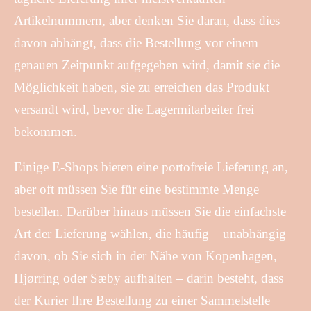
Artikelnummern, aber denken Sie daran, dass dies
davon abhängt, dass die Bestellung vor einem
genauen Zeitpunkt aufgegeben wird, damit sie die
Möglichkeit haben, sie zu erreichen das Produkt
versandt wird, bevor die Lagermitarbeiter frei
bekommen.
Einige E-Shops bieten eine portofreie Lieferung an,
aber oft müssen Sie für eine bestimmte Menge
bestellen. Darüber hinaus müssen Sie die einfachste
Art der Lieferung wählen, die häufig – unabhängig
davon, ob Sie sich in der Nähe von Kopenhagen,
Hjørring oder Sæby aufhalten – darin besteht, dass
der Kurier Ihre Bestellung zu einer Sammelstelle