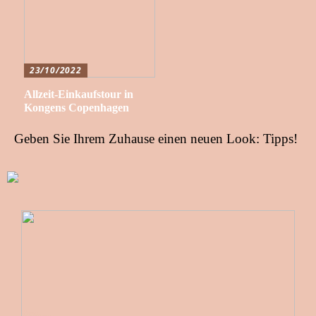
23/10/2022
Allzeit-Einkaufstour in
Kongens Copenhagen
Geben Sie Ihrem Zuhause einen neuen Look: Tipps!