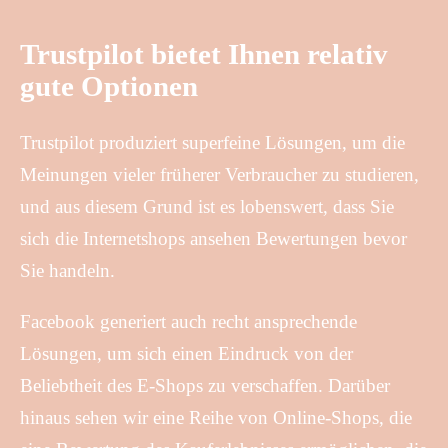
Trustpilot bietet Ihnen relativ
gute Optionen
Trustpilot produziert superfeine Lösungen, um die
Meinungen vieler früherer Verbraucher zu studieren,
und aus diesem Grund ist es lobenswert, dass Sie
sich die Internetshops ansehen Bewertungen bevor
Sie handeln.
Facebook generiert auch recht ansprechende
Lösungen, um sich einen Eindruck von der
Beliebtheit des E-Shops zu verschaffen. Darüber
hinaus sehen wir eine Reihe von Online-Shops, die