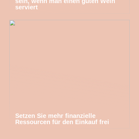
sein, wenn man einen guten Wein
serviert
Setzen Sie mehr finanzielle
Ressourcen für den Einkauf frei