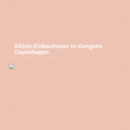
Allzeit-Einkaufstour in Kongens
Copenhagen