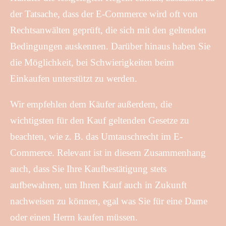
der Tatsache, dass der E-Commerce wird oft von
Rechtsanwälten geprüft, die sich mit den geltenden
Bedingungen auskennen. Darüber hinaus haben Sie
die Möglichkeit, bei Schwierigkeiten beim
Einkaufen unterstützt zu werden.
Wir empfehlen dem Käufer außerdem, die
wichtigsten für den Kauf geltenden Gesetze zu
beachten, wie z. B. das Umtauschrecht im E-
Commerce. Relevant ist in diesem Zusammenhang
auch, dass Sie Ihre Kaufbestätigung stets
aufbewahren, um Ihren Kauf auch in Zukunft
nachweisen zu können, egal was Sie für eine Dame
oder einen Herrn kaufen müssen.