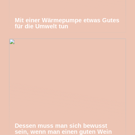
Mit einer Wärmepumpe etwas Gutes
für die Umwelt tun
Dessen muss man sich bewusst
sein, wenn man einen guten Wein