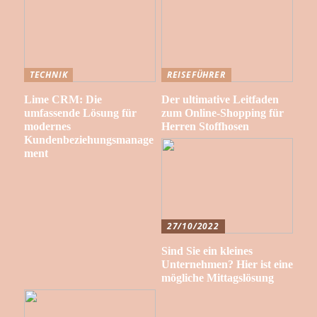
TECHNIK
REISEFÜHRER
Lime CRM: Die
Der ultimative Leitfaden
umfassende Lösung für
zum Online-Shopping für
modernes
Herren Stoffhosen
Kundenbeziehungsmanage
ment
27/10/2022
Sind Sie ein kleines
Unternehmen? Hier ist eine
mögliche Mittagslösung