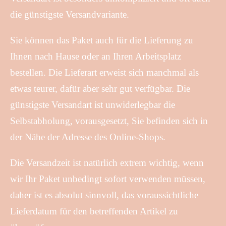
die günstigste Versandvariante.
Sie können das Paket auch für die Lieferung zu
Ihnen nach Hause oder an Ihren Arbeitsplatz
bestellen. Die Lieferart erweist sich manchmal als
etwas teurer, dafür aber sehr gut verfügbar. Die
günstigste Versandart ist unwiderlegbar die
Selbstabholung, vorausgesetzt, Sie befinden sich in
der Nähe der Adresse des Online-Shops.
Die Versandzeit ist natürlich extrem wichtig, wenn
wir Ihr Paket unbedingt sofort verwenden müssen,
daher ist es absolut sinnvoll, das voraussichtliche
Lieferdatum für den betreffenden Artikel zu