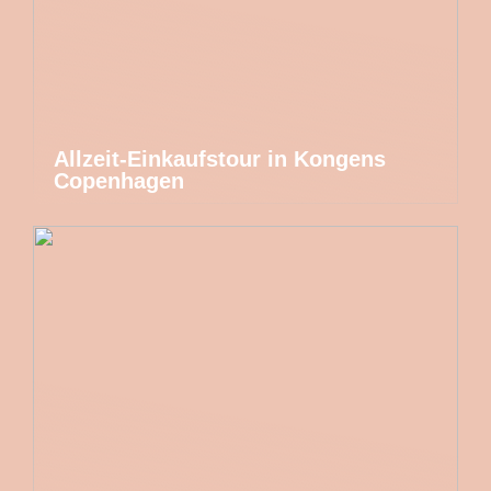
Allzeit-Einkaufstour in Kongens
Copenhagen