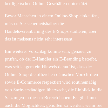
betrügerischen Online-Geschäften unterstützt.
Bevor Menschen in einem Online-Shop einkaufen,
müssen Sie sicherheitshalber die
Handelsvereinbarung des E-Shops studieren, aber
das ist meistens nicht sehr interessant.
Ein weiterer Vorschlag könnte sein, genauer zu
prüfen, ob der E-Händler ein E-Branding betreibt,
was seit langem ein Hinweis darauf ist, dass der
Online-Shop die offiziellen dänischen Vorschriften
sowie E-Commerce respektiert wird routinemäßig
von Sachverständigen überwacht, die Einblick in die
Satzungen in diesem Bereich haben. Es gibt Ihnen
auch die Möglichkeit, geholfen zu werden, wenn Sie