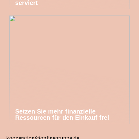
serviert
Setzen Sie mehr finanzielle
Ressourcen für den Einkauf frei
kooperation@onlinegruppe.de