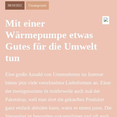
08/10/2022
Uncategorized
Mit einer
Wärmepumpe etwas
Gutes für die Umwelt
tun
Eine große Anzahl von Unternehmen im Internet
bieten jetzt viele verschiedene Lieferformen an. Einer
der meistgenutzten ist mittlerweile auch mal der
Paketshop, weil man dort die gekauften Produkte
ganz einfach abholen kann, wann es einem passt. Die
Versandart ist besonders unkompliziert und oft auch