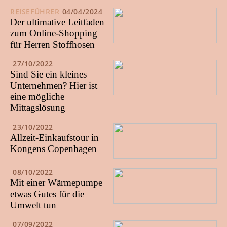
REISEFÜHRER
04/04/2024
Der ultimative Leitfaden
zum Online-Shopping
für Herren Stoffhosen
27/10/2022
Sind Sie ein kleines
Unternehmen? Hier ist
eine mögliche
Mittagslösung
23/10/2022
Allzeit-Einkaufstour in
Kongens Copenhagen
08/10/2022
Mit einer Wärmepumpe
etwas Gutes für die
Umwelt tun
07/09/2022