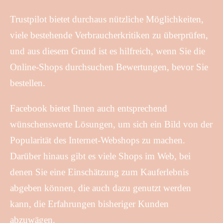
Trustpilot bietet durchaus nützliche Möglichkeiten,
viele bestehende Verbraucherkritiken zu überprüfen,
und aus diesem Grund ist es hilfreich, wenn Sie die
Online-Shops durchsuchen Bewertungen, bevor Sie
bestellen.
Facebook bietet Ihnen auch entsprechend
wünschenswerte Lösungen, um sich ein Bild von der
Popularität des Internet-Webshops zu machen.
Darüber hinaus gibt es viele Shops im Web, bei
denen Sie eine Einschätzung zum Kauferlebnis
abgeben können, die auch dazu genutzt werden
kann, die Erfahrungen bisheriger Kunden
abzuwägen.