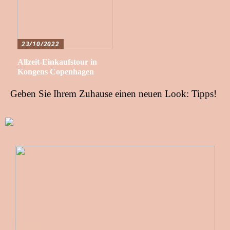
23/10/2022
Allzeit-Einkaufstour in
Kongens Copenhagen
Geben Sie Ihrem Zuhause einen neuen Look: Tipps!