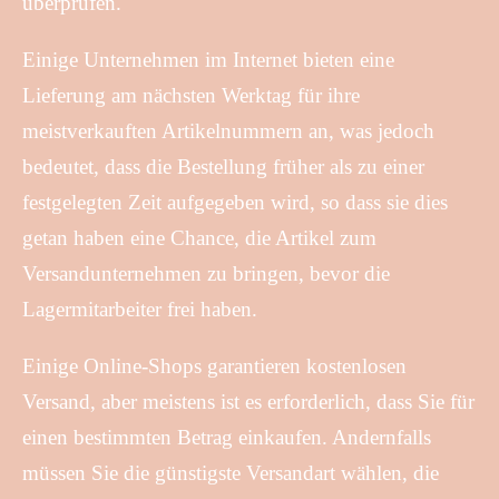
überprüfen.
Einige Unternehmen im Internet bieten eine
Lieferung am nächsten Werktag für ihre
meistverkauften Artikelnummern an, was jedoch
bedeutet, dass die Bestellung früher als zu einer
festgelegten Zeit aufgegeben wird, so dass sie dies
getan haben eine Chance, die Artikel zum
Versandunternehmen zu bringen, bevor die
Lagermitarbeiter frei haben.
Einige Online-Shops garantieren kostenlosen
Versand, aber meistens ist es erforderlich, dass Sie für
einen bestimmten Betrag einkaufen. Andernfalls
müssen Sie die günstigste Versandart wählen, die