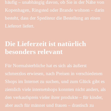
häufig – unabhängig davon, ob Sie in der Nähe von
Kopenhagen, Ringsted oder Brande wohnen – darin
besteht, dass der Spediteur die Bestellung an einen
Lieferort liefert.
Die Lieferzeit ist natürlich
besonders relevant
Für Normalsterbliche hat es sich als äußerst
schmerzlos erwiesen, nach Preisen in verschiedenen
Shops im Internet zu suchen, und zum Glück gibt es
ziemlich viele internetshops konnten nicht anders, als
den verkaufspreis vieler ihrer produkte – für kinder,
aber auch für männer und frauen – drastisch zu