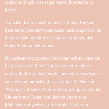
senken und teilweise sogar versandkostenfrei zu
liefern.
Trotzdem kann es sich lohnen, vor dem Einkauf
bestimmte Internet-Warenhäuser nach Angeboten zu
durchsuchen, damit Sie sicher sein können, den
besten Preis zu bekommen.
Nichtsdestotrotz müssen Sie darauf achten, dass der
Fall, dass ein Online-Händler Artikel zu einem
ungewöhnlich günstig erscheinenden Verkaufspreis
zum Verkauf anbietet, dies in einigen Fällen eine
Warnung vor einem Online-Betrugsshop sein sollte.
Einkäufe mit Karten sind jedoch durch eine
Maßnahme abgedeckt, die Sie als Käufer vor