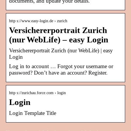
documents, and update your details.
http s://www.easy-login.de › zurich
Versichererportrait Zurich
(nur WebLife) – easy Login
Versichererportrait Zurich (nur WebLife) | easy
Login
Log in to account … Forgot your username or
password? Don’t have an account? Register.
http s://zurichau.force.com › login
Login
Login Template Title