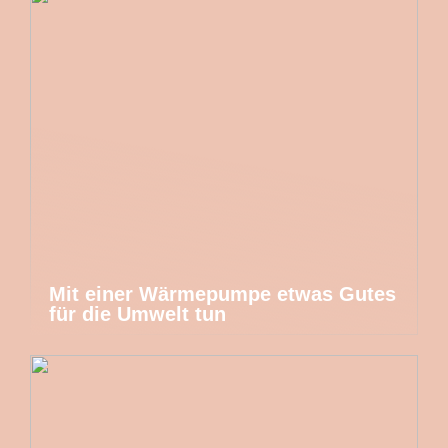
Mit einer Wärmepumpe etwas Gutes
für die Umwelt tun