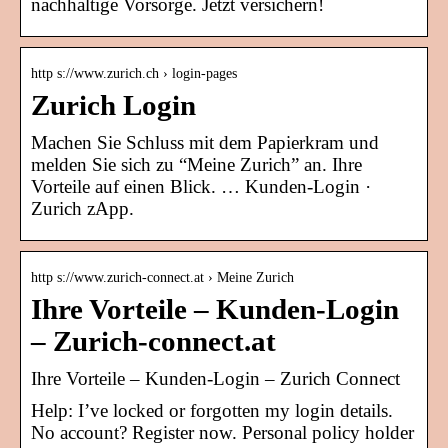
nachhaltige Vorsorge. Jetzt versichern!
http s://www.zurich.ch › login-pages
Zurich Login
Machen Sie Schluss mit dem Papierkram und
melden Sie sich zu “Meine Zurich” an. Ihre
Vorteile auf einen Blick. … Kunden-Login ·
Zurich zApp.
http s://www.zurich-connect.at › Meine Zurich
Ihre Vorteile – Kunden-Login
– Zurich-connect.at
Ihre Vorteile – Kunden-Login – Zurich Connect
Help: I’ve locked or forgotten my login details.
No account? Register now. Personal policy holder