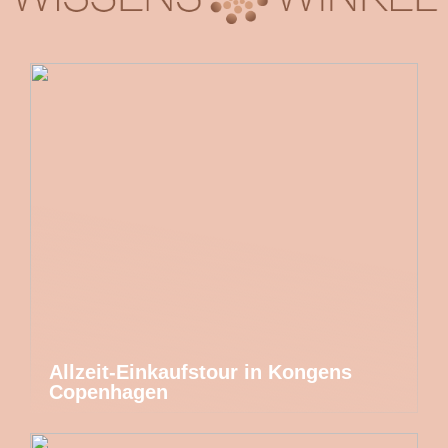
Allzeit-Einkaufstour in Kongens
Copenhagen