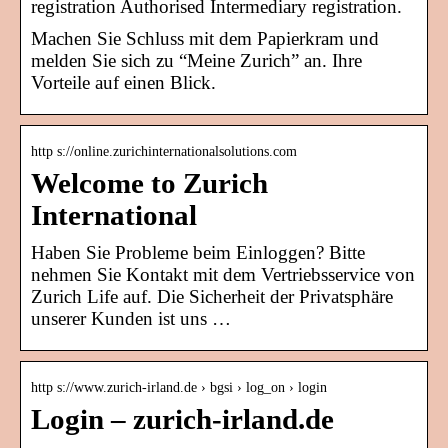
registration Authorised Intermediary registration.
Machen Sie Schluss mit dem Papierkram und
melden Sie sich zu “Meine Zurich” an. Ihre
Vorteile auf einen Blick.
http s://online.zurichinternationalsolutions.com
Welcome to Zurich
International
Haben Sie Probleme beim Einloggen? Bitte
nehmen Sie Kontakt mit dem Vertriebsservice von
Zurich Life auf. Die Sicherheit der Privatsphäre
unserer Kunden ist uns …
http s://www.zurich-irland.de › bgsi › log_on › login
Login – zurich-irland.de