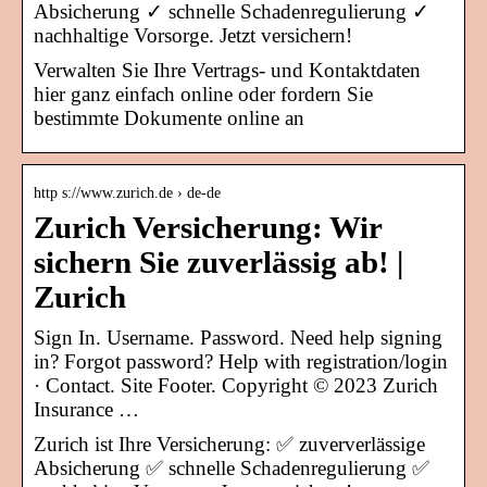
Absicherung ✓ schnelle Schadenregulierung ✓
nachhaltige Vorsorge. Jetzt versichern!
Verwalten Sie Ihre Vertrags- und Kontaktdaten
hier ganz einfach online oder fordern Sie
bestimmte Dokumente online an
http s://www.zurich.de › de-de
Zurich Versicherung: Wir
sichern Sie zuverlässig ab! |
Zurich
Sign In. Username. Password. Need help signing
in? Forgot password? Help with registration/login
· Contact. Site Footer. Copyright © 2023 Zurich
Insurance …
Zurich ist Ihre Versicherung: ✅ zuververlässige
Absicherung ✅ schnelle Schadenregulierung ✅