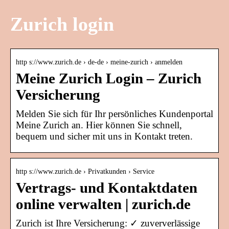
Zurich login
http s://www.zurich.de › de-de › meine-zurich › anmelden
Meine Zurich Login – Zurich
Versicherung
Melden Sie sich für Ihr persönliches Kundenportal
Meine Zurich an. Hier können Sie schnell,
bequem und sicher mit uns in Kontakt treten.
http s://www.zurich.de › Privatkunden › Service
Vertrags- und Kontaktdaten
online verwalten | zurich.de
Zurich ist Ihre Versicherung: ✓ zuververlässige