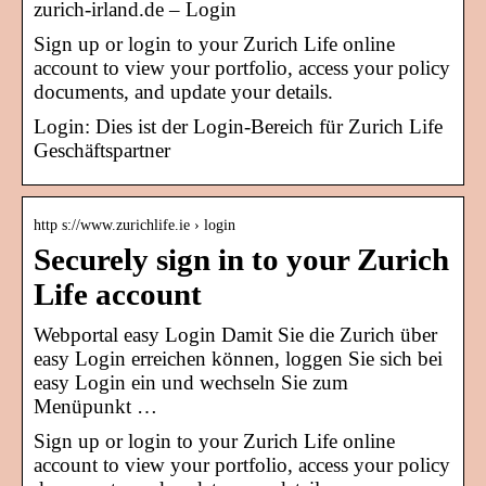
zurich-irland.de – Login
Sign up or login to your Zurich Life online
account to view your portfolio, access your policy
documents, and update your details.
Login: Dies ist der Login-Bereich für Zurich Life
Geschäftspartner
http s://www.zurichlife.ie › login
Securely sign in to your Zurich
Life account
Webportal easy Login Damit Sie die Zurich über
easy Login erreichen können, loggen Sie sich bei
easy Login ein und wechseln Sie zum
Menüpunkt …
Sign up or login to your Zurich Life online
account to view your portfolio, access your policy