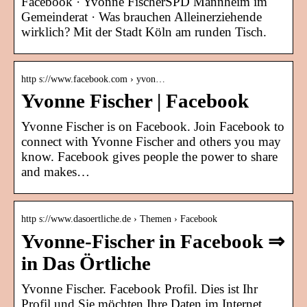
Facebook · Yvonne Fischer‎SPD Mannheim im
Gemeinderat · Was brauchen Alleinerziehende
wirklich? Mit der Stadt Köln am runden Tisch.
http s://www.facebook.com › yvon…
Yvonne Fischer | Facebook
Yvonne Fischer is on Facebook. Join Facebook to
connect with Yvonne Fischer and others you may
know. Facebook gives people the power to share
and makes…
http s://www.dasoertliche.de › Themen › Facebook
Yvonne-Fischer in Facebook ⇒
in Das Örtliche
Yvonne Fischer. Facebook Profil. Dies ist Ihr
Profil und Sie möchten Ihre Daten im Internet