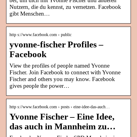
bei, um dich mit Yvonne Fischer und anderen
Nutzern, die du kennst, zu vernetzen. Facebook
gibt Menschen…
http s://www.facebook.com › public
yvonne-fischer Profiles –
Facebook
View the profiles of people named Yvonne
Fischer. Join Facebook to connect with Yvonne
Fischer and others you may know. Facebook
gives people the power…
http s://www.facebook.com › posts › eine-idee-das-auch…
Yvonne Fischer – Eine Idee,
das auch in Mannheim zu…