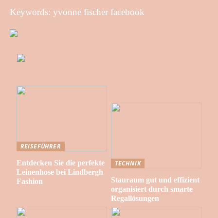
Keywords: yvonne fischer facebook
REISEFÜHRER
Entdecken Sie die perfekte
TECHNIK
Leinenhose bei Lindbergh
Stauraum gut und effizient
Fashion
organisiert durch smarte
Regallösungen