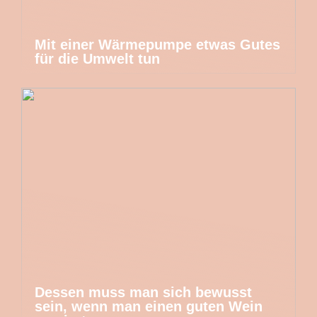
Mit einer Wärmepumpe etwas Gutes
für die Umwelt tun
Dessen muss man sich bewusst
sein, wenn man einen guten Wein