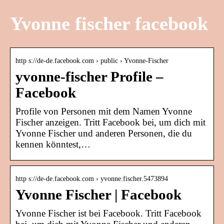
Yvonne fischer facebook
http s://de-de.facebook.com › public › Yvonne-Fischer
yvonne-fischer Profile –
Facebook
Profile von Personen mit dem Namen Yvonne
Fischer anzeigen. Tritt Facebook bei, um dich mit
Yvonne Fischer und anderen Personen, die du
kennen könntest,…
http s://de-de.facebook.com › yvonne.fischer.5473894
Yvonne Fischer | Facebook
Yvonne Fischer ist bei Facebook. Tritt Facebook