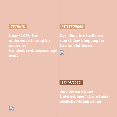
TECHNIK
REISEFÜHRER
Lime CRM: Die
Der ultimative Leitfaden
umfassende Lösung für
zum Online-Shopping für
modernes
Herren Stoffhosen
Kundenbeziehungsmanage
ment
27/10/2022
Sind Sie ein kleines
Unternehmen? Hier ist eine
mögliche Mittagslösung