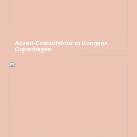
Allzeit-Einkaufstour in Kongens
Copenhagen