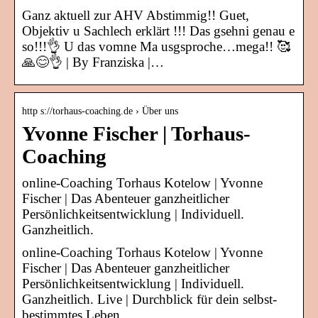
Ganz aktuell zur AHV Abstimmig!! Guet,
Objektiv u Sachlech erklärt !!! Das gsehni genau e
so!!!👌 U das vomne Ma usgsproche…mega!! 🥰
🙏😊👌 | By Franziska |…
http s://torhaus-coaching.de › Über uns
Yvonne Fischer | Torhaus-
Coaching
online-Coaching Torhaus Kotelow | Yvonne
Fischer | Das Abenteuer ganzheitlicher
Persönlichkeitsentwicklung | Individuell.
Ganzheitlich.
online-Coaching Torhaus Kotelow | Yvonne
Fischer | Das Abenteuer ganzheitlicher
Persönlichkeitsentwicklung | Individuell.
Ganzheitlich. Live | Durchblick für dein selbst-
bestimmtes Leben