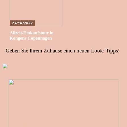
23/10/2022
Allzeit-Einkaufstour in
Kongens Copenhagen
Geben Sie Ihrem Zuhause einen neuen Look: Tipps!