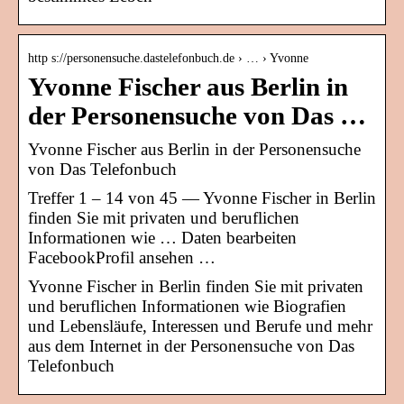
http s://personensuche.dastelefonbuch.de › … › Yvonne
Yvonne Fischer aus Berlin in
der Personensuche von Das …
Yvonne Fischer aus Berlin in der Personensuche
von Das Telefonbuch
Treffer 1 – 14 von 45 — Yvonne Fischer in Berlin
finden Sie mit privaten und beruflichen
Informationen wie … Daten bearbeiten
FacebookProfil ansehen …
Yvonne Fischer in Berlin finden Sie mit privaten
und beruflichen Informationen wie Biografien
und Lebensläufe, Interessen und Berufe und mehr
aus dem Internet in der Personensuche von Das
Telefonbuch