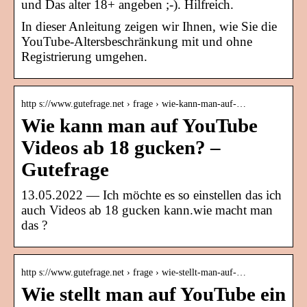
und Das alter 18+ angeben ;-). Hilfreich.
In dieser Anleitung zeigen wir Ihnen, wie Sie die
YouTube-Altersbeschränkung mit und ohne
Registrierung umgehen.
http s://www.gutefrage.net › frage › wie-kann-man-auf-…
Wie kann man auf YouTube
Videos ab 18 gucken? –
Gutefrage
13.05.2022 — Ich möchte es so einstellen das ich
auch Videos ab 18 gucken kann.wie macht man
das ?
http s://www.gutefrage.net › frage › wie-stellt-man-auf-…
Wie stellt man auf YouTube ein