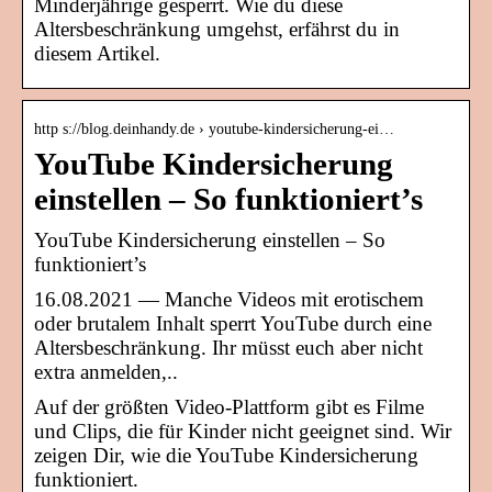
Minderjährige gesperrt. Wie du diese
Altersbeschränkung umgehst, erfährst du in
diesem Artikel.
http s://blog.deinhandy.de › youtube-kindersicherung-ei…
YouTube Kindersicherung
einstellen – So funktioniert’s
YouTube Kindersicherung einstellen – So
funktioniert’s
16.08.2021 — Manche Videos mit erotischem
oder brutalem Inhalt sperrt YouTube durch eine
Altersbeschränkung. Ihr müsst euch aber nicht
extra anmelden,..
Auf der größten Video-Plattform gibt es Filme
und Clips, die für Kinder nicht geeignet sind. Wir
zeigen Dir, wie die YouTube Kindersicherung
funktioniert.