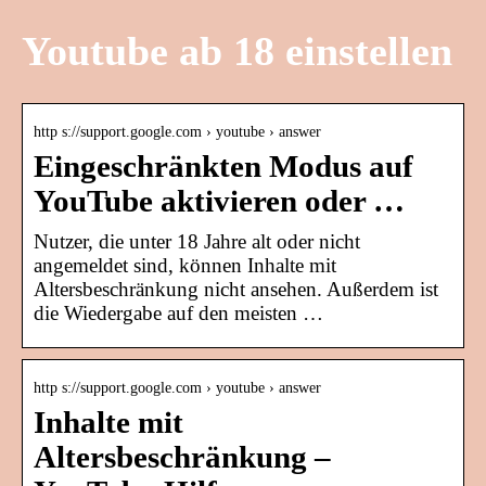
Youtube ab 18 einstellen
http s://support.google.com › youtube › answer
Eingeschränkten Modus auf
YouTube aktivieren oder …
Nutzer, die unter 18 Jahre alt oder nicht
angemeldet sind, können Inhalte mit
Altersbeschränkung nicht ansehen. Außerdem ist
die Wiedergabe auf den meisten …
http s://support.google.com › youtube › answer
Inhalte mit
Altersbeschränkung –