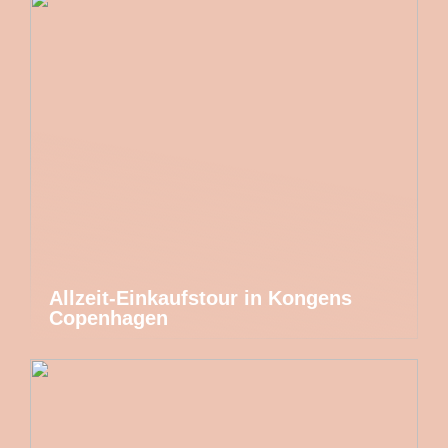
Allzeit-Einkaufstour in Kongens
Copenhagen