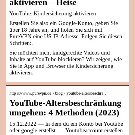
aktivieren – Heise
YouTube: Kindersicherung aktivieren
Erstellen Sie also ein Google-Konto, geben Sie
über 18 Jahre an, und holen Sie sich mit
PureVPN eine US-IP-Adresse. Folgen Sie diesen
Schritten:.
Sie möchten nicht kindgerechte Videos und
Inhalte auf YouTube blockieren? Wir zeigen, wie
Sie in App und Browser die Kindersicherung
aktivieren.
http s://www.purevpn.de › blog › youtube-altersbeschra…
YouTube-Altersbeschränkung
umgehen: 4 Methoden (2023)
15.12.2022 — In dem du ein Konto bei Youtube
oder google erstellst. … Youtubeaccount erstellen