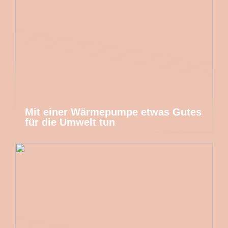
Mit einer Wärmepumpe etwas Gutes
für die Umwelt tun