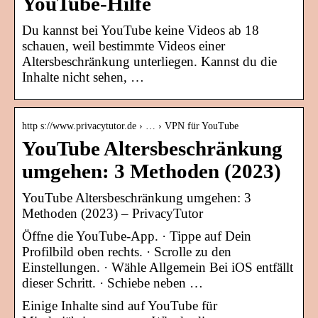
YouTube-Hilfe
Du kannst bei YouTube keine Videos ab 18
schauen, weil bestimmte Videos einer
Altersbeschränkung unterliegen. Kannst du die
Inhalte nicht sehen, …
http s://www.privacytutor.de › … › VPN für YouTube
YouTube Altersbeschränkung
umgehen: 3 Methoden (2023)
YouTube Altersbeschränkung umgehen: 3
Methoden (2023) – PrivacyTutor
Öffne die YouTube-App. · Tippe auf Dein
Profilbild oben rechts. · Scrolle zu den
Einstellungen. · Wähle Allgemein Bei iOS entfällt
dieser Schritt. · Schiebe neben …
Einige Inhalte sind auf YouTube für