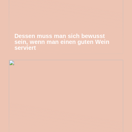
Dessen muss man sich bewusst
sein, wenn man einen guten Wein
serviert