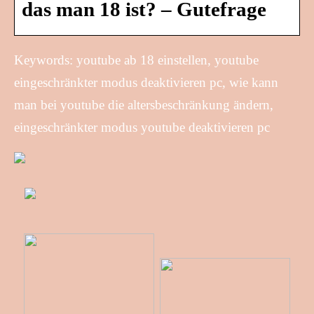
das man 18 ist? – Gutefrage
Keywords: youtube ab 18 einstellen, youtube
eingeschränkter modus deaktivieren pc, wie kann
man bei youtube die altersbeschränkung ändern,
eingeschränkter modus youtube deaktivieren pc