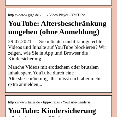
http s://www.giga.de › … › Video Player › YouTube
YouTube: Altersbeschränkung
umgehen (ohne Anmeldung)
29.07.2021 — Sie möchten nicht kindgerechte
Videos und Inhalte auf YouTube blockieren? Wir
zeigen, wie Sie in App und Browser die
Kindersicherung …
Manche Videos mit erotischem oder brutalem
Inhalt sperrt YouTube durch eine
Altersbeschränkung. Ihr müsst euch aber nicht
extra anmelden,..
http s://www.heise.de › tipps-tricks › YouTube-Kindersi…
YouTube: Kindersicherung