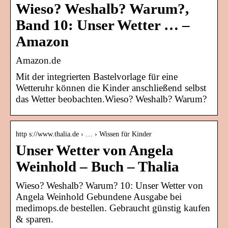
Wieso? Weshalb? Warum?,
Band 10: Unser Wetter … –
Amazon
Amazon.de
Mit der integrierten Bastelvorlage für eine
Wetteruhr können die Kinder anschließend selbst
das Wetter beobachten.Wieso? Weshalb? Warum?
http s://www.thalia.de › … › Wissen für Kinder
Unser Wetter von Angela
Weinhold – Buch – Thalia
Wieso? Weshalb? Warum? 10: Unser Wetter von
Angela Weinhold Gebundene Ausgabe bei
medimops.de bestellen. Gebraucht günstig kaufen
& sparen.