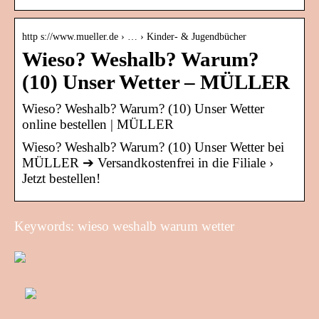
http s://www.mueller.de › … › Kinder- & Jugendbücher
Wieso? Weshalb? Warum?
(10) Unser Wetter – MÜLLER
Wieso? Weshalb? Warum? (10) Unser Wetter
online bestellen | MÜLLER
Wieso? Weshalb? Warum? (10) Unser Wetter bei
MÜLLER ➔ Versandkostenfrei in die Filiale ›
Jetzt bestellen!
Keywords: wieso weshalb warum wetter