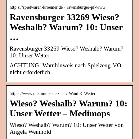
http s://spielwaren-kroemer.de › ravensburger-pf-www
Ravensburger 33269 Wieso?
Weshalb? Warum? 10: Unser
…
Ravensburger 33269 Wieso? Weshalb? Warum?
10: Unser Wetter
ACHTUNG! Warnhinweis nach Spielzeug-VO
nicht erforderlich.
http s://www.medimops.de › … › Wind & Wetter
Wieso? Weshalb? Warum? 10:
Unser Wetter – Medimops
Wieso? Weshalb? Warum? 10: Unser Wetter von
Angela Weinhold