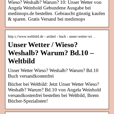
Wieso? Weshalb? Warum? 10: Unser Wetter von
Angela Weinhold Gebundene Ausgabe bei
medimops.de bestellen. Gebraucht günstig kaufen
& sparen. Gratis Versand bei medimops
http s://www.weltbild.de › artikel › buch › unser-wetter-wi…
Unser Wetter / Wieso?
Weshalb? Warum? Bd.10 –
Weltbild
Unser Wetter Wieso? Weshalb? Warum? Bd.10
Buch versandkostenfrei
Bücher bei Weltbild: Jetzt Unser Wetter Wieso?
Weshalb? Warum? Bd.10 von Angela Weinhold
versandkostenfrei bestellen bei Weltbild, Ihrem
Bücher-Spezialisten!