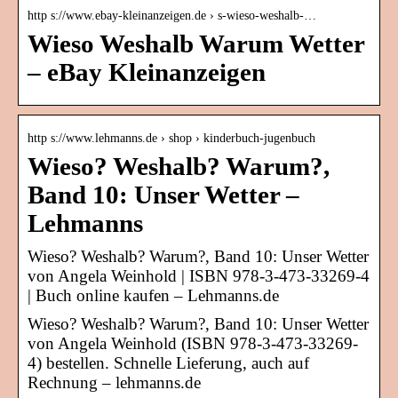
http s://www.ebay-kleinanzeigen.de › s-wieso-weshalb-…
Wieso Weshalb Warum Wetter
– eBay Kleinanzeigen
http s://www.lehmanns.de › shop › kinderbuch-jugenbuch
Wieso? Weshalb? Warum?,
Band 10: Unser Wetter –
Lehmanns
Wieso? Weshalb? Warum?, Band 10: Unser Wetter
von Angela Weinhold | ISBN 978-3-473-33269-4
| Buch online kaufen – Lehmanns.de
Wieso? Weshalb? Warum?, Band 10: Unser Wetter
von Angela Weinhold (ISBN 978-3-473-33269-
4) bestellen. Schnelle Lieferung, auch auf
Rechnung – lehmanns.de