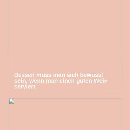
Dessen muss man sich bewusst
sein, wenn man einen guten Wein
serviert