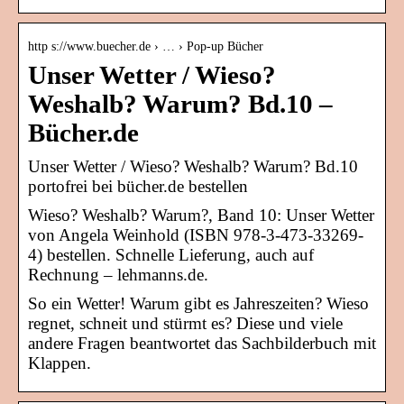
http s://www.buecher.de › … › Pop-up Bücher
Unser Wetter / Wieso?
Weshalb? Warum? Bd.10 –
Bücher.de
Unser Wetter / Wieso? Weshalb? Warum? Bd.10
portofrei bei bücher.de bestellen
Wieso? Weshalb? Warum?, Band 10: Unser Wetter
von Angela Weinhold (ISBN 978-3-473-33269-
4) bestellen. Schnelle Lieferung, auch auf
Rechnung – lehmanns.de.
So ein Wetter! Warum gibt es Jahreszeiten? Wieso
regnet, schneit und stürmt es? Diese und viele
andere Fragen beantwortet das Sachbilderbuch mit
Klappen.