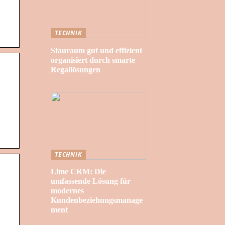
TECHNIK
Stauraum gut und effizient
organisiert durch smarte
Regallösungen
TECHNIK
Lime CRM: Die
umfassende Lösung für
modernes
Kundenbeziehungsmanage
ment