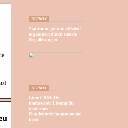
TECHNIK
Stauraum gut und effizient
organisiert durch smarte
Regallösungen
ie
tal
TECHNIK
Lime CRM: Die
umfassende Lösung für
modernes
Kundenbeziehungsmanage
eu
ment