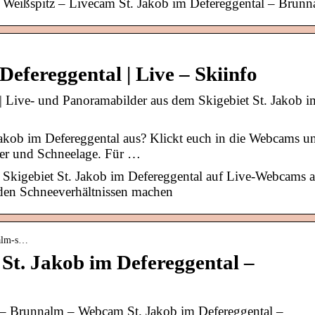
Weißspitz – Livecam St. Jakob im Defereggental – Brunn
efereggental | Live – Skiinfo
| Live- und Panoramabilder aus dem Skigebiet St. Jakob i
 Jakob im Defereggental aus? Klickt euch in die Webcams u
tter und Schneelage. Für …
m Skigebiet St. Jakob im Defereggental auf Live-Webcams 
 den Schneeverhältnissen machen
nalm-s…
St. Jakob im Defereggental –
 – Brunnalm – Webcam St. Jakob im Defereggental –