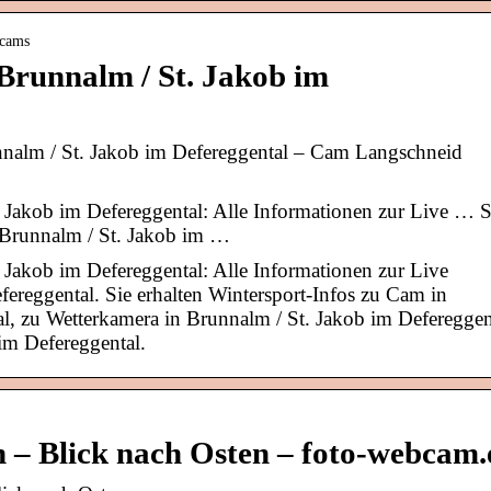
bcams
runnalm / St. Jakob im
alm / St. Jakob im Defereggental – Cam Langschneid
akob im Defereggental: Alle Informationen zur Live … S
n Brunnalm / St. Jakob im …
akob im Defereggental: Alle Informationen zur Live
reggental. Sie erhalten Wintersport-Infos zu Cam in
l, zu Wetterkamera in Brunnalm / St. Jakob im Defereggen
im Defereggental.
n – Blick nach Osten – foto-webcam.