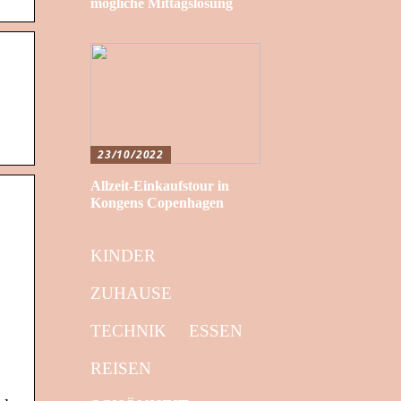
mögliche Mittagslösung
23/10/2022
Allzeit-Einkaufstour in
Kongens Copenhagen
KINDER
ZUHAUSE
TECHNIK
ESSEN
REISEN