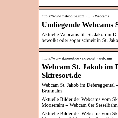
http s://www.meteoblue.com › … › Webcams
Umliegende Webcams St
Aktuelle Webcams für St. Jakob in Def
bewölkt oder sogar schneit in St. Jak
http s://www.skiresort.de › skigebiet › webcams
Webcam St. Jakob im D
Skiresort.de
Webcam St. Jakob im Defereggental 
Brunnalm
Aktuelle Bilder der Webcams vom Sk
Mooseralm – Webcam 6er Sesselbahn 
Aktuelle Bilder der Webcams vom Sk