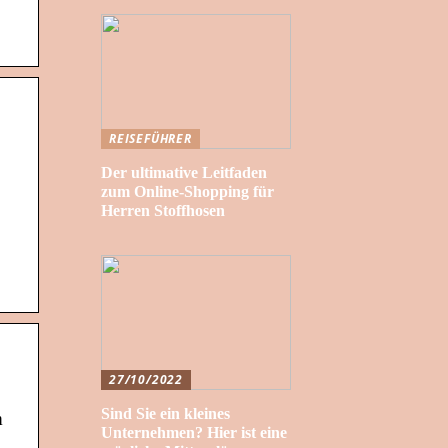
REISEFÜHRER
Der ultimative Leitfaden
zum Online-Shopping für
Herren Stoffhosen
27/10/2022
Sind Sie ein kleines
m
Unternehmen? Hier ist eine