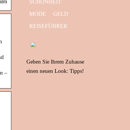
alm
SCHÖNHEIT
MODE
GELD
REISEFÜHRER
m
nd
Geben Sie Ihrem Zuhause
einen neuen Look: Tipps!
an –