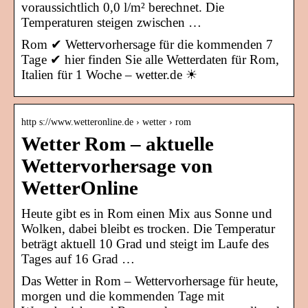
voraussichtlich 0,0 l/m² berechnet. Die
Temperaturen steigen zwischen …
Rom ✔ Wettervorhersage für die kommenden 7
Tage ✔ hier finden Sie alle Wetterdaten für Rom,
Italien für 1 Woche – wetter.de ☀
http s://www.wetteronline.de › wetter › rom
Wetter Rom – aktuelle
Wettervorhersage von
WetterOnline
Heute gibt es in Rom einen Mix aus Sonne und
Wolken, dabei bleibt es trocken. Die Temperatur
beträgt aktuell 10 Grad und steigt im Laufe des
Tages auf 16 Grad …
Das Wetter in Rom – Wettervorhersage für heute,
morgen und die kommenden Tage mit