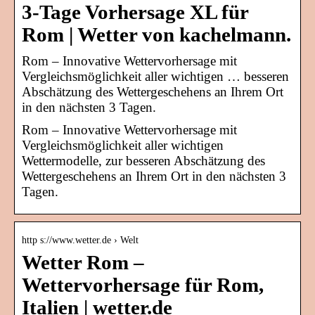
3-Tage Vorhersage XL für
Rom | Wetter von kachelmann.
Rom – Innovative Wettervorhersage mit
Vergleichsmöglichkeit aller wichtigen … besseren
Abschätzung des Wettergeschehens an Ihrem Ort
in den nächsten 3 Tagen.
Rom – Innovative Wettervorhersage mit
Vergleichsmöglichkeit aller wichtigen
Wettermodelle, zur besseren Abschätzung des
Wettergeschehens an Ihrem Ort in den nächsten 3
Tagen.
http s://www.wetter.de › Welt
Wetter Rom –
Wettervorhersage für Rom,
Italien | wetter.de