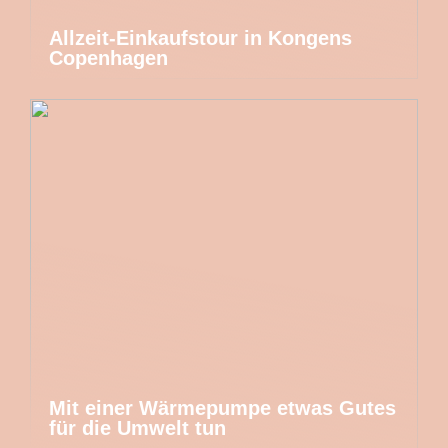
Allzeit-Einkaufstour in Kongens
Copenhagen
Mit einer Wärmepumpe etwas Gutes
für die Umwelt tun