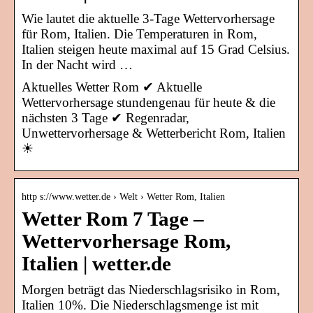
Wie lautet die aktuelle 3-Tage Wettervorhersage
für Rom, Italien. Die Temperaturen in Rom,
Italien steigen heute maximal auf 15 Grad Celsius.
In der Nacht wird …
Aktuelles Wetter Rom ✔ Aktuelle
Wettervorhersage stundengenau für heute & die
nächsten 3 Tage ✔ Regenradar,
Unwettervorhersage & Wetterbericht Rom, Italien
☀
http s://www.wetter.de › Welt › Wetter Rom, Italien
Wetter Rom 7 Tage –
Wettervorhersage Rom,
Italien | wetter.de
Morgen beträgt das Niederschlagsrisiko in Rom,
Italien 10%. Die Niederschlagsmenge ist mit