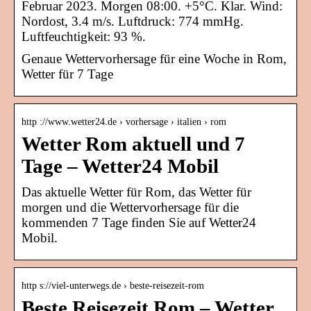
Februar 2023. Morgen 08:00. +5°C. Klar. Wind:
Nordost, 3.4 m/s. Luftdruck: 774 mmHg.
Luftfeuchtigkeit: 93 %.
Genaue Wettervorhersage für eine Woche in Rom,
Wetter für 7 Tage
http ://www.wetter24.de › vorhersage › italien › rom
Wetter Rom aktuell und 7
Tage – Wetter24 Mobil
Das aktuelle Wetter für Rom, das Wetter für
morgen und die Wettervorhersage für die
kommenden 7 Tage finden Sie auf Wetter24
Mobil.
http s://viel-unterwegs.de › beste-reisezeit-rom
Beste Reisezeit Rom – Wetter,