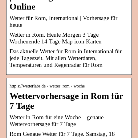
Online
Wetter für Rom, International | Vorhersage für
heute
Wetter in Rom. Heute Morgen 3 Tage
Wochenende 14 Tage Map icon Karten
Das aktuelle Wetter für Rom in International für
jede Tageszeit. Mit allen Wetterdaten,
Temperaturen und Regenradar für Rom
http s://wetterlabs.de › wetter_rom › woche
Wettervorhersage in Rom für
7 Tage
Wetter in Rom für eine Woche – genaue
Wettervorhersage für 7 Tage
Rom Genaue Wetter für 7 Tage. Samstag, 18