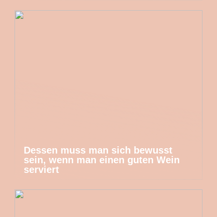
Dessen muss man sich bewusst
sein, wenn man einen guten Wein
serviert