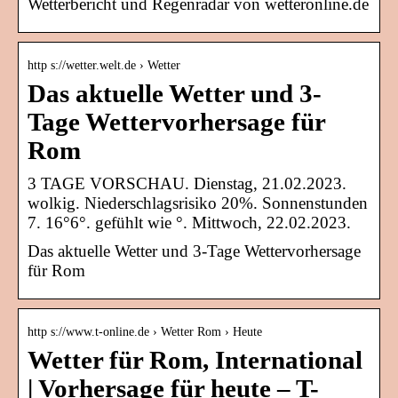
Wetterbericht und Regenradar von wetteronline.de
http s://wetter.welt.de › Wetter
Das aktuelle Wetter und 3-
Tage Wettervorhersage für
Rom
3 TAGE VORSCHAU. Dienstag, 21.02.2023.
wolkig. Niederschlagsrisiko 20%. Sonnenstunden
7. 16°6°. gefühlt wie °. Mittwoch, 22.02.2023.
Das aktuelle Wetter und 3-Tage Wettervorhersage
für Rom
http s://www.t-online.de › Wetter Rom › Heute
Wetter für Rom, International
| Vorhersage für heute – T-