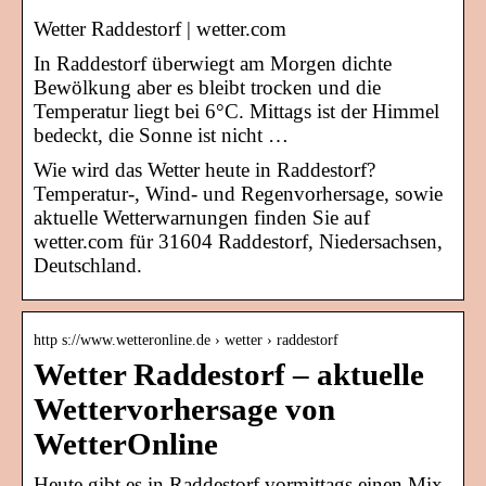
Wetter Raddestorf | wetter.com
In Raddestorf überwiegt am Morgen dichte
Bewölkung aber es bleibt trocken und die
Temperatur liegt bei 6°C. Mittags ist der Himmel
bedeckt, die Sonne ist nicht …
Wie wird das Wetter heute in Raddestorf?
Temperatur-, Wind- und Regenvorhersage, sowie
aktuelle Wetterwarnungen finden Sie auf
wetter.com für 31604 Raddestorf, Niedersachsen,
Deutschland.
http s://www.wetteronline.de › wetter › raddestorf
Wetter Raddestorf – aktuelle
Wettervorhersage von
WetterOnline
Heute gibt es in Raddestorf vormittags einen Mix