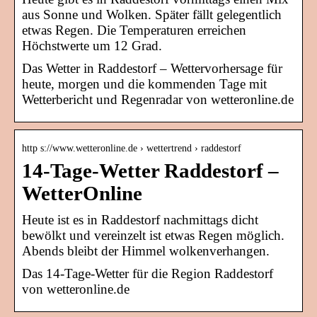
aus Sonne und Wolken. Später fällt gelegentlich
etwas Regen. Die Temperaturen erreichen
Höchstwerte um 12 Grad.
Das Wetter in Raddestorf – Wettervorhersage für
heute, morgen und die kommenden Tage mit
Wetterbericht und Regenradar von wetteronline.de
http s://www.wetteronline.de › wettertrend › raddestorf
14-Tage-Wetter Raddestorf –
WetterOnline
Heute ist es in Raddestorf nachmittags dicht
bewölkt und vereinzelt ist etwas Regen möglich.
Abends bleibt der Himmel wolkenverhangen.
Das 14-Tage-Wetter für die Region Raddestorf
von wetteronline.de