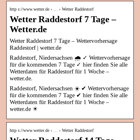
http s://www.wetter.de › … › Wetter Raddestorf
Wetter Raddestorf 7 Tage –
Wetter.de
Wetter Raddestorf 7 Tage – Wettervorhersage
Raddestorf | wetter.de
Raddestorf, Niedersachsen 🌧️ ✓ Wettervorhersage
für die kommenden 7 Tage ✓ hier finden Sie alle
Wetterdaten für Raddestorf für 1 Woche –
wetter.de.
Raddestorf, Niedersachsen ☀️ ✔ Wettervorhersage
für die kommenden 7 Tage ✔ hier finden Sie alle
Wetterdaten für Raddestorf für 1 Woche –
wetter.de ☀
http s://www.wetter.de › … › Wetter Raddestorf