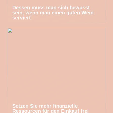
Dessen muss man sich bewusst
sein, wenn man einen guten Wein
serviert
Setzen Sie mehr finanzielle
Ressourcen für den Einkauf frei