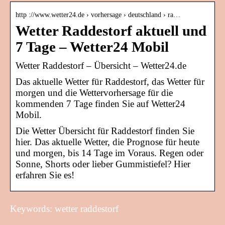
http ://www.wetter24.de › vorhersage › deutschland › ra…
Wetter Raddestorf aktuell und
7 Tage – Wetter24 Mobil
Wetter Raddestorf – Übersicht – Wetter24.de
Das aktuelle Wetter für Raddestorf, das Wetter für
morgen und die Wettervorhersage für die
kommenden 7 Tage finden Sie auf Wetter24
Mobil.
Die Wetter Übersicht für Raddestorf finden Sie
hier. Das aktuelle Wetter, die Prognose für heute
und morgen, bis 14 Tage im Voraus. Regen oder
Sonne, Shorts oder lieber Gummistiefel? Hier
erfahren Sie es!
Keywords: wetter raddestorf