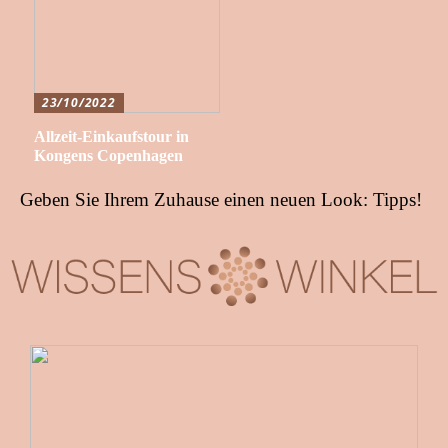
23/10/2022
Allzeit-Einkaufstour in
Kongens Copenhagen
Geben Sie Ihrem Zuhause einen neuen Look: Tipps!