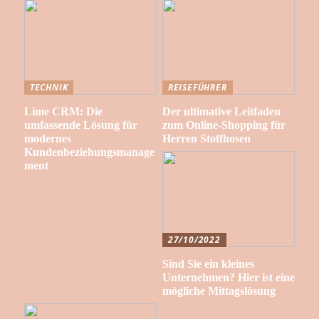
TECHNIK
REISEFÜHRER
Lime CRM: Die
Der ultimative Leitfaden
umfassende Lösung für
zum Online-Shopping für
modernes
Herren Stoffhosen
Kundenbeziehungsmanage
ment
27/10/2022
Sind Sie ein kleines
Unternehmen? Hier ist eine
mögliche Mittagslösung