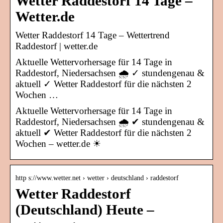
Wetter Raddestorf 14 Tage –
Wetter.de
Wetter Raddestorf 14 Tage – Wettertrend
Raddestorf | wetter.de
Aktuelle Wettervorhersage für 14 Tage in
Raddestorf, Niedersachsen 🌧️ ✓ stundengenau &
aktuell ✓ Wetter Raddestorf für die nächsten 2
Wochen …
Aktuelle Wettervorhersage für 14 Tage in
Raddestorf, Niedersachsen 🌧️ ✔ stundengenau &
aktuell ✔ Wetter Raddestorf für die nächsten 2
Wochen – wetter.de ☀
http s://www.wetter.net › wetter › deutschland › raddestorf
Wetter Raddestorf
(Deutschland) Heute –