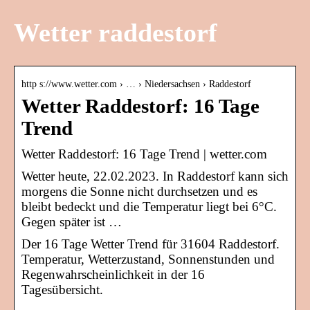
Wetter raddestorf
http s://www.wetter.com › … › Niedersachsen › Raddestorf
Wetter Raddestorf: 16 Tage
Trend
Wetter Raddestorf: 16 Tage Trend | wetter.com
Wetter heute, 22.02.2023. In Raddestorf kann sich
morgens die Sonne nicht durchsetzen und es
bleibt bedeckt und die Temperatur liegt bei 6°C.
Gegen später ist …
Der 16 Tage Wetter Trend für 31604 Raddestorf.
Temperatur, Wetterzustand, Sonnenstunden und
Regenwahrscheinlichkeit in der 16
Tagesübersicht.