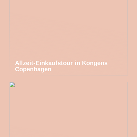
Allzeit-Einkaufstour in Kongens
Copenhagen