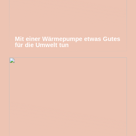
Mit einer Wärmepumpe etwas Gutes
für die Umwelt tun