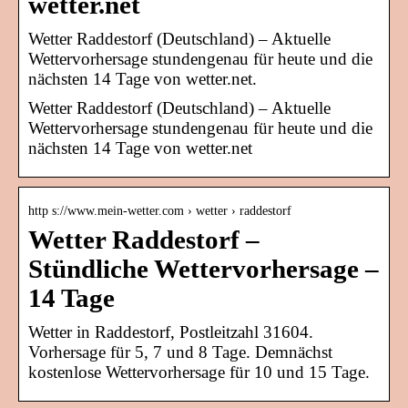
wetter.net
Wetter Raddestorf (Deutschland) – Aktuelle
Wettervorhersage stundengenau für heute und die
nächsten 14 Tage von wetter.net.
Wetter Raddestorf (Deutschland) – Aktuelle
Wettervorhersage stundengenau für heute und die
nächsten 14 Tage von wetter.net
http s://www.mein-wetter.com › wetter › raddestorf
Wetter Raddestorf –
Stündliche Wettervorhersage –
14 Tage
Wetter in Raddestorf, Postleitzahl 31604.
Vorhersage für 5, 7 und 8 Tage. Demnächst
kostenlose Wettervorhersage für 10 und 15 Tage.