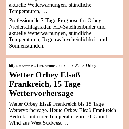
aktuelle Wetterwarnungen, stündliche
Temperaturen, …
Professionelle 7-Tage Prognose für Orbey.
Niederschlagsradar, HD-Satellitenbilder und
aktuelle Wetterwarnungen, stündliche
Temperaturen, Regenwahrscheinlichkeit und
Sonnenstunden.
http s://www.weatheravenue.com › … › Wetter Orbey
Wetter Orbey Elsaß
Frankreich, 15 Tage
Wettervorhersage
Wetter Orbey Elsaß Frankreich bis 15 Tage
Wettervorhersage. Heute Orbey Elsaß Frankreich:
Bedeckt mit einer Temperatur von 10°C und
Wind aus West Südwest …