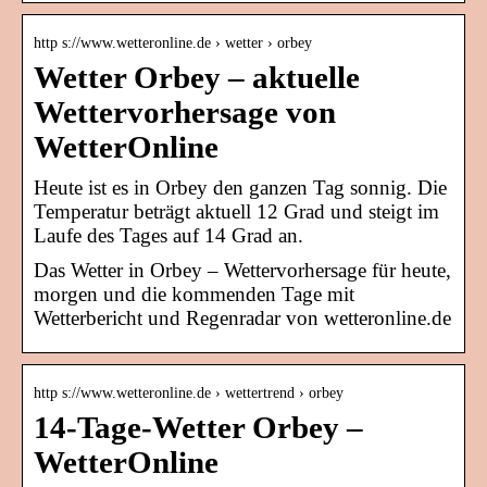
http s://www.wetteronline.de › wetter › orbey
Wetter Orbey – aktuelle
Wettervorhersage von
WetterOnline
Heute ist es in Orbey den ganzen Tag sonnig. Die
Temperatur beträgt aktuell 12 Grad und steigt im
Laufe des Tages auf 14 Grad an.
Das Wetter in Orbey – Wettervorhersage für heute,
morgen und die kommenden Tage mit
Wetterbericht und Regenradar von wetteronline.de
http s://www.wetteronline.de › wettertrend › orbey
14-Tage-Wetter Orbey –
WetterOnline