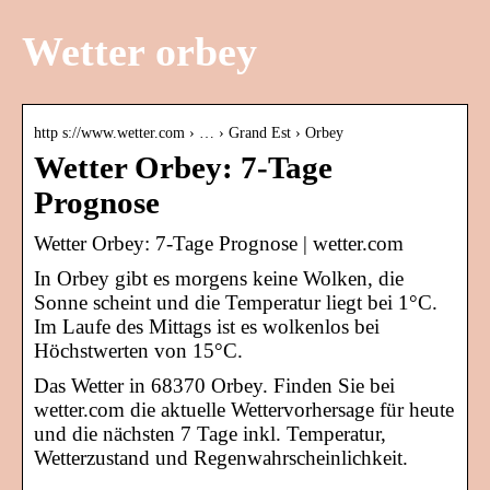
Wetter orbey
http s://www.wetter.com › … › Grand Est › Orbey
Wetter Orbey: 7-Tage
Prognose
Wetter Orbey: 7-Tage Prognose | wetter.com
In Orbey gibt es morgens keine Wolken, die
Sonne scheint und die Temperatur liegt bei 1°C.
Im Laufe des Mittags ist es wolkenlos bei
Höchstwerten von 15°C.
Das Wetter in 68370 Orbey. Finden Sie bei
wetter.com die aktuelle Wettervorhersage für heute
und die nächsten 7 Tage inkl. Temperatur,
Wetterzustand und Regenwahrscheinlichkeit.