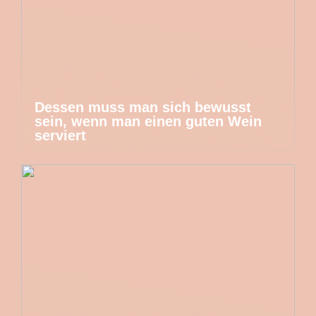
Dessen muss man sich bewusst
sein, wenn man einen guten Wein
serviert