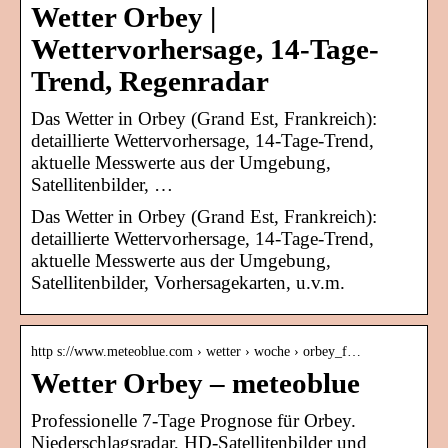
Wetter Orbey |
Wettervorhersage, 14-Tage-
Trend, Regenradar
Das Wetter in Orbey (Grand Est, Frankreich):
detaillierte Wettervorhersage, 14-Tage-Trend,
aktuelle Messwerte aus der Umgebung,
Satellitenbilder, …
Das Wetter in Orbey (Grand Est, Frankreich):
detaillierte Wettervorhersage, 14-Tage-Trend,
aktuelle Messwerte aus der Umgebung,
Satellitenbilder, Vorhersagekarten, u.v.m.
http s://www.meteoblue.com › wetter › woche › orbey_f…
Wetter Orbey – meteoblue
Professionelle 7-Tage Prognose für Orbey.
Niederschlagsradar, HD-Satellitenbilder und