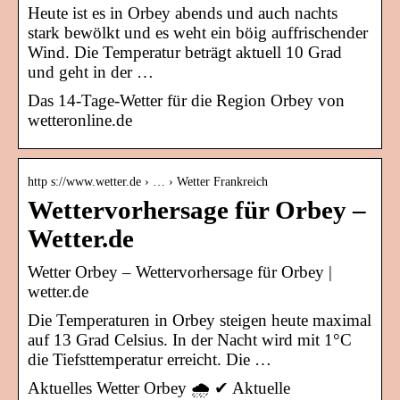
Heute ist es in Orbey abends und auch nachts
stark bewölkt und es weht ein böig auffrischender
Wind. Die Temperatur beträgt aktuell 10 Grad
und geht in der …
Das 14-Tage-Wetter für die Region Orbey von
wetteronline.de
http s://www.wetter.de › … › Wetter Frankreich
Wettervorhersage für Orbey –
Wetter.de
Wetter Orbey – Wettervorhersage für Orbey |
wetter.de
Die Temperaturen in Orbey steigen heute maximal
auf 13 Grad Celsius. In der Nacht wird mit 1°C
die Tiefsttemperatur erreicht. Die …
Aktuelles Wetter Orbey 🌧️ ✔ Aktuelle