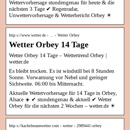
Wettervorhersage stundengenau für heute & die
nächsten 3 Tage ✔ Regenradar,
Unwettervorhersage & Wetterbericht Orbey ☀
http s://www.wetter.de › … › Wetter Orbey
Wetter Orbey 14 Tage
Wetter Orbey 14 Tage – Wettertrend Orbey |
wetter.de
Es bleibt trocken. Es ist windstill bei 8 Stunden
Sonne. Vorwarnung vor Nebel und geringer
Sichtweite. 06:00 bis Mitternacht.
Aktuelle Wettervorhersage für 14 Tage in Orbey,
Alsace ☀️ ✔ stundengenau & aktuell ✔ Wetter
Orbey für die nächsten 2 Wochen – wetter.de ☀
http s://kachelmannwetter.com › wetter › 2989441-orbey