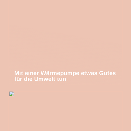
Mit einer Wärmepumpe etwas Gutes
für die Umwelt tun