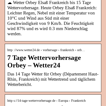
☁ Wetter Orbey Elsaß Frankreich bis 15 Tage
Wettervorhersage. Heute Orbey Elsaß Frankreich:
Leichter Regen, Nebel mit einer Temperatur von
10°C und Wind aus Süd mit einer
Geschwindigkeit von 9 Km/h. Die Feuchtigkeit
wird 87% und es wird 0.3 mm Niederschlag
werden.
http ://www.wetter24.de › vorhersage › frankreich › orb…
7 Tage Wettervorhersage
Orbey – Wetter24
Das 14 Tage Wetter für Orbey (Département Haut-
Rhin, Frankreich) mit Wettertrend und täglichem
Wetterbericht.
http s://14-tage-wettervorhersage.de › Europa › Frankreich