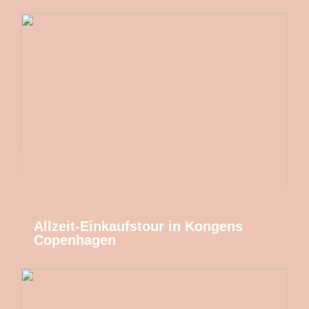
Allzeit-Einkaufstour in Kongens
Copenhagen