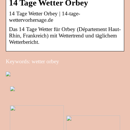
14 Tage Wetter Orbey
14 Tage Wetter Orbey | 14-tage-
wettervorhersage.de
Das 14 Tage Wetter für Orbey (Département Haut-
Rhin, Frankreich) mit Wettertrend und täglichem
Wetterbericht.
Keywords: wetter orbey