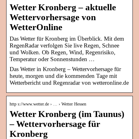
Wetter Kronberg – aktuelle
Wettervorhersage von
WetterOnline
Das Wetter für Kronberg im Überblick. Mit dem
RegenRadar verfolgen Sie live Regen, Schnee
und Wolken. Ob Regen, Wind, Regenrisiko,
Temperatur oder Sonnenstunden …
Das Wetter in Kronberg – Wettervorhersage für
heute, morgen und die kommenden Tage mit
Wetterbericht und Regenradar von wetteronline.de
http s://www.wetter.de › … › Wetter Hessen
Wetter Kronberg (im Taunus)
– Wettervorhersage für
Kronberg