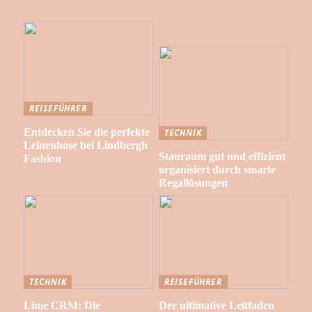
REISEFÜHRER
Entdecken Sie die perfekte
TECHNIK
Leinenhose bei Lindbergh
Stauraum gut und effizient
Fashion
organisiert durch smarte
Regallösungen
TECHNIK
REISEFÜHRER
Lime CRM: Die
Der ultimative Leitfaden