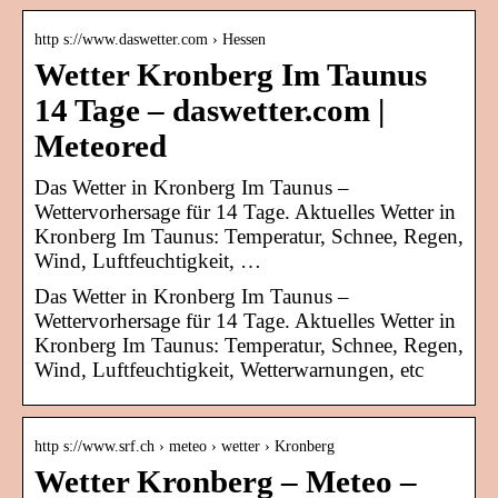
http s://www.daswetter.com › Hessen
Wetter Kronberg Im Taunus
14 Tage – daswetter.com |
Meteored
Das Wetter in Kronberg Im Taunus –
Wettervorhersage für 14 Tage. Aktuelles Wetter in
Kronberg Im Taunus: Temperatur, Schnee, Regen,
Wind, Luftfeuchtigkeit, …
Das Wetter in Kronberg Im Taunus –
Wettervorhersage für 14 Tage. Aktuelles Wetter in
Kronberg Im Taunus: Temperatur, Schnee, Regen,
Wind, Luftfeuchtigkeit, Wetterwarnungen, etc
http s://www.srf.ch › meteo › wetter › Kronberg
Wetter Kronberg – Meteo –