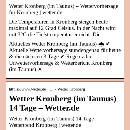
Wetter Kronberg (im Taunus) – Wettervorhersage
für Kronberg | wetter.de
Die Temperaturen in Kronberg steigen heute
maximal auf 12 Grad Celsius. In der Nacht wird
mit 3°C die Tiefsttemperatur erreicht. Die …
Aktuelles Wetter Kronberg (im Taunus) 🌧️ ✔
Aktuelle Wettervorhersage stundengenau für heute
& die nächsten 3 Tage ✔ Regenradar,
Unwettervorhersage & Wetterbericht Kronberg
(im Taunus) ☀
http s://www.wetter.de › … › Wetter Kronberg
Wetter Kronberg (im Taunus)
14 Tage – Wetter.de
Wetter Kronberg (im Taunus) 14 Tage –
Wettertrend Kronberg | wetter.de