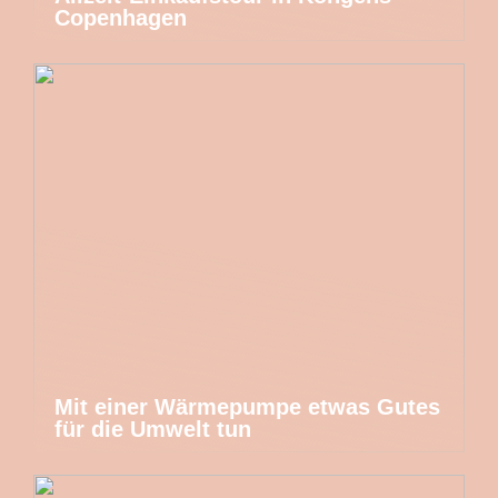
Copenhagen
Mit einer Wärmepumpe etwas Gutes
für die Umwelt tun