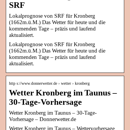
SRF
Lokalprognose von SRF für Kronberg
(1662m.ü.M.) Das Wetter für heute und die
kommenden Tage – präzis und laufend
aktualisiert.
Lokalprognose von SRF für Kronberg
(1662m.ü.M.) Das Wetter für heute und die
kommenden Tage – präzis und laufend
aktualisiert.
http s://www.donnerwetter.de › wetter › kronberg
Wetter Kronberg im Taunus –
30-Tage-Vorhersage
Wetter Kronberg im Taunus – 30-Tage-
Vorhersage – Donnerwetter.de
Wetter Kronberg im Taunus – Wettervorhersage