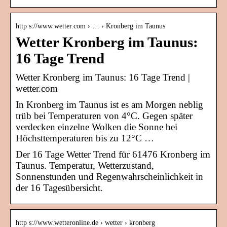
http s://www.wetter.com › … › Kronberg im Taunus
Wetter Kronberg im Taunus:
16 Tage Trend
Wetter Kronberg im Taunus: 16 Tage Trend |
wetter.com
In Kronberg im Taunus ist es am Morgen neblig
trüb bei Temperaturen von 4°C. Gegen später
verdecken einzelne Wolken die Sonne bei
Höchsttemperaturen bis zu 12°C …
Der 16 Tage Wetter Trend für 61476 Kronberg im
Taunus. Temperatur, Wetterzustand,
Sonnenstunden und Regenwahrscheinlichkeit in
der 16 Tagesübersicht.
http s://www.wetteronline.de › wetter › kronberg