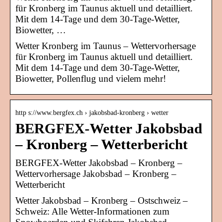
für Kronberg im Taunus aktuell und detailliert.
Mit dem 14-Tage und dem 30-Tage-Wetter,
Biowetter, …
Wetter Kronberg im Taunus – Wettervorhersage
für Kronberg im Taunus aktuell und detailliert.
Mit dem 14-Tage und dem 30-Tage-Wetter,
Biowetter, Pollenflug und vielem mehr!
http s://www.bergfex.ch › jakobsbad-kronberg › wetter
BERGFEX-Wetter Jakobsbad
– Kronberg – Wetterbericht
BERGFEX-Wetter Jakobsbad – Kronberg –
Wettervorhersage Jakobsbad – Kronberg –
Wetterbericht
Wetter Jakobsbad – Kronberg – Ostschweiz –
Schweiz: Alle Wetter-Informationen zum