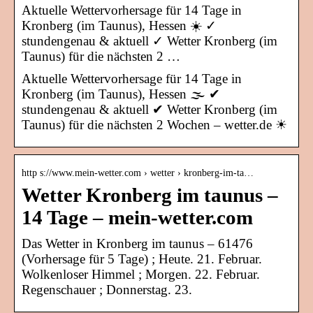
Aktuelle Wettervorhersage für 14 Tage in
Kronberg (im Taunus), Hessen ☀️ ✓
stundengenau & aktuell ✓ Wetter Kronberg (im
Taunus) für die nächsten 2 …
Aktuelle Wettervorhersage für 14 Tage in
Kronberg (im Taunus), Hessen 🌫️ ✔
stundengenau & aktuell ✔ Wetter Kronberg (im
Taunus) für die nächsten 2 Wochen – wetter.de ☀
http s://www.mein-wetter.com › wetter › kronberg-im-ta…
Wetter Kronberg im taunus –
14 Tage – mein-wetter.com
Das Wetter in Kronberg im taunus – 61476
(Vorhersage für 5 Tage) ; Heute. 21. Februar.
Wolkenloser Himmel ; Morgen. 22. Februar.
Regenschauer ; Donnerstag. 23.