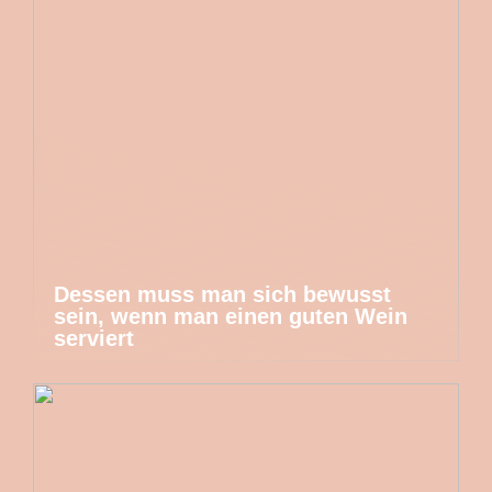
Dessen muss man sich bewusst
sein, wenn man einen guten Wein
serviert