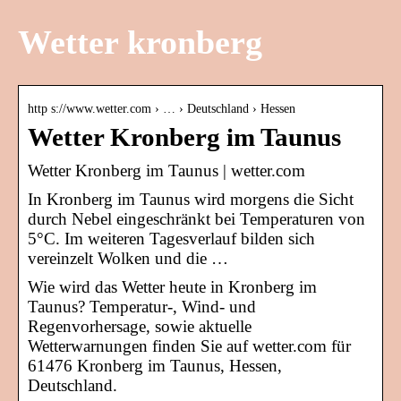
Wetter kronberg
http s://www.wetter.com › … › Deutschland › Hessen
Wetter Kronberg im Taunus
Wetter Kronberg im Taunus | wetter.com
In Kronberg im Taunus wird morgens die Sicht
durch Nebel eingeschränkt bei Temperaturen von
5°C. Im weiteren Tagesverlauf bilden sich
vereinzelt Wolken und die …
Wie wird das Wetter heute in Kronberg im
Taunus? Temperatur-, Wind- und
Regenvorhersage, sowie aktuelle
Wetterwarnungen finden Sie auf wetter.com für
61476 Kronberg im Taunus, Hessen,
Deutschland.