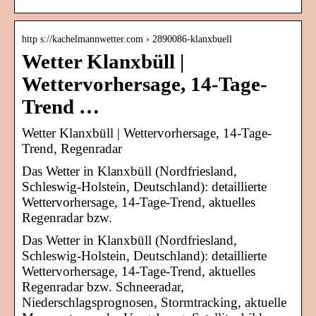
http s://kachelmannwetter.com › 2890086-klanxbuell
Wetter Klanxbüll |
Wettervorhersage, 14-Tage-
Trend …
Wetter Klanxbüll | Wettervorhersage, 14-Tage-
Trend, Regenradar
Das Wetter in Klanxbüll (Nordfriesland,
Schleswig-Holstein, Deutschland): detaillierte
Wettervorhersage, 14-Tage-Trend, aktuelles
Regenradar bzw.
Das Wetter in Klanxbüll (Nordfriesland,
Schleswig-Holstein, Deutschland): detaillierte
Wettervorhersage, 14-Tage-Trend, aktuelles
Regenradar bzw. Schneeradar,
Niederschlagsprognosen, Stormtracking, aktuelle