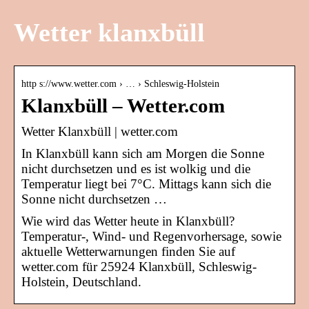
Wetter klanxbüll
http s://www.wetter.com › … › Schleswig-Holstein
Klanxbüll – Wetter.com
Wetter Klanxbüll | wetter.com
In Klanxbüll kann sich am Morgen die Sonne
nicht durchsetzen und es ist wolkig und die
Temperatur liegt bei 7°C. Mittags kann sich die
Sonne nicht durchsetzen …
Wie wird das Wetter heute in Klanxbüll?
Temperatur-, Wind- und Regenvorhersage, sowie
aktuelle Wetterwarnungen finden Sie auf
wetter.com für 25924 Klanxbüll, Schleswig-
Holstein, Deutschland.