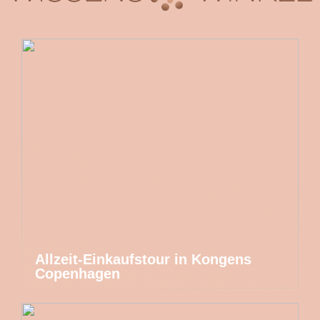
Allzeit-Einkaufstour in Kongens
Copenhagen