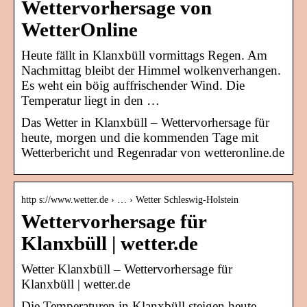
Wettervorhersage von
WetterOnline
Heute fällt in Klanxbüll vormittags Regen. Am
Nachmittag bleibt der Himmel wolkenverhangen.
Es weht ein böig auffrischender Wind. Die
Temperatur liegt in den …
Das Wetter in Klanxbüll – Wettervorhersage für
heute, morgen und die kommenden Tage mit
Wetterbericht und Regenradar von wetteronline.de
http s://www.wetter.de › … › Wetter Schleswig-Holstein
Wettervorhersage für
Klanxbüll | wetter.de
Wetter Klanxbüll – Wettervorhersage für
Klanxbüll | wetter.de
Die Temperaturen in Klanxbüll steigen heute