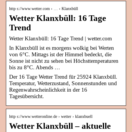
http s://www.wetter.com › … › Klanxbüll
Wetter Klanxbüll: 16 Tage
Trend
Wetter Klanxbüll: 16 Tage Trend | wetter.com
In Klanxbüll ist es morgens wolkig bei Werten
von 6°C. Mittags ist der Himmel bedeckt, die
Sonne ist nicht zu sehen bei Höchsttemperaturen
bis zu 8°C. Abends …
Der 16 Tage Wetter Trend für 25924 Klanxbüll.
Temperatur, Wetterzustand, Sonnenstunden und
Regenwahrscheinlichkeit in der 16
Tagesübersicht.
http s://www.wetteronline.de › wetter › klanxbuell
Wetter Klanxbüll – aktuelle