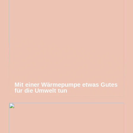
Mit einer Wärmepumpe etwas Gutes
für die Umwelt tun