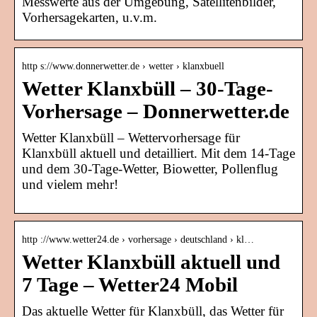
Messwerte aus der Umgebung, Satellitenbilder,
Vorhersagekarten, u.v.m.
http s://www.donnerwetter.de › wetter › klanxbuell
Wetter Klanxbüll – 30-Tage-
Vorhersage – Donnerwetter.de
Wetter Klanxbüll – Wettervorhersage für
Klanxbüll aktuell und detailliert. Mit dem 14-Tage
und dem 30-Tage-Wetter, Biowetter, Pollenflug
und vielem mehr!
http ://www.wetter24.de › vorhersage › deutschland › kl…
Wetter Klanxbüll aktuell und
7 Tage – Wetter24 Mobil
Das aktuelle Wetter für Klanxbüll, das Wetter für