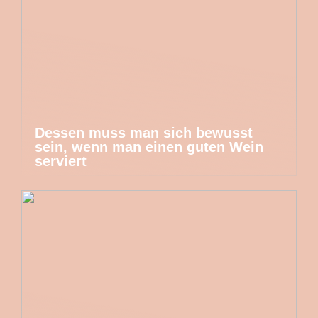
Dessen muss man sich bewusst
sein, wenn man einen guten Wein
serviert