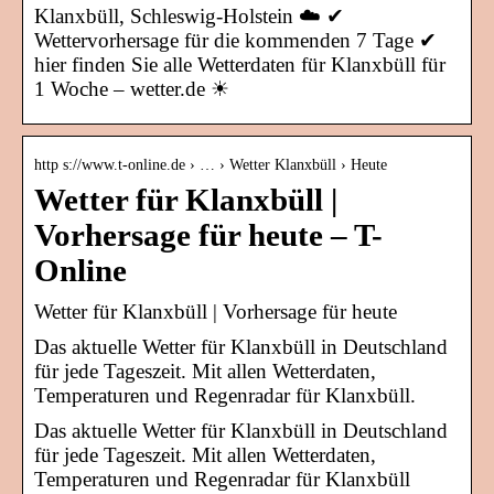
Klanxbüll, Schleswig-Holstein ☁️ ✔
Wettervorhersage für die kommenden 7 Tage ✔
hier finden Sie alle Wetterdaten für Klanxbüll für
1 Woche – wetter.de ☀
http s://www.t-online.de › … › Wetter Klanxbüll › Heute
Wetter für Klanxbüll |
Vorhersage für heute – T-
Online
Wetter für Klanxbüll | Vorhersage für heute
Das aktuelle Wetter für Klanxbüll in Deutschland
für jede Tageszeit. Mit allen Wetterdaten,
Temperaturen und Regenradar für Klanxbüll.
Das aktuelle Wetter für Klanxbüll in Deutschland
für jede Tageszeit. Mit allen Wetterdaten,
Temperaturen und Regenradar für Klanxbüll