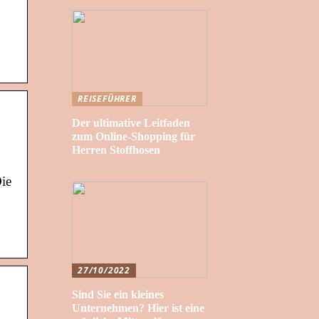
REISEFÜHRER
Der ultimative Leitfaden
zum Online-Shopping für
Herren Stoffhosen
ie
27/10/2022
Sind Sie ein kleines
Unternehmen? Hier ist eine