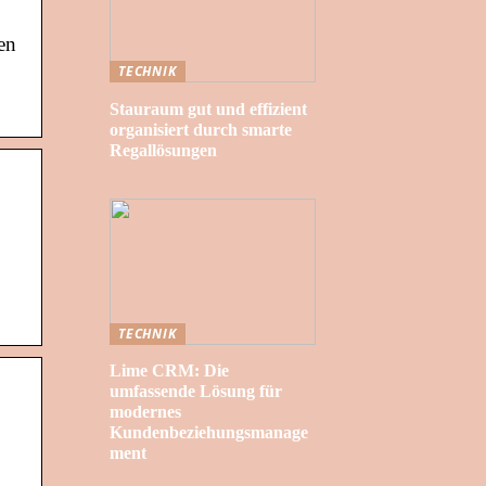
en
TECHNIK
Stauraum gut und effizient
organisiert durch smarte
Regallösungen
TECHNIK
Lime CRM: Die
umfassende Lösung für
modernes
Kundenbeziehungsmanage
ment