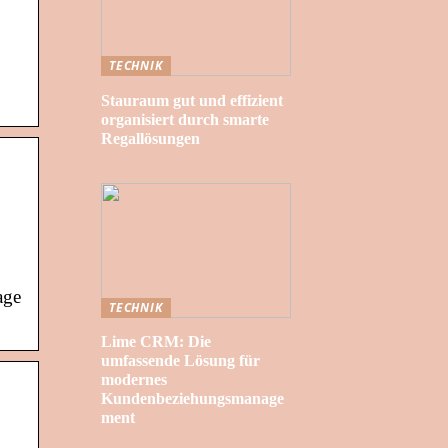
TECHNIK
Stauraum gut und effizient
organisiert durch smarte
Regallösungen
age
TECHNIK
Lime CRM: Die
umfassende Lösung für
modernes
Kundenbeziehungsmanage
ment