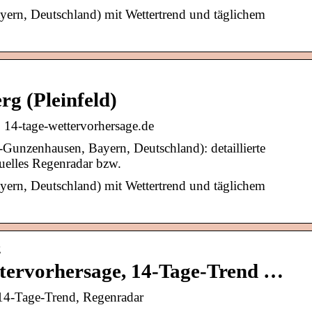
yern, Deutschland) mit Wettertrend und täglichem
g (Pleinfeld)
| 14-tage-wettervorhersage.de
Gunzenhausen, Bayern, Deutschland): detaillierte
uelles Regenradar bzw.
yern, Deutschland) mit Wettertrend und täglichem
g
tervorhersage, 14-Tage-Trend …
 14-Tage-Trend, Regenradar