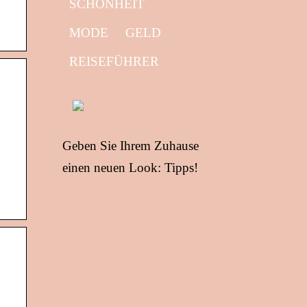
SCHÖNHEIT
MODE
GELD
REISEFÜHRER
Geben Sie Ihrem Zuhause
einen neuen Look: Tipps!