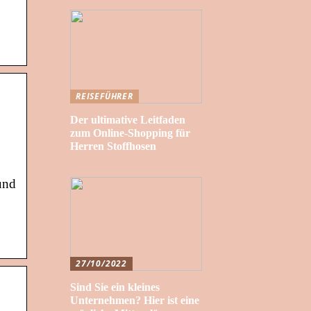
REISEFÜHRER
Der ultimative Leitfaden
zum Online-Shopping für
Herren Stoffhosen
und
27/10/2022
Sind Sie ein kleines
Unternehmen? Hier ist eine