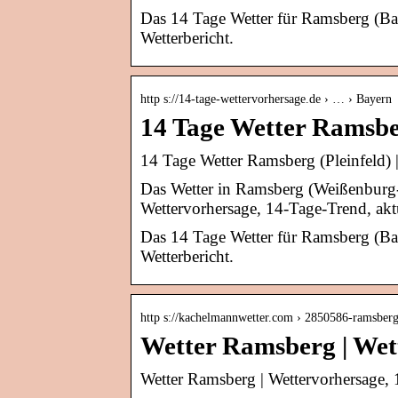
Das 14 Tage Wetter für Ramsberg (Ba
Wetterbericht.
http s://14-tage-wettervorhersage.de › … › Bayern
14 Tage Wetter Ramsber
14 Tage Wetter Ramsberg (Pleinfeld) 
Das Wetter in Ramsberg (Weißenburg-
Wettervorhersage, 14-Tage-Trend, akt
Das 14 Tage Wetter für Ramsberg (Ba
Wetterbericht.
http s://kachelmannwetter.com › 2850586-ramsber
Wetter Ramsberg | Wet
Wetter Ramsberg | Wettervorhersage,