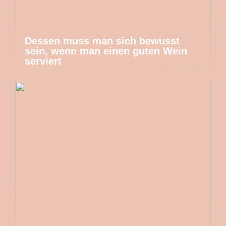
Dessen muss man sich bewusst
sein, wenn man einen guten Wein
serviert