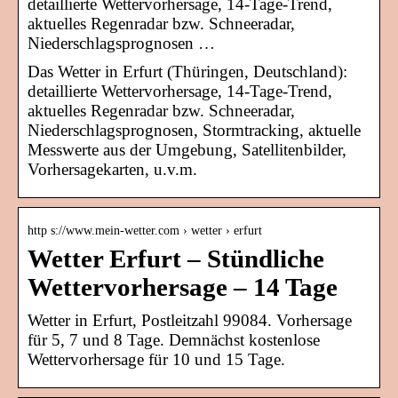
detaillierte Wettervorhersage, 14-Tage-Trend,
aktuelles Regenradar bzw. Schneeradar,
Niederschlagsprognosen …
Das Wetter in Erfurt (Thüringen, Deutschland):
detaillierte Wettervorhersage, 14-Tage-Trend,
aktuelles Regenradar bzw. Schneeradar,
Niederschlagsprognosen, Stormtracking, aktuelle
Messwerte aus der Umgebung, Satellitenbilder,
Vorhersagekarten, u.v.m.
http s://www.mein-wetter.com › wetter › erfurt
Wetter Erfurt – Stündliche
Wettervorhersage – 14 Tage
Wetter in Erfurt, Postleitzahl 99084. Vorhersage
für 5, 7 und 8 Tage. Demnächst kostenlose
Wettervorhersage für 10 und 15 Tage.