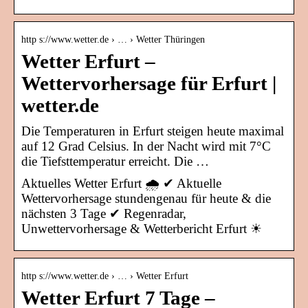
http s://www.wetter.de › … › Wetter Thüringen
Wetter Erfurt –
Wettervorhersage für Erfurt |
wetter.de
Die Temperaturen in Erfurt steigen heute maximal
auf 12 Grad Celsius. In der Nacht wird mit 7°C
die Tiefsttemperatur erreicht. Die …
Aktuelles Wetter Erfurt 🌧️ ✔ Aktuelle
Wettervorhersage stundengenau für heute & die
nächsten 3 Tage ✔ Regenradar,
Unwettervorhersage & Wetterbericht Erfurt ☀
http s://www.wetter.de › … › Wetter Erfurt
Wetter Erfurt 7 Tage –