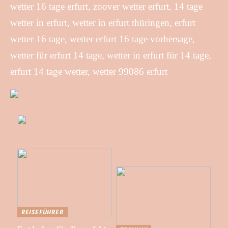
wetter 16 tage erfurt, zoover wetter erfurt, 14 tage
wetter in erfurt, wetter in erfurt thüringen, erfurt
wetter 16 tage, wetter erfurt 16 tage vorhersage,
wetter für erfurt 14 tage, wetter in erfurt für 14 tage,
erfurt 14 tage wetter, wetter 99086 erfurt
REISEFÜHRER