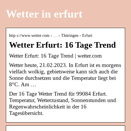
Wetter in erfurt
http s://www.wetter.com › … › Thüringen › Erfurt
Wetter Erfurt: 16 Tage Trend
Wetter Erfurt: 16 Tage Trend | wetter.com
Wetter heute, 21.02.2023. In Erfurt ist es morgens
vielfach wolkig, gebietsweise kann sich auch die
Sonne durchsetzen und die Temperatur liegt bei
8°C. Am …
Der 16 Tage Wetter Trend für 99084 Erfurt.
Temperatur, Wetterzustand, Sonnenstunden und
Regenwahrscheinlichkeit in der 16
Tagesübersicht.