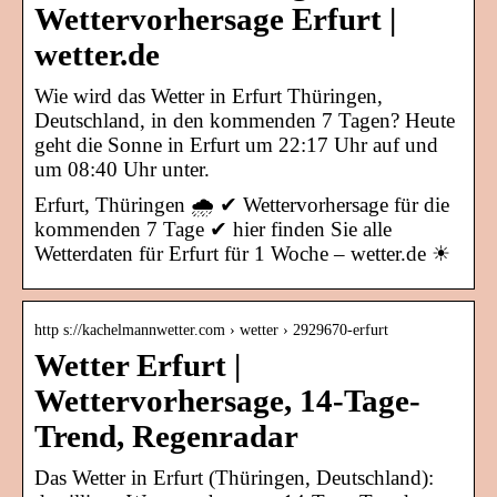
Wettervorhersage Erfurt |
wetter.de
Wie wird das Wetter in Erfurt Thüringen,
Deutschland, in den kommenden 7 Tagen? Heute
geht die Sonne in Erfurt um 22:17 Uhr auf und
um 08:40 Uhr unter.
Erfurt, Thüringen 🌧️ ✔ Wettervorhersage für die
kommenden 7 Tage ✔ hier finden Sie alle
Wetterdaten für Erfurt für 1 Woche – wetter.de ☀
http s://kachelmannwetter.com › wetter › 2929670-erfurt
Wetter Erfurt |
Wettervorhersage, 14-Tage-
Trend, Regenradar
Das Wetter in Erfurt (Thüringen, Deutschland):