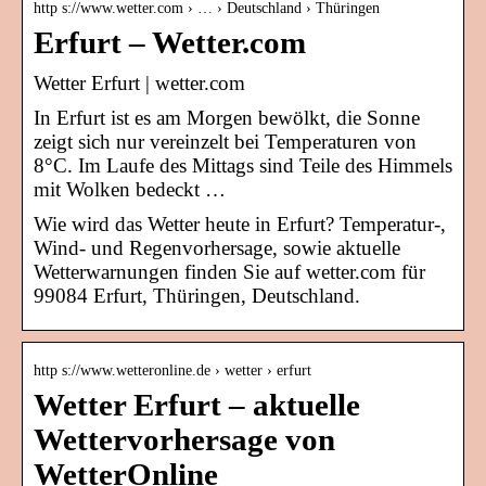
http s://www.wetter.com › … › Deutschland › Thüringen
Erfurt – Wetter.com
Wetter Erfurt | wetter.com
In Erfurt ist es am Morgen bewölkt, die Sonne
zeigt sich nur vereinzelt bei Temperaturen von
8°C. Im Laufe des Mittags sind Teile des Himmels
mit Wolken bedeckt …
Wie wird das Wetter heute in Erfurt? Temperatur-,
Wind- und Regenvorhersage, sowie aktuelle
Wetterwarnungen finden Sie auf wetter.com für
99084 Erfurt, Thüringen, Deutschland.
http s://www.wetteronline.de › wetter › erfurt
Wetter Erfurt – aktuelle
Wettervorhersage von
WetterOnline