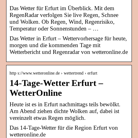
Das Wetter für Erfurt im Überblick. Mit dem
RegenRadar verfolgen Sie live Regen, Schnee
und Wolken. Ob Regen, Wind, Regenrisiko,
Temperatur oder Sonnenstunden – …
Das Wetter in Erfurt – Wettervorhersage für heute,
morgen und die kommenden Tage mit
Wetterbericht und Regenradar von wetteronline.de
http s://www.wetteronline.de › wettertrend › erfurt
14-Tage-Wetter Erfurt –
WetterOnline
Heute ist es in Erfurt nachmittags teils bewölkt.
Am Abend ziehen dichte Wolken auf, dabei ist
vereinzelt etwas Regen möglich.
Das 14-Tage-Wetter für die Region Erfurt von
wetteronline.de