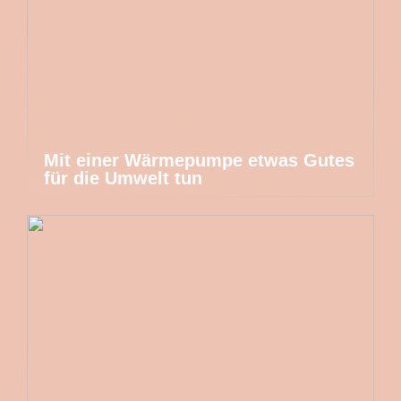
Mit einer Wärmepumpe etwas Gutes
für die Umwelt tun