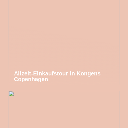
Allzeit-Einkaufstour in Kongens
Copenhagen