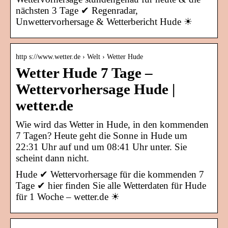
nächsten 3 Tage ✔ Regenradar,
Unwettervorhersage & Wetterbericht Hude ☀
http s://www.wetter.de › Welt › Wetter Hude
Wetter Hude 7 Tage –
Wettervorhersage Hude |
wetter.de
Wie wird das Wetter in Hude, in den kommenden
7 Tagen? Heute geht die Sonne in Hude um
22:31 Uhr auf und um 08:41 Uhr unter. Sie
scheint dann nicht.
Hude ✔ Wettervorhersage für die kommenden 7
Tage ✔ hier finden Sie alle Wetterdaten für Hude
für 1 Woche – wetter.de ☀