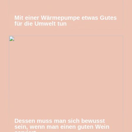
Mit einer Wärmepumpe etwas Gutes
für die Umwelt tun
Dessen muss man sich bewusst
sein, wenn man einen guten Wein