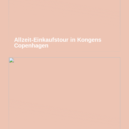
Allzeit-Einkaufstour in Kongens
Copenhagen