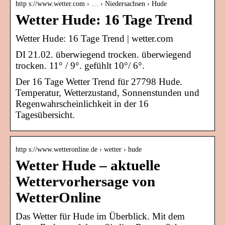
http s://www.wetter.com › … › Niedersachsen › Hude
Wetter Hude: 16 Tage Trend
Wetter Hude: 16 Tage Trend | wetter.com
DI 21.02. überwiegend trocken. überwiegend
trocken. 11° / 9°. gefühlt 10°/ 6°.
Der 16 Tage Wetter Trend für 27798 Hude.
Temperatur, Wetterzustand, Sonnenstunden und
Regenwahrscheinlichkeit in der 16
Tagesübersicht.
http s://www.wetteronline.de › wetter › hude
Wetter Hude – aktuelle
Wettervorhersage von
WetterOnline
Das Wetter für Hude im Überblick. Mit dem