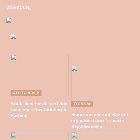
oldenburg
REISEFÜHRER
Entdecken Sie die perfekte
TECHNIK
Leinenhose bei Lindbergh
Stauraum gut und effizient
Fashion
organisiert durch smarte
Regallösungen