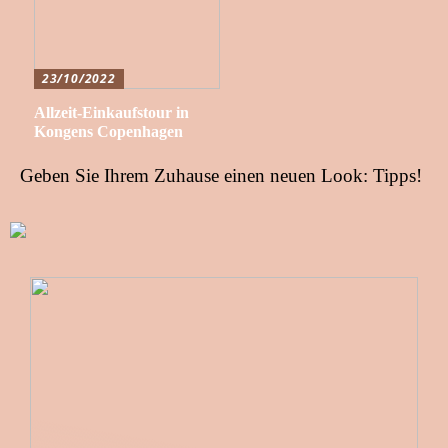
23/10/2022
Allzeit-Einkaufstour in
Kongens Copenhagen
Geben Sie Ihrem Zuhause einen neuen Look: Tipps!