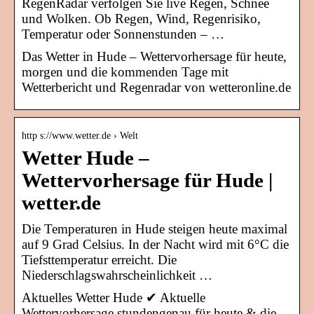
RegenRadar verfolgen Sie live Regen, Schnee
und Wolken. Ob Regen, Wind, Regenrisiko,
Temperatur oder Sonnenstunden – …
Das Wetter in Hude – Wettervorhersage für heute,
morgen und die kommenden Tage mit
Wetterbericht und Regenradar von wetteronline.de
http s://www.wetter.de › Welt
Wetter Hude –
Wettervorhersage für Hude |
wetter.de
Die Temperaturen in Hude steigen heute maximal
auf 9 Grad Celsius. In der Nacht wird mit 6°C die
Tiefsttemperatur erreicht. Die
Niederschlagswahrscheinlichkeit …
Aktuelles Wetter Hude ✔ Aktuelle
Wettervorhersage stundengenau für heute & die