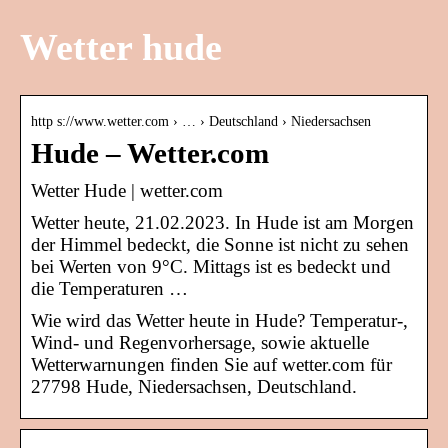
Wetter hude
http s://www.wetter.com › … › Deutschland › Niedersachsen
Hude – Wetter.com
Wetter Hude | wetter.com
Wetter heute, 21.02.2023. In Hude ist am Morgen
der Himmel bedeckt, die Sonne ist nicht zu sehen
bei Werten von 9°C. Mittags ist es bedeckt und
die Temperaturen …
Wie wird das Wetter heute in Hude? Temperatur-,
Wind- und Regenvorhersage, sowie aktuelle
Wetterwarnungen finden Sie auf wetter.com für
27798 Hude, Niedersachsen, Deutschland.