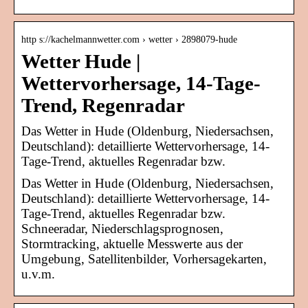
http s://kachelmannwetter.com › wetter › 2898079-hude
Wetter Hude |
Wettervorhersage, 14-Tage-
Trend, Regenradar
Das Wetter in Hude (Oldenburg, Niedersachsen,
Deutschland): detaillierte Wettervorhersage, 14-
Tage-Trend, aktuelles Regenradar bzw.
Das Wetter in Hude (Oldenburg, Niedersachsen,
Deutschland): detaillierte Wettervorhersage, 14-
Tage-Trend, aktuelles Regenradar bzw.
Schneeradar, Niederschlagsprognosen,
Stormtracking, aktuelle Messwerte aus der
Umgebung, Satellitenbilder, Vorhersagekarten,
u.v.m.