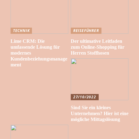
TECHNIK
REISEFÜHRER
Lime CRM: Die
Der ultimative Leitfaden
umfassende Lösung für
zum Online-Shopping für
modernes
Herren Stoffhosen
Kundenbeziehungsmanage
ment
27/10/2022
Sind Sie ein kleines
Unternehmen? Hier ist eine
mögliche Mittagslösung