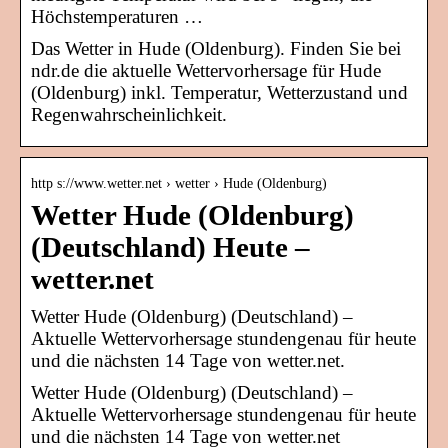
Höchstemperaturen …
Das Wetter in Hude (Oldenburg). Finden Sie bei
ndr.de die aktuelle Wettervorhersage für Hude
(Oldenburg) inkl. Temperatur, Wetterzustand und
Regenwahrscheinlichkeit.
http s://www.wetter.net › wetter › Hude (Oldenburg)
Wetter Hude (Oldenburg)
(Deutschland) Heute –
wetter.net
Wetter Hude (Oldenburg) (Deutschland) –
Aktuelle Wettervorhersage stundengenau für heute
und die nächsten 14 Tage von wetter.net.
Wetter Hude (Oldenburg) (Deutschland) –
Aktuelle Wettervorhersage stundengenau für heute
und die nächsten 14 Tage von wetter.net