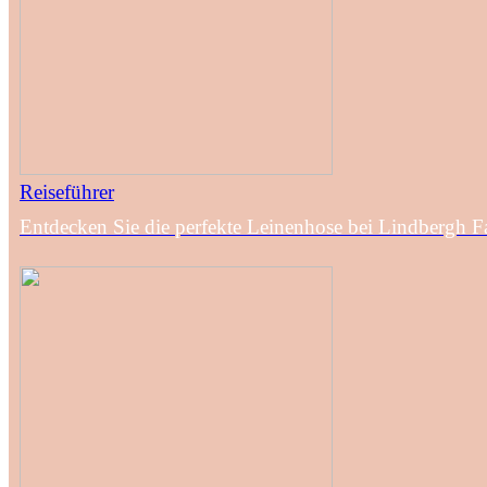
Reiseführer
Entdecken Sie die perfekte Leinenhose bei Lindbergh F