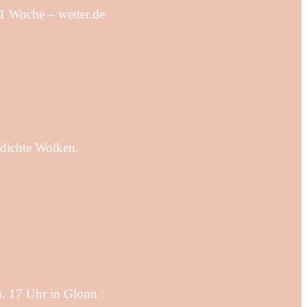
 1 Woche – wetter.de
 dichte Wolken.
. 17 Uhr in Glonn :