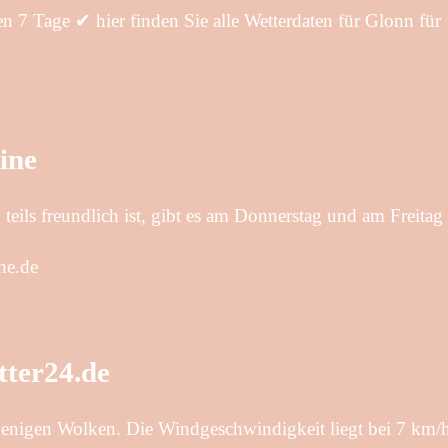
 7 Tage ✔ hier finden Sie alle Wetterdaten für Glonn für
ine
eils freundlich ist, gibt es am Donnerstag und am Freitag
ne.de
tter24.de
wenigen Wolken. Die Windgeschwindigkeit liegt bei 7 km/h