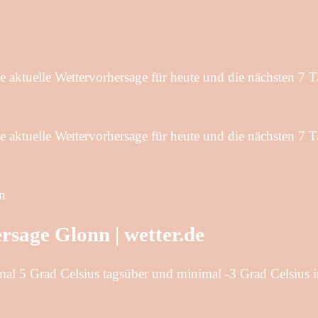
 aktuelle Wettervorhersage für heute und die nächsten 7 T
 aktuelle Wettervorhersage für heute und die nächsten 7 T
nn
rsage Glonn | wetter.de
al 5 Grad Celsius tagsüber und minimal -3 Grad Celsius i