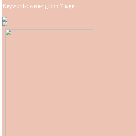
Keywords: wetter glonn 7 tage