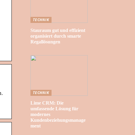
TECHNIK
Stauraum gut und effizient
organisiert durch smarte
Regallösungen
h.
TECHNIK
Lime CRM: Die
umfassende Lösung für
modernes
Kundenbeziehungsmanage
ment