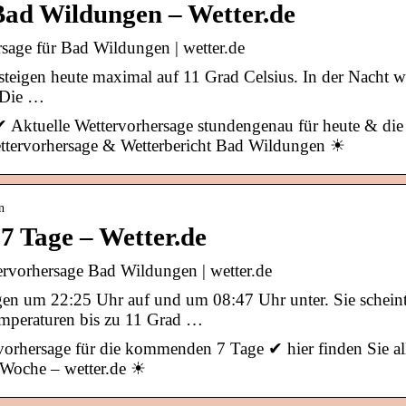
Bad Wildungen – Wetter.de
sage für Bad Wildungen | wetter.de
teigen heute maximal auf 11 Grad Celsius. In der Nacht w
. Die …
✔ Aktuelle Wettervorhersage stundengenau für heute & die
ttervorhersage & Wetterbericht Bad Wildungen ☀
n
7 Tage – Wetter.de
rvorhersage Bad Wildungen | wetter.de
en um 22:25 Uhr auf und um 08:47 Uhr unter. Sie schein
emperaturen bis zu 11 Grad …
orhersage für die kommenden 7 Tage ✔ hier finden Sie al
 Woche – wetter.de ☀