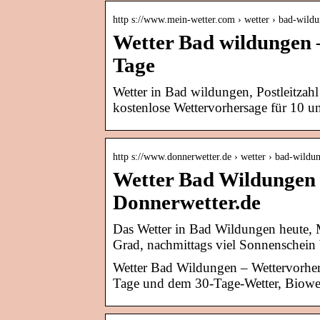
http s://www.mein-wetter.com › wetter › bad-wild
Wetter Bad wildungen 
Tage
Wetter in Bad wildungen, Postleitzah
kostenlose Wettervorhersage für 10 u
http s://www.donnerwetter.de › wetter › bad-wildu
Wetter Bad Wildungen 
Donnerwetter.de
Das Wetter in Bad Wildungen heute,
Grad, nachmittags viel Sonnenschein
Wetter Bad Wildungen – Wettervorhers
Tage und dem 30-Tage-Wetter, Biowet