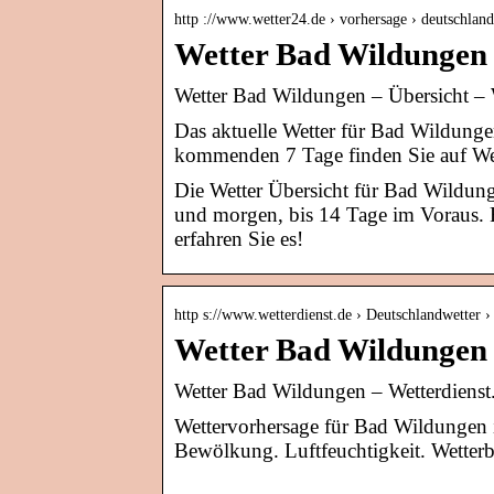
http ://www.wetter24.de › vorhersage › deutschlan
Wetter Bad Wildungen 
Wetter Bad Wildungen – Übersicht – 
Das aktuelle Wetter für Bad Wildunge
kommenden 7 Tage finden Sie auf We
Die Wetter Übersicht für Bad Wildunge
und morgen, bis 14 Tage im Voraus. 
erfahren Sie es!
http s://www.wetterdienst.de › Deutschlandwetter
Wetter Bad Wildungen 
Wetter Bad Wildungen – Wetterdienst
Wettervorhersage für Bad Wildungen i
Bewölkung. Luftfeuchtigkeit. Wetterb