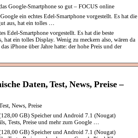
 das Google-Smartphone so gut – FOCUS online
oogle ein echtes Edel-Smartphone vorgestellt. Es hat die
t aus, hat ein tolles …
es Edel-Smartphone vorgestellt. Es hat die beste
, hat ein tolles Display. Wenig zu meckern also, wären da
 das iPhone über Jahre hatte: der hohe Preis und der
sche Daten, Test, News, Preise –
est, News, Preise
(128,00 GB) Speicher und Android 7.1 (Nougat)
ails, Tests, Preise und mehr zum Google …
(128,00 GB) Speicher und Android 7.1 (Nougat)