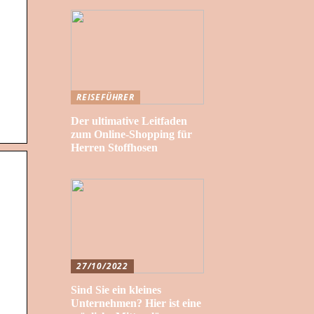
REISEFÜHRER
Der ultimative Leitfaden
zum Online-Shopping für
Herren Stoffhosen
27/10/2022
Sind Sie ein kleines
Unternehmen? Hier ist eine