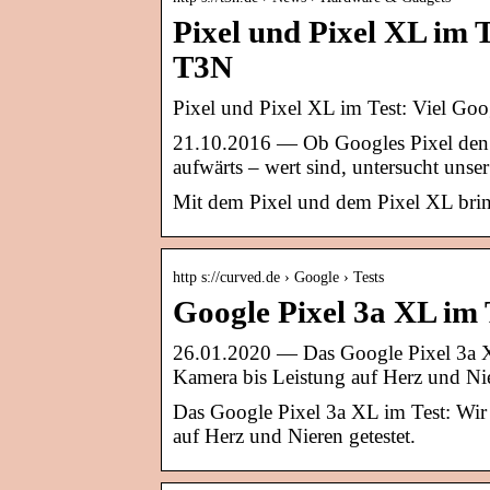
Pixel und Pixel XL im 
T3N
Pixel und Pixel XL im Test: Viel Go
21.10.2016 — Ob Googles Pixel den 
aufwärts – wert sind, untersucht uns
Mit dem Pixel und dem Pixel XL brin
http s://curved.de › Google › Tests
Google Pixel 3a XL im
26.01.2020 — Das Google Pixel 3a X
Kamera bis Leistung auf Herz und Nie
Das Google Pixel 3a XL im Test: Wir
auf Herz und Nieren getestet.