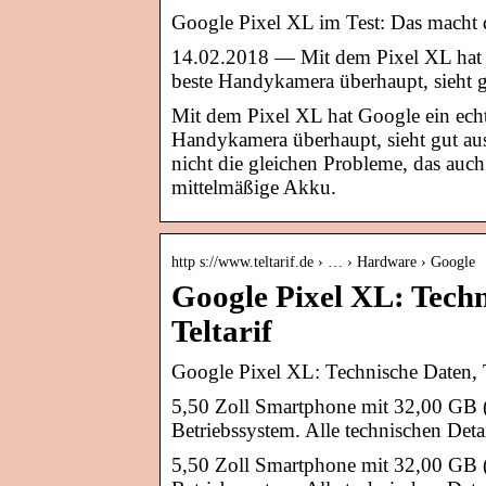
Google Pixel XL im Test: Das macht
14.02.2018 — Mit dem Pixel XL hat G
beste Handykamera überhaupt, sieht gu
Mit dem Pixel XL hat Google ein echt
Handykamera überhaupt, sieht gut aus
nicht die gleichen Probleme, das auch
mittelmäßige Akku.
http s://www.teltarif.de › … › Hardware › Google
Google Pixel XL: Techni
Teltarif
Google Pixel XL: Technische Daten, T
5,50 Zoll Smartphone mit 32,00 GB 
Betriebssystem. Alle technischen Det
5,50 Zoll Smartphone mit 32,00 GB 