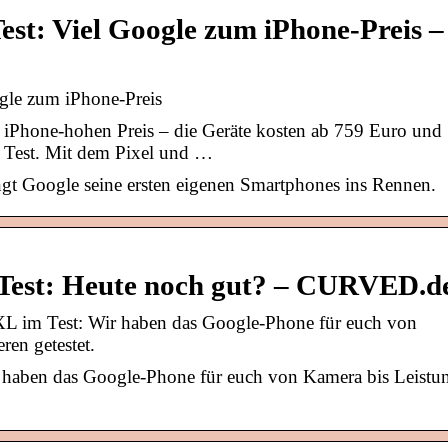
Test: Viel Google zum iPhone-Preis –
ogle zum iPhone-Preis
iPhone-hohen Preis – die Geräte kosten ab 759 Euro und
er Test. Mit dem Pixel und …
gt Google seine ersten eigenen Smartphones ins Rennen.
 Test: Heute noch gut? – CURVED.d
L im Test: Wir haben das Google-Phone für euch von
ren getestet.
 haben das Google-Phone für euch von Kamera bis Leistu