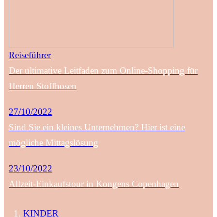
Reiseführer
Der ultimative Leitfaden zum Online-Shopping für
Herren Stoffhosen
27/10/2022
Sind Sie ein kleines Unternehmen? Hier ist eine
mögliche Mittagslösung
23/10/2022
Allzeit-Einkaufstour in Kongens Copenhagen
KINDER