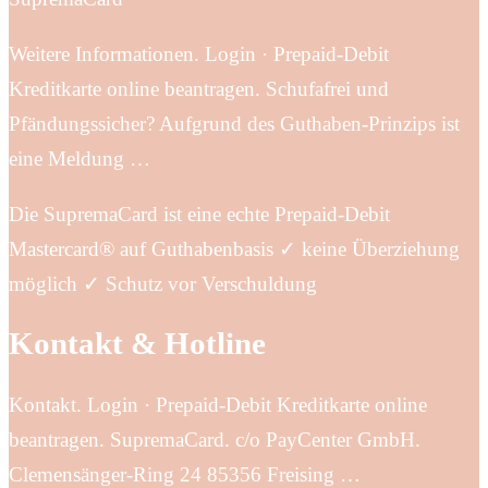
Weitere Informationen. Login · Prepaid-Debit
Kreditkarte online beantragen. Schufafrei und
Pfändungssicher? Aufgrund des Guthaben-Prinzips ist
eine Meldung …
Die SupremaCard ist eine echte Prepaid-Debit
Mastercard® auf Guthabenbasis ✓ keine Überziehung
möglich ✓ Schutz vor Verschuldung
Kontakt & Hotline
Kontakt. Login · Prepaid-Debit Kreditkarte online
beantragen. SupremaCard. c/o PayCenter GmbH.
Clemensänger-Ring 24 85356 Freising …