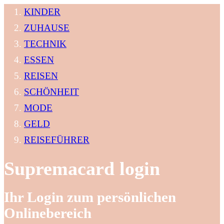
KINDER
ZUHAUSE
TECHNIK
ESSEN
REISEN
SCHÖNHEIT
MODE
GELD
REISEFÜHRER
Supremacard login
Ihr Login zum persönlichen
Onlinebereich