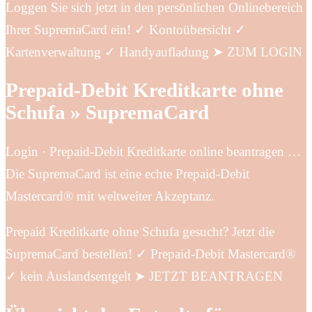
Loggen Sie sich jetzt in den persönlichen Onlinebereich
Ihrer SupremaCard ein! ✓ Kontoübersicht ✓
Kartenverwaltung ✓ Handyaufladung ➤ ZUM LOGIN
Prepaid-Debit Kreditkarte ohne
Schufa » SupremaCard
Login · Prepaid-Debit Kreditkarte online beantragen …
Die SupremaCard ist eine echte Prepaid-Debit
Mastercard® mit weltweiter Akzeptanz.
Prepaid Kreditkarte ohne Schufa gesucht? Jetzt die
SupremaCard bestellen! ✓ Prepaid-Debit Mastercard®
✓ kein Auslandsentgelt ➤ JETZT BEANTRAGEN