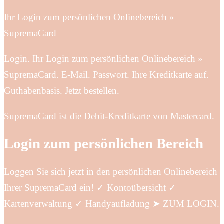
Ihr Login zum persönlichen Onlinebereich »
SupremaCard
Login. Ihr Login zum persönlichen Onlinebereich »
SupremaCard. E-Mail. Passwort. Ihre Kreditkarte auf.
Guthabenbasis. Jetzt bestellen.
SupremaCard ist die Debit-Kreditkarte von Mastercard.
Login zum persönlichen Bereich
Loggen Sie sich jetzt in den persönlichen Onlinebereich
Ihrer SupremaCard ein! ✓ Kontoübersicht ✓
Kartenverwaltung ✓ Handyaufladung ➤ ZUM LOGIN.