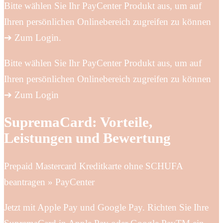
Bitte wählen Sie Ihr PayCenter Produkt aus, um auf
Ihren persönlichen Onlinebereich zugreifen zu können
➔ Zum Login.
Bitte wählen Sie Ihr PayCenter Produkt aus, um auf
Ihren persönlichen Onlinebereich zugreifen zu können
➔ Zum Login
SupremaCard: Vorteile,
Leistungen und Bewertung
Prepaid Mastercard Kreditkarte ohne SCHUFA
beantragen » PayCenter
Jetzt mit Apple Pay und Google Pay. Richten Sie Ihre