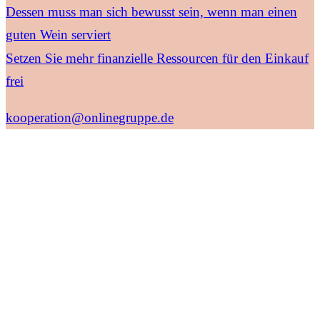
Dessen muss man sich bewusst sein, wenn man einen
guten Wein serviert
Setzen Sie mehr finanzielle Ressourcen für den Einkauf
frei
kooperation@onlinegruppe.de