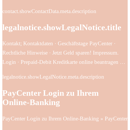
contact.showContactData.meta.description
legalnotice.showLegalNotice.title
Kontakt; Kontaktdaten · Geschäftstage PayCenter ·
Rechtliche Hinweise · Jetzt Geld sparen! Impressum.
Login · Prepaid-Debit Kreditkarte online beantragen …
legalnotice.showLegalNotice.meta.description
PayCenter Login zu Ihrem
Online-Banking
PayCenter Login zu Ihrem Online-Banking » PayCenter