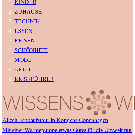
KINDER
ZUHAUSE
TECHNIK
ESSEN
REISEN
SCHÖNHEIT
MODE
GELD
REISEFÜHRER
Allzeit-Einkaufstour in Kongens Copenhagen
Mit einer Wärmepumpe etwas Gutes für die Umwelt tun