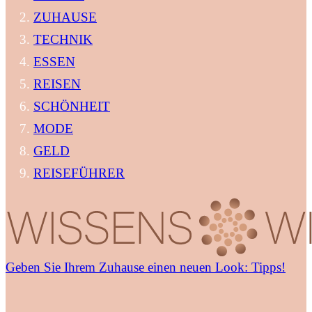
ZUHAUSE
TECHNIK
ESSEN
REISEN
SCHÖNHEIT
MODE
GELD
REISEFÜHRER
Geben Sie Ihrem Zuhause einen neuen Look: Tipps!