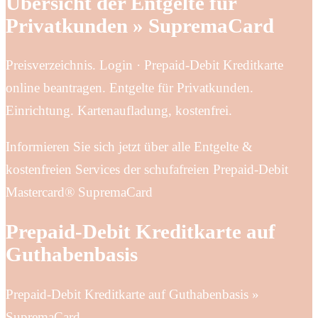
Übersicht der Entgelte für
Privatkunden » SupremaCard
Preisverzeichnis. Login · Prepaid-Debit Kreditkarte
online beantragen. Entgelte für Privatkunden.
Einrichtung. Kartenaufladung, kostenfrei.
Informieren Sie sich jetzt über alle Entgelte &
kostenfreien Services der schufafreien Prepaid-Debit
Mastercard® SupremaCard
Prepaid-Debit Kreditkarte auf
Guthabenbasis
Prepaid-Debit Kreditkarte auf Guthabenbasis »
SupremaCard