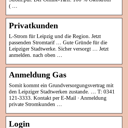
( …
Privatkunden
L-Strom für Leipzig und die Region. Jetzt
passenden Stromtarif … Gute Gründe für die
Leipziger Stadtwerke. Sicher versorgt … Jetzt
anmelden. nach oben …
Anmeldung Gas
Somit kommt ein Grundversorgungsvertrag mit
den Leipziger Stadtwerken zustande. … T: 0341
121-3333. Kontakt per E-Mail · Anmeldung
private Stromkunden …
Login