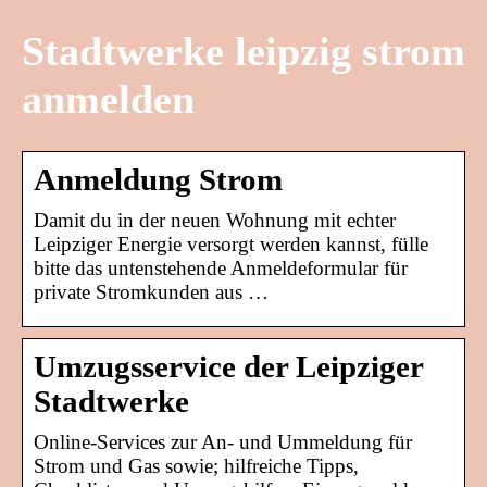
Stadtwerke leipzig strom
anmelden
Anmeldung Strom
Damit du in der neuen Wohnung mit echter
Leipziger Energie versorgt werden kannst, fülle
bitte das untenstehende Anmeldeformular für
private Stromkunden aus …
Umzugsservice der Leipziger
Stadtwerke
Online-Services zur An- und Ummeldung für
Strom und Gas sowie; hilfreiche Tipps,