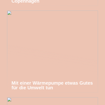
Copenhagen
Mit einer Wärmepumpe etwas Gutes
für die Umwelt tun