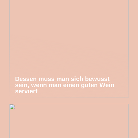
Dessen muss man sich bewusst
sein, wenn man einen guten Wein
serviert