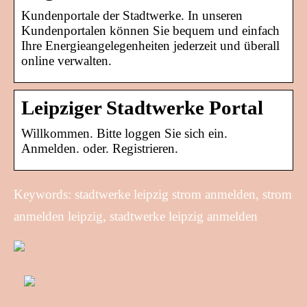
Kundenportale der Stadtwerke. In unseren
Kundenportalen können Sie bequem und einfach
Ihre Energieangelegenheiten jederzeit und überall
online verwalten.
Leipziger Stadtwerke Portal
Willkommen. Bitte loggen Sie sich ein.
Anmelden. oder. Registrieren.
Keywords: stadtwerke leipzig strom anmelden, strom
anmelden leipzig, stadtwerke leipzig anmelden