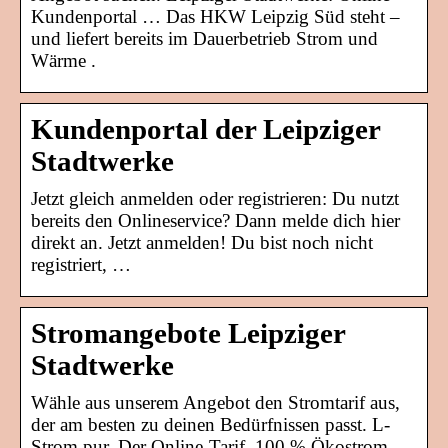
Kundenportal … Das HKW Leipzig Süd steht –
und liefert bereits im Dauerbetrieb Strom und
Wärme .
Kundenportal der Leipziger
Stadtwerke
Jetzt gleich anmelden oder registrieren: Du nutzt
bereits den Onlineservice? Dann melde dich hier
direkt an. Jetzt anmelden! Du bist noch nicht
registriert, …
Stromangebote Leipziger
Stadtwerke
Wähle aus unserem Angebot den Stromtarif aus,
der am besten zu deinen Bedürfnissen passt. L-
Strom.pur. Der Online-Tarif. 100 % Ökostrom