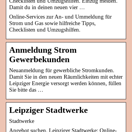
Checklisten und Umzugshilfen. Einzug melden.
Damit du in deinen neuen vier …
Online-Services zur An- und Ummeldung für
Strom und Gas sowie hilfreiche Tipps,
Checklisten und Umzugshilfen.
Anmeldung Strom
Gewerbekunden
Neuanmeldung für gewerbliche Stromkunden.
Damit Sie in den neuen Räumlichkeiten mit echter
Leipziger Energie versorgt werden können, füllen
Sie bitte das …
Leipziger Stadtwerke
Stadtwerke
Angebot suchen. Leipziger Stadtwerke: Online-