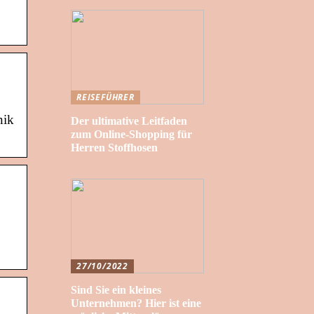
REISEFÜHRER
nik
Der ultimative Leitfaden
zum Online-Shopping für
Herren Stoffhosen
27/10/2022
Sind Sie ein kleines
Unternehmen? Hier ist eine