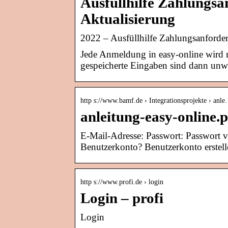
Ausfüllhilfe Zahlungsa
Aktualisierung
2022 – Ausfüllhilfe Zahlungsanforde
Jede Anmeldung in easy-online wird 
gespeicherte Eingaben sind dann unw
http s://www.bamf.de › Integrationsprojekte › anl
anleitung-easy-online
E-Mail-Adresse: Passwort: Passwort 
Benutzerkonto? Benutzerkonto erstell
http s://www.profi.de › login
Login – profi
Login