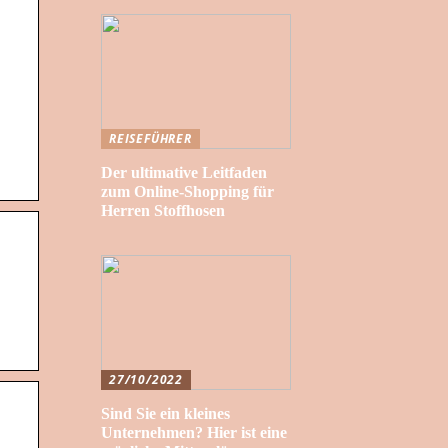
REISEFÜHRER
Der ultimative Leitfaden
zum Online-Shopping für
Herren Stoffhosen
27/10/2022
Sind Sie ein kleines
Unternehmen? Hier ist eine