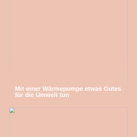
Mit einer Wärmepumpe etwas Gutes
für die Umwelt tun