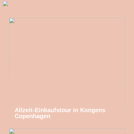
Allzeit-Einkaufstour in Kongens
Copenhagen