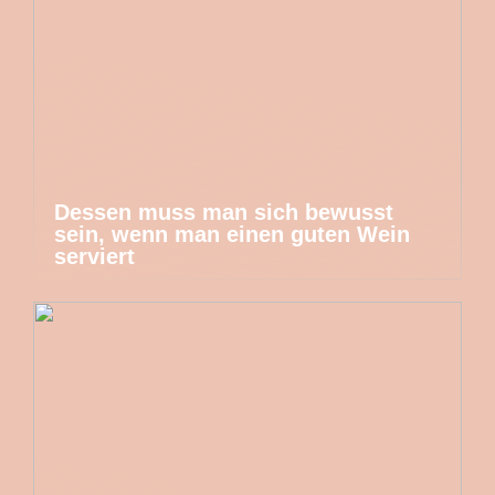
Dessen muss man sich bewusst
sein, wenn man einen guten Wein
serviert