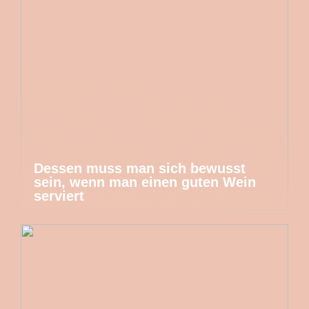
Dessen muss man sich bewusst
sein, wenn man einen guten Wein
serviert