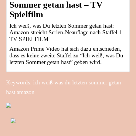
Sommer getan hast – TV
Spielfilm
Ich weiß, was Du letzten Sommer getan hast:
Amazon streicht Serien-Neauflage nach Staffel 1 –
TV SPIELFILM
Amazon Prime Video hat sich dazu entschieden,
dass es keine zweite Staffel zu “Ich weiß, was Du
letzten Sommer getan hast” geben wird.
Keywords: ich weiß was du letzten sommer getan
hast amazon