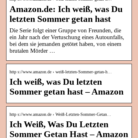
Amazon.de: Ich weiß, was Du
letzten Sommer getan hast
Die Serie folgt einer Gruppe von Freunden, die
ein Jahr nach der Vertuschung eines Autounfalls,
bei dem sie jemanden getötet haben, von einem
brutalen Mörder …
http s://www.amazon.de › weiß-letzten-Sommer-getan-h…
Ich weiß, was Du letzten
Sommer getan hast – Amazon
http s://www.amazon.de › Weiß-Letzten-Sommer-Getan…
Ich Weiß, Was Du Letzten
Sommer Getan Hast – Amazon