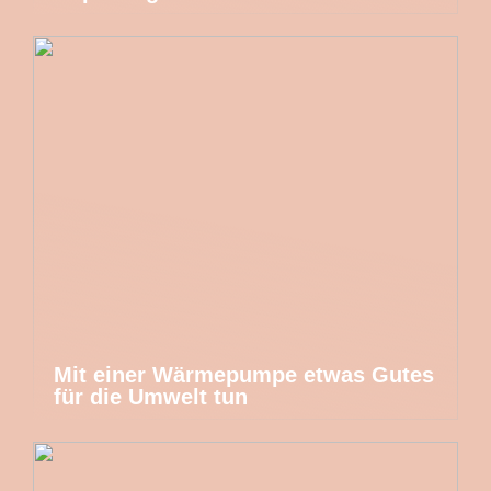
Mit einer Wärmepumpe etwas Gutes
für die Umwelt tun