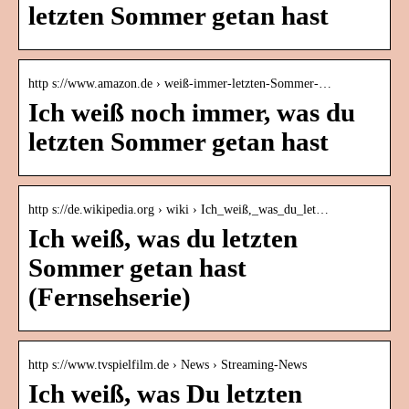
letzten Sommer getan hast
http s://www.amazon.de › weiß-immer-letzten-Sommer-…
Ich weiß noch immer, was du
letzten Sommer getan hast
http s://de.wikipedia.org › wiki › Ich_weiß,_was_du_let…
Ich weiß, was du letzten
Sommer getan hast
(Fernsehserie)
http s://www.tvspielfilm.de › News › Streaming-News
Ich weiß, was Du letzten