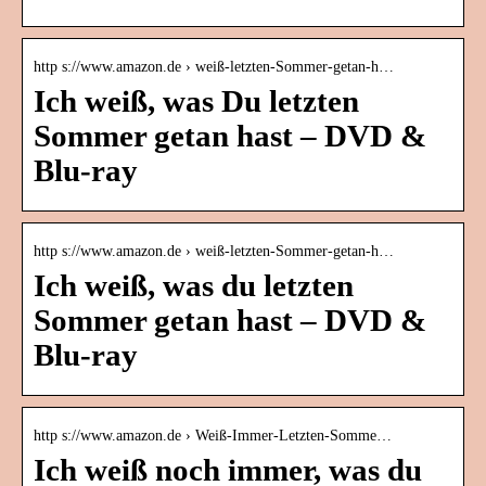
http s://www.amazon.de › weiß-letzten-Sommer-getan-h…
Ich weiß, was Du letzten
Sommer getan hast – DVD &
Blu-ray
http s://www.amazon.de › weiß-letzten-Sommer-getan-h…
Ich weiß, was du letzten
Sommer getan hast – DVD &
Blu-ray
http s://www.amazon.de › Weiß-Immer-Letzten-Somme…
Ich weiß noch immer, was du