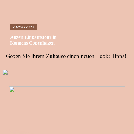
23/10/2022
Allzeit-Einkaufstour in
Kongens Copenhagen
Geben Sie Ihrem Zuhause einen neuen Look: Tipps!