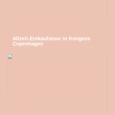
Allzeit-Einkaufstour in Kongens
Copenhagen