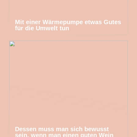
Mit einer Wärmepumpe etwas Gutes
für die Umwelt tun
Dessen muss man sich bewusst
sein, wenn man einen guten Wein