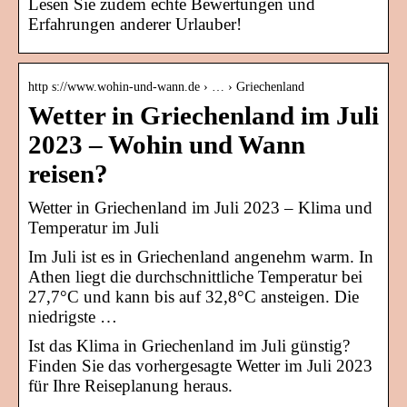
Lesen Sie zudem echte Bewertungen und
Erfahrungen anderer Urlauber!
http s://www.wohin-und-wann.de › … › Griechenland
Wetter in Griechenland im Juli
2023 – Wohin und Wann
reisen?
Wetter in Griechenland im Juli 2023 – Klima und
Temperatur im Juli
Im Juli ist es in Griechenland angenehm warm. In
Athen liegt die durchschnittliche Temperatur bei
27,7°C und kann bis auf 32,8°C ansteigen. Die
niedrigste …
Ist das Klima in Griechenland im Juli günstig?
Finden Sie das vorhergesagte Wetter im Juli 2023
für Ihre Reiseplanung heraus.