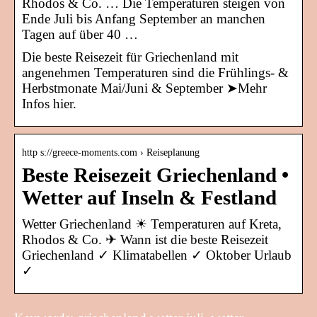
Rhodos & Co. … Die Temperaturen steigen von
Ende Juli bis Anfang September an manchen
Tagen auf über 40 …
Die beste Reisezeit für Griechenland mit
angenehmen Temperaturen sind die Frühlings- &
Herbstmonate Mai/Juni & September ➤Mehr
Infos hier.
http s://greece-moments.com › Reiseplanung
Beste Reisezeit Griechenland •
Wetter auf Inseln & Festland
Wetter Griechenland ☀ Temperaturen auf Kreta,
Rhodos & Co. ✈ Wann ist die beste Reisezeit
Griechenland ✓ Klimatabellen ✓ Oktober Urlaub
✓