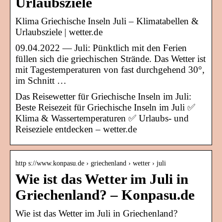
Urlaubsziele
Klima Griechische Inseln Juli – Klimatabellen &
Urlaubsziele | wetter.de
09.04.2022 — Juli: Pünktlich mit den Ferien
füllen sich die griechischen Strände. Das Wetter ist
mit Tagestemperaturen von fast durchgehend 30°,
im Schnitt …
Das Reisewetter für Griechische Inseln im Juli:
Beste Reisezeit für Griechische Inseln im Juli ✅
Klima & Wassertemperaturen ✅ Urlaubs- und
Reiseziele entdecken – wetter.de
http s://www.konpasu.de › griechenland › wetter › juli
Wie ist das Wetter im Juli in
Griechenland? – Konpasu.de
Wie ist das Wetter im Juli in Griechenland?