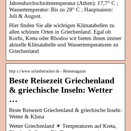
Jahresdurchschnittstemperatur (Athen): 17,7° C ;
Wassertemperatur: Bis zu 28° C ; Hauptsaison:
Juli & August.
Hier finden Sie alle wichtigen Klimatabellen zu
allen schönen Orten in Griechenland. Egal ob
Korfu, Kreta oder Rhodos wir bieten ihnen immer
aktuelle Klimatabelle und Wassertemperaturen zu
Griechenland
http s://www.urlaubstracker.de › Reisemagazin
Beste Reisezeit Griechenland
& griechische Inseln: Wetter
…
Beste Reisezeit Griechenland & griechische Inseln:
Wetter & Klima
Wetter Griechenland ☀ Temperaturen auf Kreta,