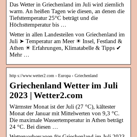
Das Wetter in Griechenland im Juli wird ziemlich
warm. An heißen Tagen wie diesen, an denen die
Tiefsttemperatur 25°C beträgt und die
Höchsttemperatur bis …
Wetter in allen Landesteilen von Griechenland im
Juli ➤ Temperatur am Meer ☀ Insel, Festland &
Athen ☀ Erfahrungen, Klimatabelle & Tipps ✔
Mehr …
http s://www.wetter2.com › Europa › Griechenland
Griechenland Wetter im Juli
2023 | Wetter2.com
Wärmster Monat ist der Juli (27 °C), kältester
Monat der Januar mit Mittelwerten von 9,3 °C.
Die maximale Wassertemperatur in Athen beträgt
24 °C. Bei diesen …
Wettervorhersagen für Griechenland im Juli 2023,