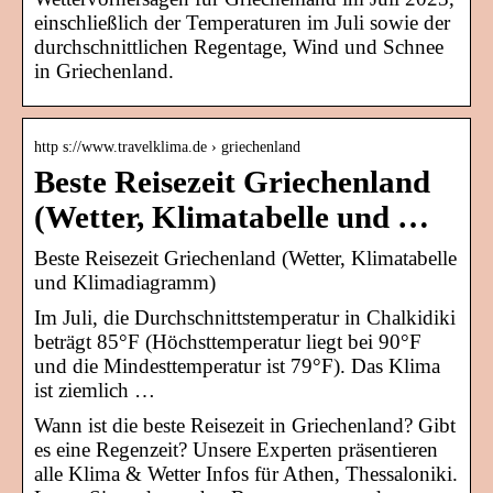
einschließlich der Temperaturen im Juli sowie der
durchschnittlichen Regentage, Wind und Schnee
in Griechenland.
http s://www.travelklima.de › griechenland
Beste Reisezeit Griechenland
(Wetter, Klimatabelle und …
Beste Reisezeit Griechenland (Wetter, Klimatabelle
und Klimadiagramm)
Im Juli, die Durchschnittstemperatur in Chalkidiki
beträgt 85°F (Höchsttemperatur liegt bei 90°F
und die Mindesttemperatur ist 79°F). Das Klima
ist ziemlich …
Wann ist die beste Reisezeit in Griechenland? Gibt
es eine Regenzeit? Unsere Experten präsentieren
alle Klima & Wetter Infos für Athen, Thessaloniki.