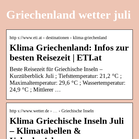
Griechenland wetter juli
http s://www.eti.at › destinationen › klima-griechenland
Klima Griechenland: Infos zur
besten Reisezeit | ETI.at
Beste Reisezeit für Griechische Inseln –
Kurzüberblick Juli ; Tiefsttemperatur: 21,2 °C ;
Maximaltemperatur: 29,6 °C ; Wassertemperatur:
24,9 °C ; Mittlerer …
http s://www.wetter.de › … › Griechische Inseln
Klima Griechische Inseln Juli
– Klimatabellen &