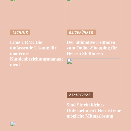
TECHNIK
REISEFÜHRER
Lime CRM: Die
Der ultimative Leitfaden
umfassende Lösung für
zum Online-Shopping für
modernes
Herren Stoffhosen
Kundenbeziehungsmanage
ment
27/10/2022
Sind Sie ein kleines
Unternehmen? Hier ist eine
mögliche Mittagslösung