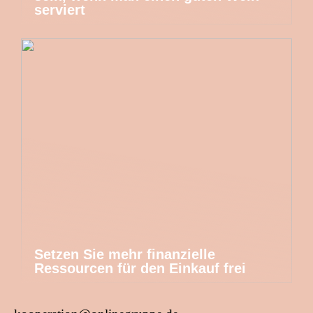
serviert
Setzen Sie mehr finanzielle
Ressourcen für den Einkauf frei