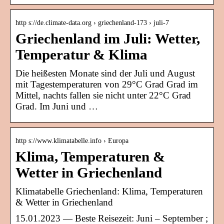
http s://de.climate-data.org › griechenland-173 › juli-7
Griechenland im Juli: Wetter,
Temperatur & Klima
Die heißesten Monate sind der Juli und August
mit Tagestemperaturen von 29°C Grad Grad im
Mittel, nachts fallen sie nicht unter 22°C Grad
Grad. Im Juni und …
http s://www.klimatabelle.info › Europa
Klima, Temperaturen &
Wetter in Griechenland
Klimatabelle Griechenland: Klima, Temperaturen
& Wetter in Griechenland
15.01.2023 — Beste Reisezeit: Juni – September ;