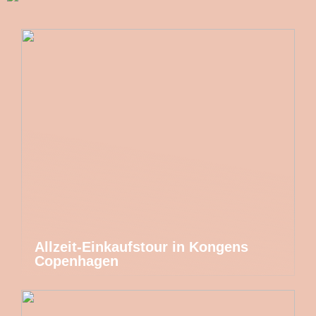
Allzeit-Einkaufstour in Kongens
Copenhagen