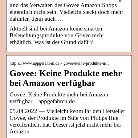
und das Verwalten des Govee Amazon Shops
eigentlich nicht sein. Vielleicht steckt doch mehr
dahinter, denn auch …
Aktuell sind bei Amazon keine smarten
Beleuchtungsprodukte von Govee mehr
erhältlich. Was ist der Grund dafür?
http s://www.appgefahren.de › govee-keine-produkte-m…
Govee: Keine Produkte mehr
bei Amazon verfügbar
Govee: Keine Produkte mehr bei Amazon
verfügbar – appgefahren.de
05.04.2022 — Vielleicht kennt ihr den Hersteller
Govee, der Produkte im Stile von Philips Hue
veröffentlicht hat. Dieser ist jetzt nicht mehr bei
Amazon …