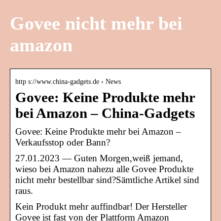
Govee nicht mehr bei
amazon
http s://www.china-gadgets.de › News
Govee: Keine Produkte mehr
bei Amazon – China-Gadgets
Govee: Keine Produkte mehr bei Amazon –
Verkaufsstop oder Bann?
27.01.2023 — Guten Morgen,weiß jemand,
wieso bei Amazon nahezu alle Govee Produkte
nicht mehr bestellbar sind?Sämtliche Artikel sind
raus.
Kein Produkt mehr auffindbar! Der Hersteller
Govee ist fast von der Plattform Amazon