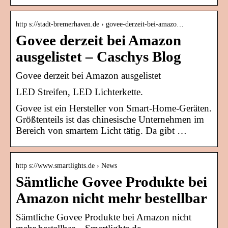
http s://stadt-bremerhaven.de › govee-derzeit-bei-amazo…
Govee derzeit bei Amazon
ausgelistet – Caschys Blog
Govee derzeit bei Amazon ausgelistet
LED Streifen, LED Lichterkette.
Govee ist ein Hersteller von Smart-Home-Geräten.
Größtenteils ist das chinesische Unternehmen im
Bereich von smartem Licht tätig. Da gibt …
http s://www.smartlights.de › News
Sämtliche Govee Produkte bei
Amazon nicht mehr bestellbar
Sämtliche Govee Produkte bei Amazon nicht