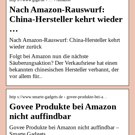
Nach Amazon-Rauswurf:
China-Hersteller kehrt wieder
…
Nach Amazon-Rauswurf: China-Hersteller kehrt
wieder zurück
Folgt bei Amazon nun die nächste
Säuberungsaktion? Der Verkaufsriese hat einen
bekannten chinesischen Hersteller verbannt, der
vor allem für..
http s://www.smarte-gadgets.de › govee-produkte-bei-a…
Govee Produkte bei Amazon
nicht auffindbar
Govee Produkte bei Amazon nicht auffindbar –
Smarte Gadgets