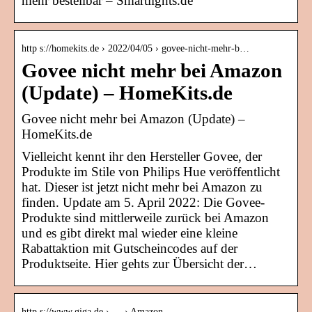
mehr bestellbar – Smartlights.de
http s://homekits.de › 2022/04/05 › govee-nicht-mehr-b…
Govee nicht mehr bei Amazon
(Update) – HomeKits.de
Govee nicht mehr bei Amazon (Update) –
HomeKits.de
Vielleicht kennt ihr den Hersteller Govee, der
Produkte im Stile von Philips Hue veröffentlicht
hat. Dieser ist jetzt nicht mehr bei Amazon zu
finden. Update am 5. April 2022: Die Govee-
Produkte sind mittlerweile zurück bei Amazon
und es gibt direkt mal wieder eine kleine
Rabattaktion mit Gutscheincodes auf der
Produktseite. Hier gehts zur Übersicht der…
http s://www.giga.de › … › Amazon