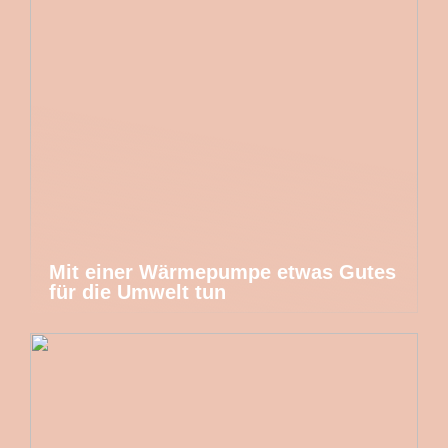
Mit einer Wärmepumpe etwas Gutes
für die Umwelt tun