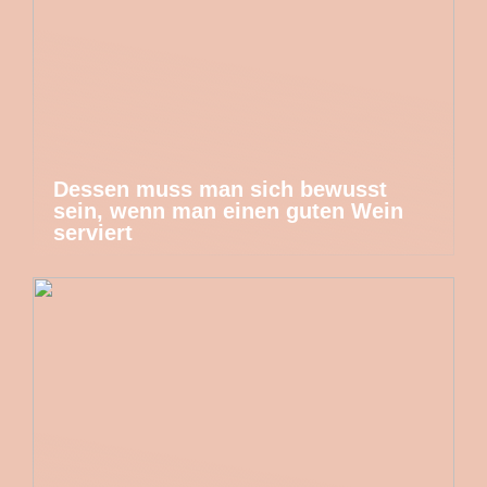
Dessen muss man sich bewusst
sein, wenn man einen guten Wein
serviert