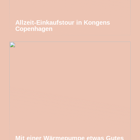
Allzeit-Einkaufstour in Kongens
Copenhagen
Mit einer Wärmepumpe etwas Gutes