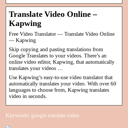
Translate Video Online –
Kapwing
Free Video Translator — Translate Video Online
— Kapwing
Skip copying and pasting translations from
Google Translates to your videos. There’s an
online video editor, Kapwing, that automatically
translates your videos …
Use Kapwing’s easy-to-use video translator that
automatically translates your video. With over 60
languages to choose from, Kapwing translates
video in seconds.
Keywords: google translate video