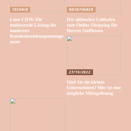
TECHNIK
REISEFÜHRER
Lime CRM: Die
Der ultimative Leitfaden
umfassende Lösung für
zum Online-Shopping für
modernes
Herren Stoffhosen
Kundenbeziehungsmanage
ment
27/10/2022
Sind Sie ein kleines
Unternehmen? Hier ist eine
mögliche Mittagslösung