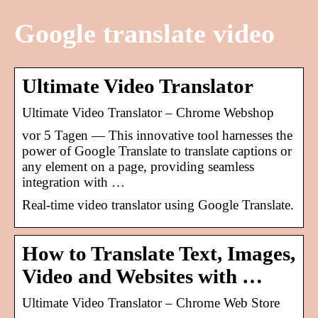
Google translate video
Ultimate Video Translator
Ultimate Video Translator – Chrome Webshop
vor 5 Tagen — This innovative tool harnesses the
power of Google Translate to translate captions or
any element on a page, providing seamless
integration with …
Real-time video translator using Google Translate.
How to Translate Text, Images,
Video and Websites with …
Ultimate Video Translator – Chrome Web Store