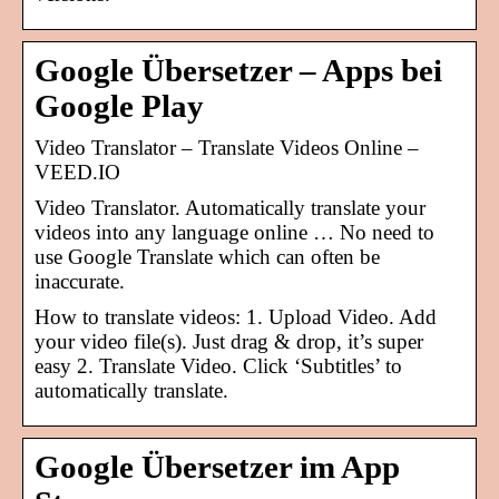
Google Übersetzer – Apps bei
Google Play
Video Translator – Translate Videos Online –
VEED.IO
Video Translator. Automatically translate your
videos into any language online … No need to
use Google Translate which can often be
inaccurate.
How to translate videos: 1. Upload Video. Add
your video file(s). Just drag & drop, it’s super
easy 2. Translate Video. Click ‘Subtitles’ to
automatically translate.
Google Übersetzer im App