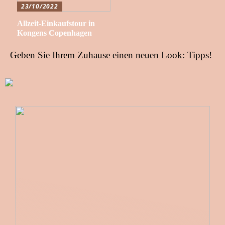
23/10/2022
Allzeit-Einkaufstour in
Kongens Copenhagen
Geben Sie Ihrem Zuhause einen neuen Look: Tipps!