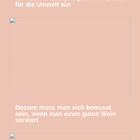
für die Umwelt tun
Dessen muss man sich bewusst
sein, wenn man einen guten Wein
serviert