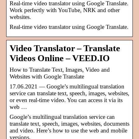
Real-time video translator using Google Translate.
Work perfectly with YouTube, NRK and other
websites.
Real-time video translator using Google Translate.
Video Translator – Translate
Videos Online – VEED.IO
How to Translate Text, Images, Video and
Websites with Google Translate
17.06.2021 — Google’s multilingual translation
service can translate text, speech, images, websites,
or even real-time video. You can access it via its
web …
Google’s multilingual translation service can
translate text, speech, images, websites, documents
and video. Here’s how to use the web and mobile
versions.