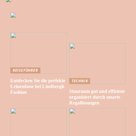
REISEFÜHRER
Entdecken Sie die perfekte
TECHNIK
Leinenhose bei Lindbergh
Stauraum gut und effizient
Fashion
organisiert durch smarte
Regallösungen