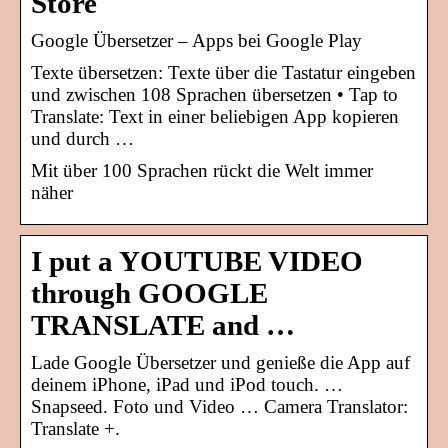
Store
Google Übersetzer – Apps bei Google Play
Texte übersetzen: Texte über die Tastatur eingeben
und zwischen 108 Sprachen übersetzen • Tap to
Translate: Text in einer beliebigen App kopieren
und durch …
Mit über 100 Sprachen rückt die Welt immer
näher
I put a YOUTUBE VIDEO
through GOOGLE
TRANSLATE and …
Lade Google Übersetzer und genieße die App auf
deinem iPhone, iPad und iPod touch. …
Snapseed. Foto und Video … Camera Translator:
Translate +.