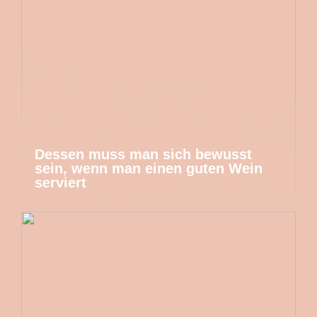
Dessen muss man sich bewusst
sein, wenn man einen guten Wein
serviert