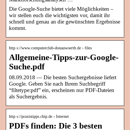
Die Google-Suche bietet viele Möglichkeiten –
wir stellen euch die wichtigsten vor, damit ihr
schnell und genau an die gewünschten Ergebnisse
kommt.
http s://www.computerclub-donauwoerth.de › files
Allgemeine-Tipps-zur-Google-
Suche.pdf
08.09.2018 — Die besten Suchergebnisse liefert
Google. Geben Sie nach Ihrem Suchbegriff
“filtetype:pdf” ein, erscheinen nur PDF-Dateien
als Suchergebnis.
http s://praxistipps.chip.de › Internet
PDFs finden: Die 3 besten