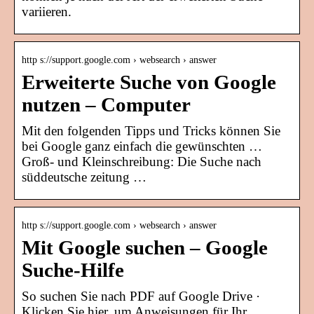
variieren.
http s://support.google.com › websearch › answer
Erweiterte Suche von Google
nutzen – Computer
Mit den folgenden Tipps und Tricks können Sie
bei Google ganz einfach die gewünschten …
Groß- und Kleinschreibung: Die Suche nach
süddeutsche zeitung …
http s://support.google.com › websearch › answer
Mit Google suchen – Google
Suche-Hilfe
So suchen Sie nach PDF auf Google Drive ·
Klicken Sie hier, um Anweisungen für Ihr