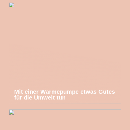
Mit einer Wärmepumpe etwas Gutes
für die Umwelt tun