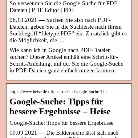
So verwenden Sie die Google-Suche für PDF-
Dateien | PDF Editor | PDF
06.10.2021 — Suchen Sie also nach PDF-
Dateien, geben Sie in die Suchleiste nach Ihrem
Suchbegriff “filetype:PDF” ein. Zusätzlich gibt es
die Möglichkeit, die …
Wie kann ich in Google nach PDF-Dateien
suchen? Dieser Artikel enthält eine Schritt-für-
Schritt-Anleitung, mit der Sie die Google-Suche
in PDF-Dateien ganz einfach nutzen können.
http s://www.heise.de › tipps-tricks › Google-Suche-Tip…
Google-Suche: Tipps für
bessere Ergebnisse – Heise
Google-Suche: Tipps für bessere Ergebnisse
09.09.2021 — Die Bildersuche lässt sich nach