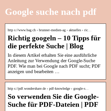
Google suche nach pdf
http s://www.bag.ch › brunner-medien-ag › aktuelles › ric…
Richtig googeln – 10 Tipps für
die perfekte Suche | Blog
In diesem Artikel erhalten Sie eine ausführliche
Anleitung zur Verwendung der Google-Suche
PDF. Wie man bei Google nach PDF sucht; PDF
anzeigen und bearbeiten …
http s://pdf.wondershare.de › pdf-knowledge › google-s…
So verwenden Sie die Google-
Suche für PDF-Dateien | PDF