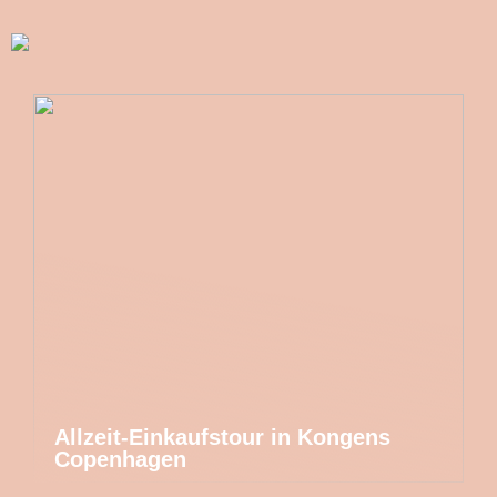
Allzeit-Einkaufstour in Kongens
Copenhagen