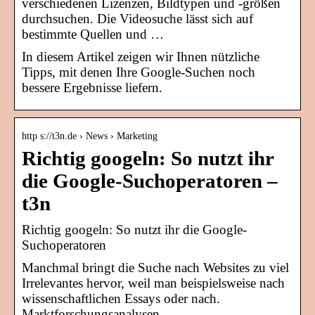
verschiedenen Lizenzen, Bildtypen und -größen
durchsuchen. Die Videosuche lässt sich auf
bestimmte Quellen und …
In diesem Artikel zeigen wir Ihnen nützliche
Tipps, mit denen Ihre Google-Suchen noch
bessere Ergebnisse liefern.
http s://t3n.de › News › Marketing
Richtig googeln: So nutzt ihr
die Google-Suchoperatoren –
t3n
Richtig googeln: So nutzt ihr die Google-
Suchoperatoren
Manchmal bringt die Suche nach Websites zu viel
Irrelevantes hervor, weil man beispielsweise nach
wissenschaftlichen Essays oder nach.
Marktforschungsanalysen …