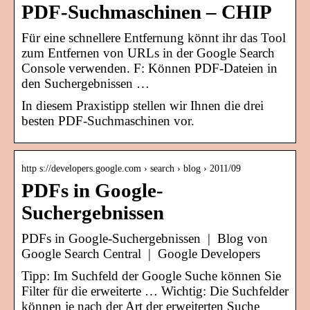
PDF-Suchmaschinen – CHIP
Für eine schnellere Entfernung könnt ihr das Tool
zum Entfernen von URLs in der Google Search
Console verwenden. F: Können PDF-Dateien in
den Suchergebnissen …
In diesem Praxistipp stellen wir Ihnen die drei
besten PDF-Suchmaschinen vor.
http s://developers.google.com › search › blog › 2011/09
PDFs in Google-
Suchergebnissen
PDFs in Google-Suchergebnissen | Blog von
Google Search Central | Google Developers
Tipp: Im Suchfeld der Google Suche können Sie
Filter für die erweiterte … Wichtig: Die Suchfelder
können je nach der Art der erweiterten Suche