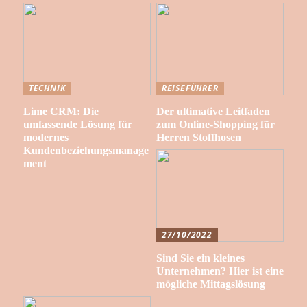
TECHNIK
REISEFÜHRER
Lime CRM: Die
Der ultimative Leitfaden
umfassende Lösung für
zum Online-Shopping für
modernes
Herren Stoffhosen
Kundenbeziehungsmanage
ment
27/10/2022
Sind Sie ein kleines
Unternehmen? Hier ist eine
mögliche Mittagslösung