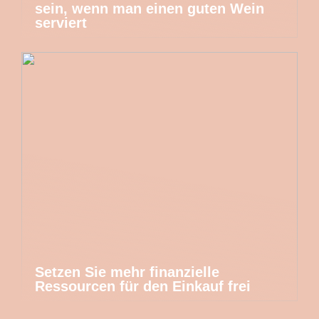
sein, wenn man einen guten Wein
serviert
Setzen Sie mehr finanzielle
Ressourcen für den Einkauf frei