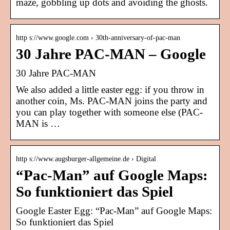
maze, gobbling up dots and avoiding the ghosts.
http s://www.google.com › 30th-anniversary-of-pac-man
30 Jahre PAC-MAN – Google
30 Jahre PAC-MAN
We also added a little easter egg: if you throw in
another coin, Ms. PAC-MAN joins the party and
you can play together with someone else (PAC-
MAN is …
http s://www.augsburger-allgemeine.de › Digital
“Pac-Man” auf Google Maps:
So funktioniert das Spiel
Google Easter Egg: “Pac-Man” auf Google Maps:
So funktioniert das Spiel