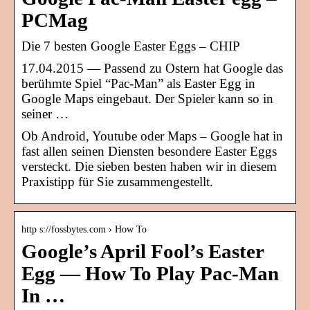
PCMag
Die 7 besten Google Easter Eggs – CHIP
17.04.2015 — Passend zu Ostern hat Google das
berühmte Spiel “Pac-Man” als Easter Egg in
Google Maps eingebaut. Der Spieler kann so in
seiner …
Ob Android, Youtube oder Maps – Google hat in
fast allen seinen Diensten besondere Easter Eggs
versteckt. Die sieben besten haben wir in diesem
Praxistipp für Sie zusammengestellt.
http s://fossbytes.com › How To
Google’s April Fool’s Easter
Egg — How To Play Pac-Man
In …