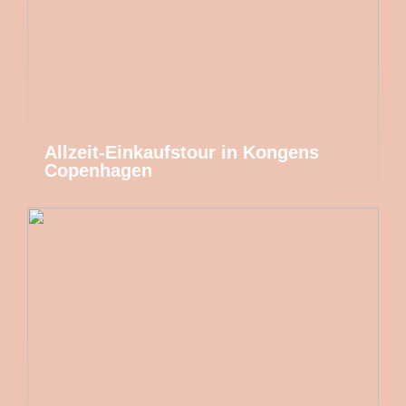
Allzeit-Einkaufstour in Kongens
Copenhagen