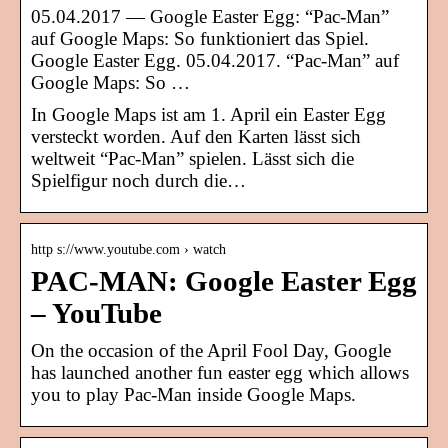
05.04.2017 — Google Easter Egg: “Pac-Man”
auf Google Maps: So funktioniert das Spiel.
Google Easter Egg. 05.04.2017. “Pac-Man” auf
Google Maps: So …
In Google Maps ist am 1. April ein Easter Egg
versteckt worden. Auf den Karten lässt sich
weltweit “Pac-Man” spielen. Lässt sich die
Spielfigur noch durch die…
http s://www.youtube.com › watch
PAC-MAN: Google Easter Egg
– YouTube
On the occasion of the April Fool Day, Google
has launched another fun easter egg which allows
you to play Pac-Man inside Google Maps.