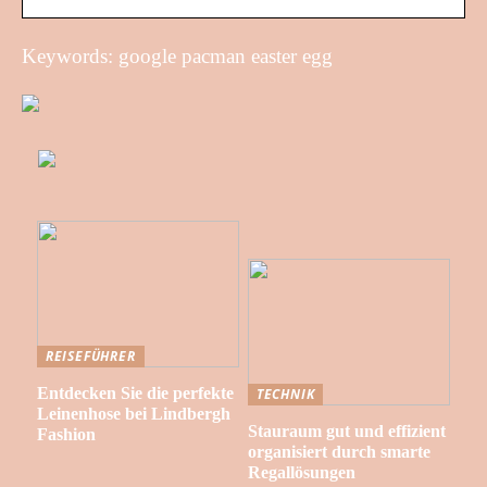
Keywords: google pacman easter egg
REISEFÜHRER
Entdecken Sie die perfekte
TECHNIK
Leinenhose bei Lindbergh
Stauraum gut und effizient
Fashion
organisiert durch smarte
Regallösungen