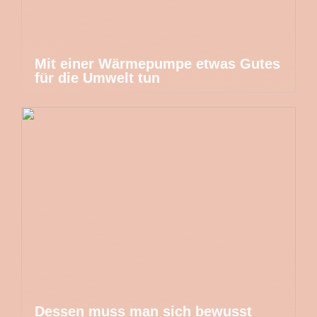
Mit einer Wärmepumpe etwas Gutes
für die Umwelt tun
Dessen muss man sich bewusst