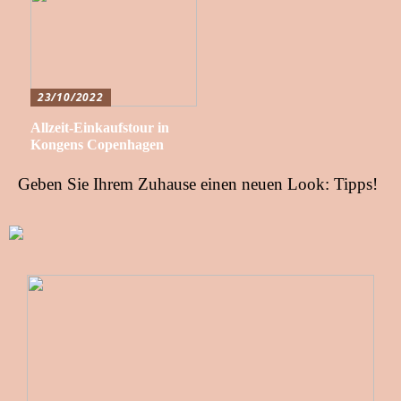
23/10/2022
Allzeit-Einkaufstour in
Kongens Copenhagen
Geben Sie Ihrem Zuhause einen neuen Look: Tipps!