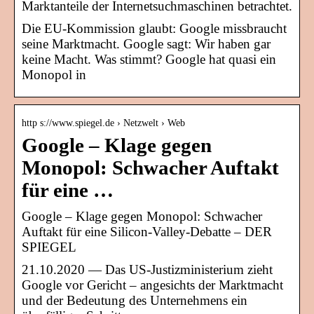
Marktanteile der Internetsuchmaschinen betrachtet.
Die EU-Kommission glaubt: Google missbraucht
seine Marktmacht. Google sagt: Wir haben gar
keine Macht. Was stimmt? Google hat quasi ein
Monopol in
http s://www.spiegel.de › Netzwelt › Web
Google – Klage gegen
Monopol: Schwacher Auftakt
für eine …
Google – Klage gegen Monopol: Schwacher
Auftakt für eine Silicon-Valley-Debatte – DER
SPIEGEL
21.10.2020 — Das US-Justizministerium zieht
Google vor Gericht – angesichts der Marktmacht
und der Bedeutung des Unternehmens ein