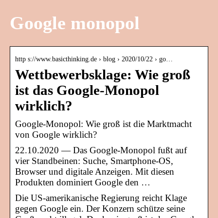
Google monopol
http s://www.basicthinking.de › blog › 2020/10/22 › go…
Wettbewerbsklage: Wie groß
ist das Google-Monopol
wirklich?
Google-Monopol: Wie groß ist die Marktmacht
von Google wirklich?
22.10.2020 — Das Google-Monopol fußt auf
vier Standbeinen: Suche, Smartphone-OS,
Browser und digitale Anzeigen. Mit diesen
Produkten dominiert Google den …
Die US-amerikanische Regierung reicht Klage
gegen Google ein. Der Konzern schütze seine