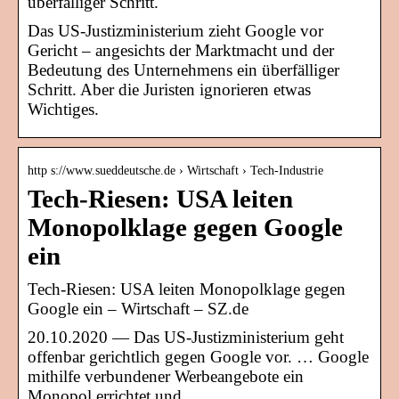
überfälliger Schritt.
Das US-Justizministerium zieht Google vor
Gericht – angesichts der Marktmacht und der
Bedeutung des Unternehmens ein überfälliger
Schritt. Aber die Juristen ignorieren etwas
Wichtiges.
http s://www.sueddeutsche.de › Wirtschaft › Tech-Industrie
Tech-Riesen: USA leiten
Monopolklage gegen Google
ein
Tech-Riesen: USA leiten Monopolklage gegen
Google ein – Wirtschaft – SZ.de
20.10.2020 — Das US-Justizministerium geht
offenbar gerichtlich gegen Google vor. … Google
mithilfe verbundener Werbeangebote ein
Monopol errichtet und …