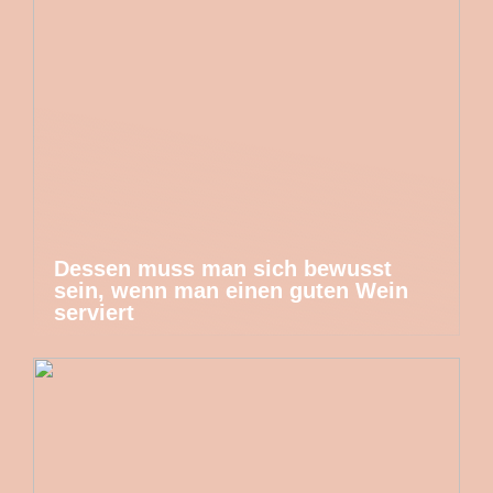
Dessen muss man sich bewusst
sein, wenn man einen guten Wein
serviert