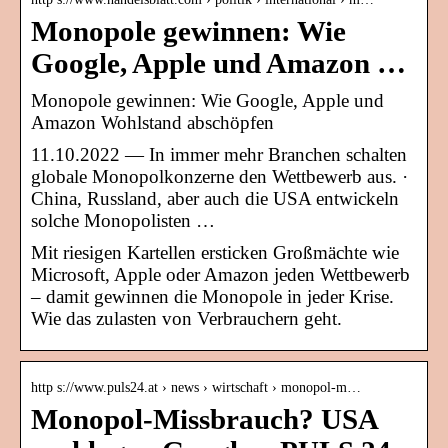
Monopole gewinnen: Wie
Google, Apple und Amazon …
Monopole gewinnen: Wie Google, Apple und
Amazon Wohlstand abschöpfen
11.10.2022 — In immer mehr Branchen schalten
globale Monopolkonzerne den Wettbewerb aus. ·
China, Russland, aber auch die USA entwickeln
solche Monopolisten …
Mit riesigen Kartellen ersticken Großmächte wie
Microsoft, Apple oder Amazon jeden Wettbewerb
– damit gewinnen die Monopole in jeder Krise.
Wie das zulasten von Verbrauchern geht.
http s://www.puls24.at › news › wirtschaft › monopol-m…
Monopol-Missbrauch? USA