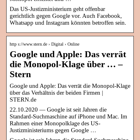
Das US-Justizministerium geht offenbar
gerichtlich gegen Google vor. Auch Facebook,
Whatsapp und Instagram könnten betroffen sein.
http s://www.stern.de › Digital › Online
Google und Apple: Das verrät
die Monopol-Klage über … –
Stern
Google und Apple: Das verrät die Monopol-Klage
über das Verhältnis der beiden Firmen |
STERN.de
22.10.2020 — Google ist seit Jahren die
Standard-Suchmaschine auf iPhone und Mac. Im
Rahmen einer Monopolklage des US-
Justizministeriums gegen Google …