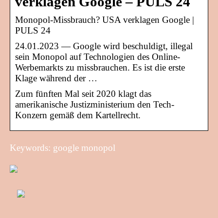
verklagen Google – PULS 24
Monopol-Missbrauch? USA verklagen Google |
PULS 24
24.01.2023 — Google wird beschuldigt, illegal
sein Monopol auf Technologien des Online-
Werbemarkts zu missbrauchen. Es ist die erste
Klage während der …
Zum fünften Mal seit 2020 klagt das
amerikanische Justizministerium den Tech-
Konzern gemäß dem Kartellrecht.
Keywords: google monopol