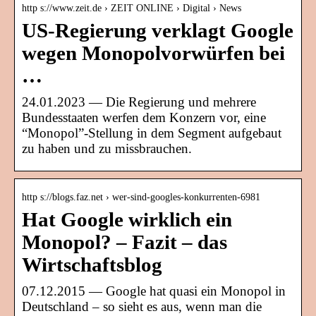
http s://www.zeit.de › ZEIT ONLINE › Digital › News
US-Regierung verklagt Google
wegen Monopolvorwürfen bei
…
24.01.2023 — Die Regierung und mehrere
Bundesstaaten werfen dem Konzern vor, eine
“Monopol”-Stellung in dem Segment aufgebaut
zu haben und zu missbrauchen.
http s://blogs.faz.net › wer-sind-googles-konkurrenten-6981
Hat Google wirklich ein
Monopol? – Fazit – das
Wirtschaftsblog
07.12.2015 — Google hat quasi ein Monopol in
Deutschland – so sieht es aus, wenn man die