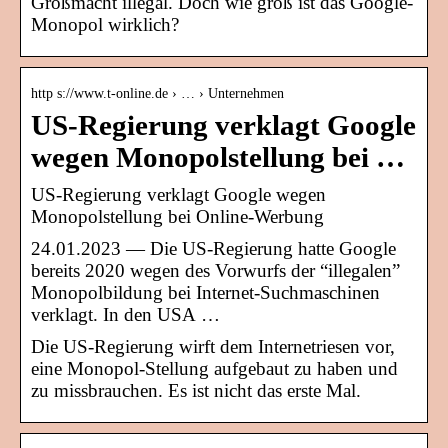
Großmacht illegal. Doch wie groß ist das Google-
Monopol wirklich?
http s://www.t-online.de › … › Unternehmen
US-Regierung verklagt Google
wegen Monopolstellung bei …
US-Regierung verklagt Google wegen
Monopolstellung bei Online-Werbung
24.01.2023 — Die US-Regierung hatte Google
bereits 2020 wegen des Vorwurfs der “illegalen”
Monopolbildung bei Internet-Suchmaschinen
verklagt. In den USA …
Die US-Regierung wirft dem Internetriesen vor,
eine Monopol-Stellung aufgebaut zu haben und
zu missbrauchen. Es ist nicht das erste Mal.