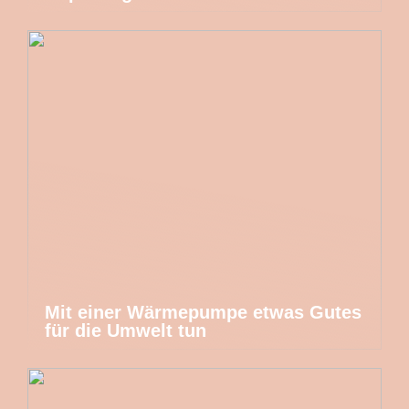
Mit einer Wärmepumpe etwas Gutes
für die Umwelt tun