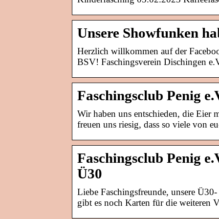
Unsere Showfunken hab
Herzlich willkommen auf der Faceboo
BSV! Faschingsverein Dischingen e.V.
Faschingsclub Penig e
Wir haben uns entschieden, die Eier
freuen uns riesig, dass so viele von 
Faschingsclub Penig e.
Ü30
Liebe Faschingsfreunde, unsere Ü30- 
gibt es noch Karten für die weiteren 