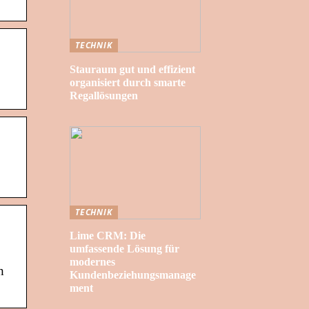
TECHNIK
Stauraum gut und effizient
organisiert durch smarte
Regallösungen
TECHNIK
Lime CRM: Die
umfassende Lösung für
modernes
h
Kundenbeziehungsmanage
ment