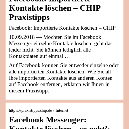
Kontakte löschen – CHIP
Praxistipps
Facebook: Importierte Kontakte löschen – CHIP
10.09.2018 — Möchten Sie im Facebook
Messenger einzelne Kontakte löschen, geht das
leider nicht. Sie können lediglich alle
Kontaktdaten auf einmal …
Auf Facebook können Sie entweder einzelne oder
alle importierten Kontakte löschen. Wie Sie all
Ihre importierten Kontakte aus anderen Konten
auf Facebook entfernen, erklären wir Ihnen in
diesem Praxistipp.
http s://praxistipps.chip.de › Internet
Facebook Messenger:
Kontakte löschen – so geht’s –