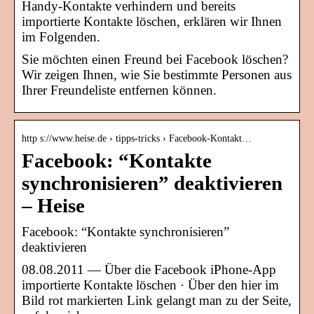
Handy-Kontakte verhindern und bereits
importierte Kontakte löschen, erklären wir Ihnen
im Folgenden.
Sie möchten einen Freund bei Facebook löschen?
Wir zeigen Ihnen, wie Sie bestimmte Personen aus
Ihrer Freundeliste entfernen können.
http s://www.heise.de › tipps-tricks › Facebook-Kontakt…
Facebook: “Kontakte
synchronisieren” deaktivieren
– Heise
Facebook: “Kontakte synchronisieren”
deaktivieren
08.08.2011 — Über die Facebook iPhone-App
importierte Kontakte löschen · Über den hier im
Bild rot markierten Link gelangt man zu der Seite,