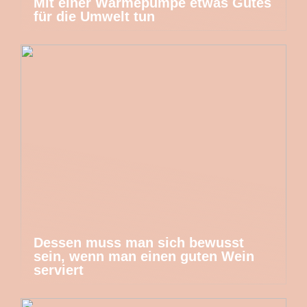
Mit einer Wärmepumpe etwas Gutes
für die Umwelt tun
Dessen muss man sich bewusst
sein, wenn man einen guten Wein
serviert