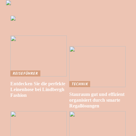
REISEFÜHRER
Entdecken Sie die perfekte
TECHNIK
Leinenhose bei Lindbergh
Stauraum gut und effizient
Fashion
organisiert durch smarte
Regallösungen