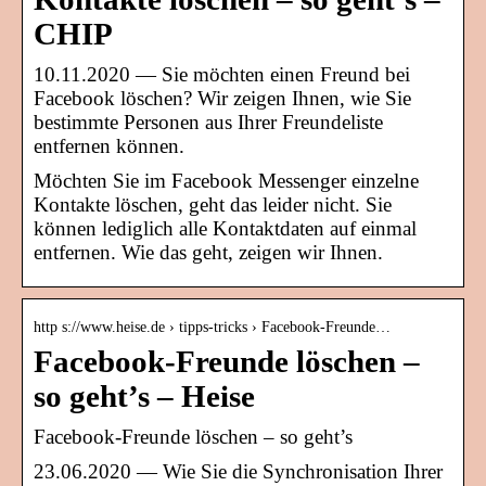
CHIP
10.11.2020 — Sie möchten einen Freund bei
Facebook löschen? Wir zeigen Ihnen, wie Sie
bestimmte Personen aus Ihrer Freundeliste
entfernen können.
Möchten Sie im Facebook Messenger einzelne
Kontakte löschen, geht das leider nicht. Sie
können lediglich alle Kontaktdaten auf einmal
entfernen. Wie das geht, zeigen wir Ihnen.
http s://www.heise.de › tipps-tricks › Facebook-Freunde…
Facebook-Freunde löschen –
so geht’s – Heise
Facebook-Freunde löschen – so geht’s
23.06.2020 — Wie Sie die Synchronisation Ihrer