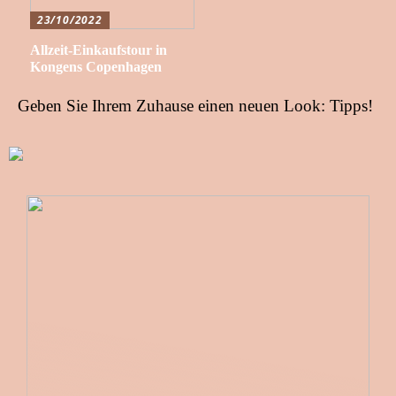
23/10/2022
Allzeit-Einkaufstour in
Kongens Copenhagen
Geben Sie Ihrem Zuhause einen neuen Look: Tipps!