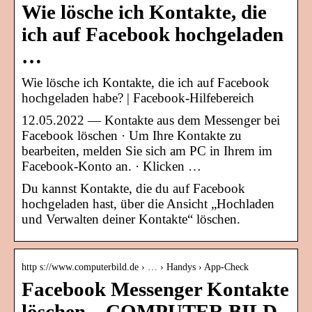
Wie lösche ich Kontakte, die
ich auf Facebook hochgeladen
…
Wie lösche ich Kontakte, die ich auf Facebook
hochgeladen habe? | Facebook-Hilfebereich
12.05.2022 — Kontakte aus dem Messenger bei
Facebook löschen · Um Ihre Kontakte zu
bearbeiten, melden Sie sich am PC in Ihrem im
Facebook-Konto an. · Klicken …
Du kannst Kontakte, die du auf Facebook
hochgeladen hast, über die Ansicht „Hochladen
und Verwalten deiner Kontakte“ löschen.
http s://www.computerbild.de › … › Handys › App-Check
Facebook Messenger Kontakte
löschen – COMPUTER BILD