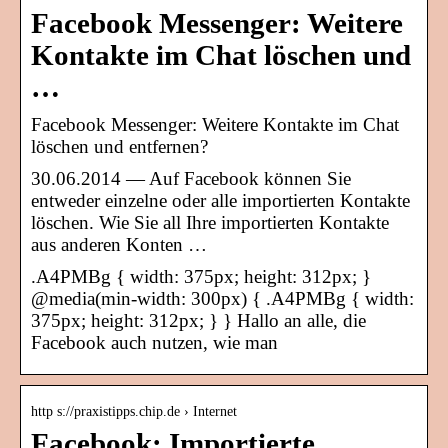
Facebook Messenger: Weitere
Kontakte im Chat löschen und
…
Facebook Messenger: Weitere Kontakte im Chat
löschen und entfernen?
30.06.2014 — Auf Facebook können Sie
entweder einzelne oder alle importierten Kontakte
löschen. Wie Sie all Ihre importierten Kontakte
aus anderen Konten …
.A4PMBg { width: 375px; height: 312px; }
@media(min-width: 300px) { .A4PMBg { width:
375px; height: 312px; } } Hallo an alle, die
Facebook auch nutzen, wie man
http s://praxistipps.chip.de › Internet
Facebook: Importierte