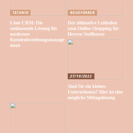
TECHNIK
REISEFÜHRER
Lime CRM: Die
Der ultimative Leitfaden
umfassende Lösung für
zum Online-Shopping für
modernes
Herren Stoffhosen
Kundenbeziehungsmanage
ment
27/10/2022
Sind Sie ein kleines
Unternehmen? Hier ist eine
mögliche Mittagslösung