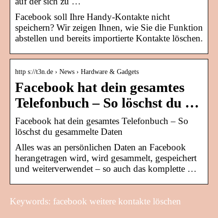
auf der sich zu …
Facebook soll Ihre Handy-Kontakte nicht
speichern? Wir zeigen Ihnen, wie Sie die Funktion
abstellen und bereits importierte Kontakte löschen.
http s://t3n.de › News › Hardware & Gadgets
Facebook hat dein gesamtes
Telefonbuch – So löschst du …
Facebook hat dein gesamtes Telefonbuch – So
löschst du gesammelte Daten
Alles was an persönlichen Daten an Facebook
herangetragen wird, wird gesammelt, gespeichert
und weiterverwendet – so auch das komplette …
Keywords: facebook weitere kontakte löschen