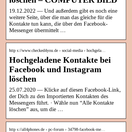
19.12.2022 — Und außerdem gibt es noch eine
weitere Seite, über die man das gleiche für die
Kontakte tun kann, die über den Facebook-
Messenger übermittelt …
http s://www.checked4you.de › social-media › hochgela…
Hochgeladene Kontakte bei
Facebook und Instagram
löschen
25.07.2020 — Klicke auf diesen Facebook-Link,
der Dich zu den Importierten Kontakten des
Messengers führt. · Wähle nun “Alle Kontakte
löschen” aus, um die …
http s://all4phones.de › pc-forum › 34798-facebook-me…