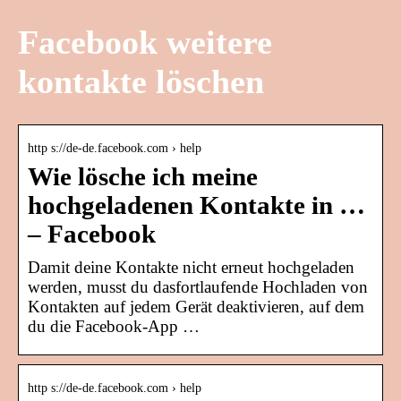
Facebook weitere
kontakte löschen
http s://de-de.facebook.com › help
Wie lösche ich meine
hochgeladenen Kontakte in …
– Facebook
Damit deine Kontakte nicht erneut hochgeladen
werden, musst du dasfortlaufende Hochladen von
Kontakten auf jedem Gerät deaktivieren, auf dem
du die Facebook-App …
http s://de-de.facebook.com › help