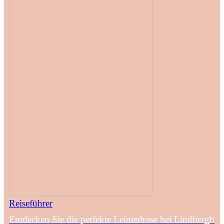
Reiseführer
Entdecken Sie die perfekte Leinenhose bei Lindbergh