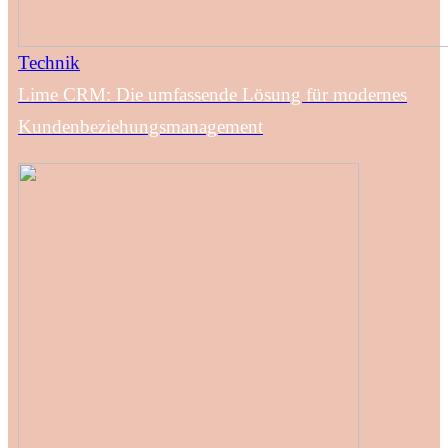
Technik
Lime CRM: Die umfassende Lösung für modernes
Kundenbeziehungsmanagement