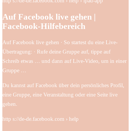
http s://de-de.facebook.com › help › ipad-app
Auf Facebook live gehen |
Facebook-Hilfebereich
Auf Facebook live gehen · So startest du eine Live-
Übertragung: · Rufe deine Gruppe auf, tippe auf
Schreib etwas … und dann auf Live-Video, um in einer
Gruppe …
Du kannst auf Facebook über dein persönliches Profil,
eine Gruppe, eine Veranstaltung oder eine Seite live
gehen.
http s://de-de.facebook.com › help