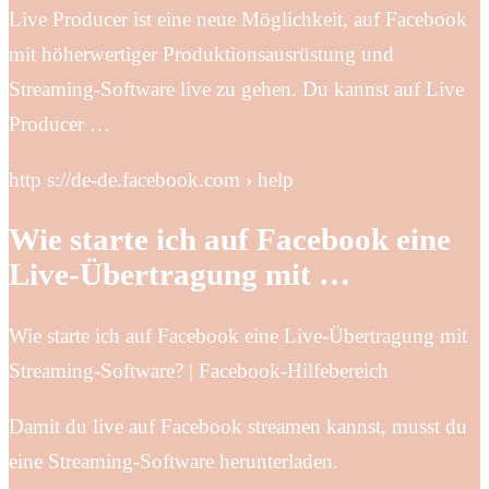
Live Producer ist eine neue Möglichkeit, auf Facebook
mit höherwertiger Produktionsausrüstung und
Streaming-Software live zu gehen. Du kannst auf Live
Producer …
http s://de-de.facebook.com › help
Wie starte ich auf Facebook eine
Live-Übertragung mit …
Wie starte ich auf Facebook eine Live-Übertragung mit
Streaming-Software? | Facebook-Hilfebereich
Damit du live auf Facebook streamen kannst, musst du
eine Streaming-Software herunterladen.