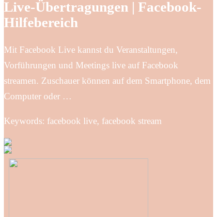
Live-Übertragungen | Facebook-
Hilfebereich
Mit Facebook Live kannst du Veranstaltungen,
Vorführungen und Meetings live auf Facebook
streamen. Zuschauer können auf dem Smartphone, dem
Computer oder …
Keywords: facebook live, facebook stream