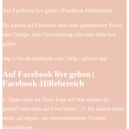
Auf Facebook live gehen | Facebook-Hilfebereich
Du kannst auf Facebook über dein persönliches Profil,
eine Gruppe, eine Veranstaltung oder eine Seite live
gehen.
http s://de-de.facebook.com › help › iphone-app
Auf Facebook live gehen |
Facebook-Hilfebereich
1. Tippe oben im News Feed auf Was machst du
gerade? und dann auf Live-Video. ; 2. Du kannst unten
rechts auf tippen, um benutzerdefiniert Features
hinzuzufügen …