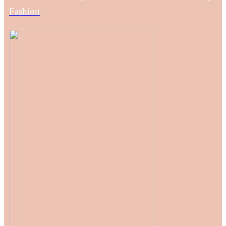
Fashion