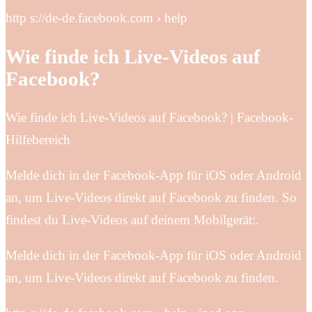
http s://de-de.facebook.com › help
Wie finde ich Live-Videos auf
Facebook?
Wie finde ich Live-Videos auf Facebook? | Facebook-
Hilfebereich
Melde dich in der Facebook-App für iOS oder Android
an, um Live-Videos direkt auf Facebook zu finden. So
findest du Live-Videos auf deinem Mobilgerät:.
Melde dich in der Facebook-App für iOS oder Android
an, um Live-Videos direkt auf Facebook zu finden.