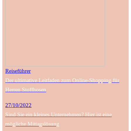
Reiseführer
Der ultimative Leitfaden zum Online-Shopping für
Herren Stoffhosen
27/10/2022
Sind Sie ein kleines Unternehmen? Hier ist eine
mögliche Mittagslösung