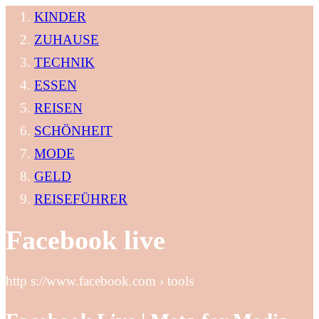
KINDER
ZUHAUSE
TECHNIK
ESSEN
REISEN
SCHÖNHEIT
MODE
GELD
REISEFÜHRER
Facebook live
http s://www.facebook.com › tools