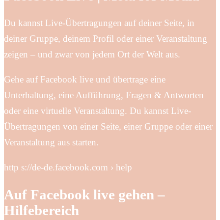
Du kannst Live-Übertragungen auf deiner Seite, in
deiner Gruppe, deinem Profil oder einer Veranstaltung
zeigen – und zwar von jedem Ort der Welt aus.
Gehe auf Facebook live und übertrage eine
Unterhaltung, eine Aufführung, Fragen & Antworten
oder eine virtuelle Veranstaltung. Du kannst Live-
Übertragungen von einer Seite, einer Gruppe oder einer
Veranstaltung aus starten.
http s://de-de.facebook.com › help
Auf Facebook live gehen –
Hilfebereich