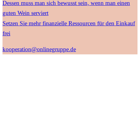
Dessen muss man sich bewusst sein, wenn man einen
guten Wein serviert
Setzen Sie mehr finanzielle Ressourcen für den Einkauf
frei
kooperation@onlinegruppe.de