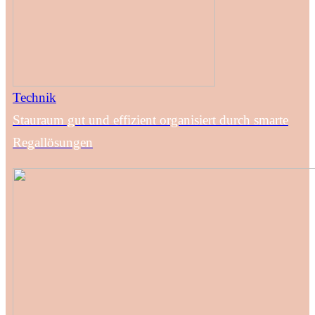
Technik
Stauraum gut und effizient organisiert durch smarte
Regallösungen