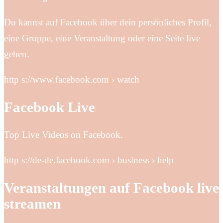
Du kannst auf Facebook über dein persönliches Profil,
eine Gruppe, eine Veranstaltung oder eine Seite live
gehen.
http s://www.facebook.com › watch
Facebook Live
Top Live Videos on Facebook.
http s://de-de.facebook.com › business › help
Veranstaltungen auf Facebook live
streamen