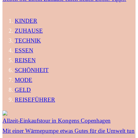
KINDER
ZUHAUSE
TECHNIK
ESSEN
REISEN
SCHÖNHEIT
MODE
GELD
REISEFÜHRER
Allzeit-Einkaufstour in Kongens Copenhagen
Mit einer Wärmepumpe etwas Gutes für die Umwelt tun