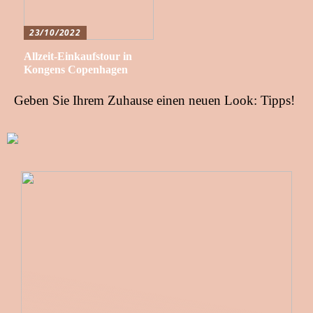
23/10/2022
Allzeit-Einkaufstour in
Kongens Copenhagen
Geben Sie Ihrem Zuhause einen neuen Look: Tipps!