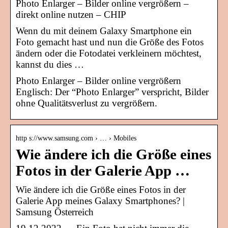
Photo Enlarger – Bilder online vergrößern –
direkt online nutzen – CHIP
Wenn du mit deinem Galaxy Smartphone ein
Foto gemacht hast und nun die Größe des Fotos
ändern oder die Fotodatei verkleinern möchtest,
kannst du dies …
Photo Enlarger – Bilder online vergrößern
Englisch: Der “Photo Enlarger” verspricht, Bilder
ohne Qualitätsverlust zu vergrößern.
http s://www.samsung.com › … › Mobiles
Wie ändere ich die Größe eines
Fotos in der Galerie App …
Wie ändere ich die Größe eines Fotos in der
Galerie App meines Galaxy Smartphones? |
Samsung Österreich