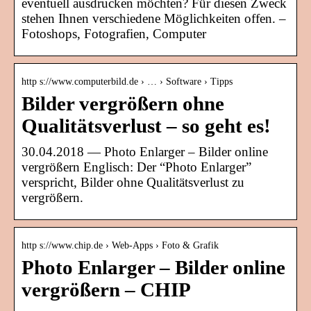
eventuell ausdrucken möchten? Für diesen Zweck
stehen Ihnen verschiedene Möglichkeiten offen. –
Fotoshops, Fotografien, Computer
http s://www.computerbild.de › … › Software › Tipps
Bilder vergrößern ohne
Qualitätsverlust – so geht es!
30.04.2018 — Photo Enlarger – Bilder online
vergrößern Englisch: Der “Photo Enlarger”
verspricht, Bilder ohne Qualitätsverlust zu
vergrößern.
http s://www.chip.de › Web-Apps › Foto & Grafik
Photo Enlarger – Bilder online
vergrößern – CHIP