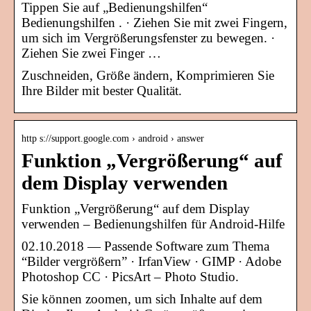
Tippen Sie auf „Bedienungshilfen“
Bedienungshilfen . · Ziehen Sie mit zwei Fingern,
um sich im Vergrößerungsfenster zu bewegen. ·
Ziehen Sie zwei Finger …
Zuschneiden, Größe ändern, Komprimieren Sie
Ihre Bilder mit bester Qualität.
http s://support.google.com › android › answer
Funktion „Vergrößerung“ auf
dem Display verwenden
Funktion „Vergrößerung“ auf dem Display
verwenden – Bedienungshilfen für Android-Hilfe
02.10.2018 — Passende Software zum Thema
“Bilder vergrößern” · IrfanView · GIMP · Adobe
Photoshop CC · PicsArt – Photo Studio.
Sie können zoomen, um sich Inhalte auf dem