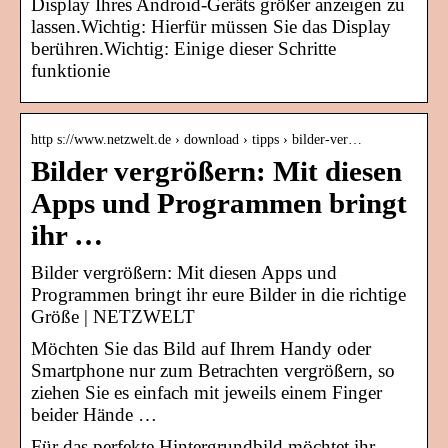
Display Ihres Android-Geräts größer anzeigen zu
lassen.Wichtig: Hierfür müssen Sie das Display
berühren.Wichtig: Einige dieser Schritte
funktionie
http s://www.netzwelt.de › download › tipps › bilder-ver…
Bilder vergrößern: Mit diesen
Apps und Programmen bringt
ihr …
Bilder vergrößern: Mit diesen Apps und
Programmen bringt ihr eure Bilder in die richtige
Größe | NETZWELT
Möchten Sie das Bild auf Ihrem Handy oder
Smartphone nur zum Betrachten vergrößern, so
ziehen Sie es einfach mit jeweils einem Finger
beider Hände …
Für das perfekte Hintergrundbild möchtet ihr