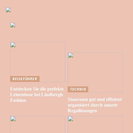
REISEFÜHRER
Entdecken Sie die perfekte
TECHNIK
Leinenhose bei Lindbergh
Stauraum gut und effizient
Fashion
organisiert durch smarte
Regallösungen