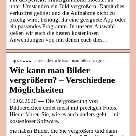
unter Umständen ein Bild vergrößern. Damit dies
verlustfrei gelingt und die Aufnahme nicht zu
pixelig wird, benötigt ihr eine geeignete App oder
ein passendes Programm. In unserer Auswahl
stellen wir euch die besten kostenlosen
Anwendungen vor, mit denen euch dies…
http s://www.helpster.de › wie-kann-man-bilder-vergroe…
Wie kann man Bilder
vergrößern? – Verschiedene
Möglichkeiten
10.02.2020 — Die Vergrößerung von
Bildbereichen endet meist mit pixeligen Fotos.
Hier erfahren Sie, wie es auch anders geht – mit
kostenloser Software.
Sie haben Bilder, die Sie vergrößern und dann