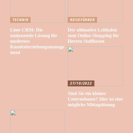
TECHNIK
REISEFÜHRER
Lime CRM: Die
Der ultimative Leitfaden
umfassende Lösung für
zum Online-Shopping für
modernes
Herren Stoffhosen
Kundenbeziehungsmanage
ment
27/10/2022
Sind Sie ein kleines
Unternehmen? Hier ist eine
mögliche Mittagslösung