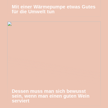
Mit einer Wärmepumpe etwas Gutes
für die Umwelt tun
Dessen muss man sich bewusst
sein, wenn man einen guten Wein
serviert