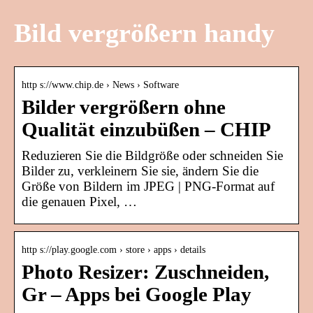
Bild vergrößern handy
http s://www.chip.de › News › Software
Bilder vergrößern ohne
Qualität einzubüßen – CHIP
Reduzieren Sie die Bildgröße oder schneiden Sie
Bilder zu, verkleinern Sie sie, ändern Sie die
Größe von Bildern im JPEG | PNG-Format auf
die genauen Pixel, …
http s://play.google.com › store › apps › details
Photo Resizer: Zuschneiden,
Gr – Apps bei Google Play