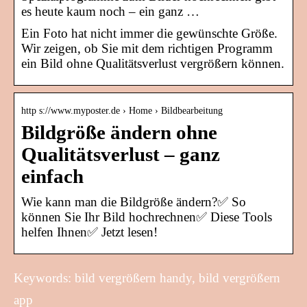
es heute kaum noch – ein ganz …
Ein Foto hat nicht immer die gewünschte Größe.
Wir zeigen, ob Sie mit dem richtigen Programm
ein Bild ohne Qualitätsverlust vergrößern können.
http s://www.myposter.de › Home › Bildbearbeitung
Bildgröße ändern ohne
Qualitätsverlust – ganz
einfach
Wie kann man die Bildgröße ändern?✅ So
können Sie Ihr Bild hochrechnen✅ Diese Tools
helfen Ihnen✅ Jetzt lesen!
Keywords: bild vergrößern handy, bild vergrößern
app