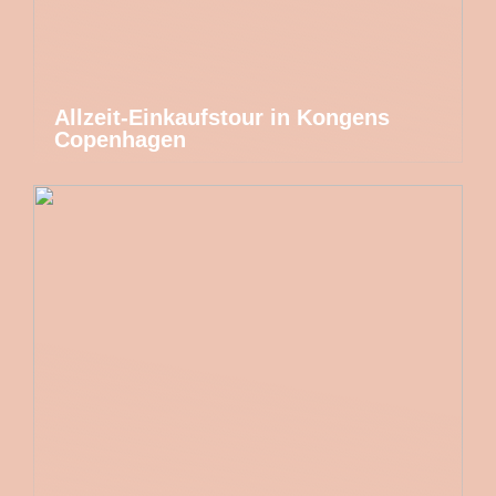
Allzeit-Einkaufstour in Kongens
Copenhagen