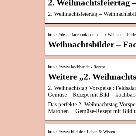
2. Weihnachtsfeiertag 
2. Weihnachtsfeiertag – Weihnachtsbi
http s://de-de.facebook.com › … › Weihnachtsbilde
Weihnachtsbilder – Fa
http s://www.kochbar.de › Rezept
Weitere „2. Weihnacht
2. Weihnachtstag Vorspeise : Feldsal
Gemüse – Rezept mit Bild – kochbar.
Das perfekte 2. Weihnachtstag Vorspei
Maronen + Gemüse-Rezept mit Bild 
http s://www.bild.de › Leben & Wissen