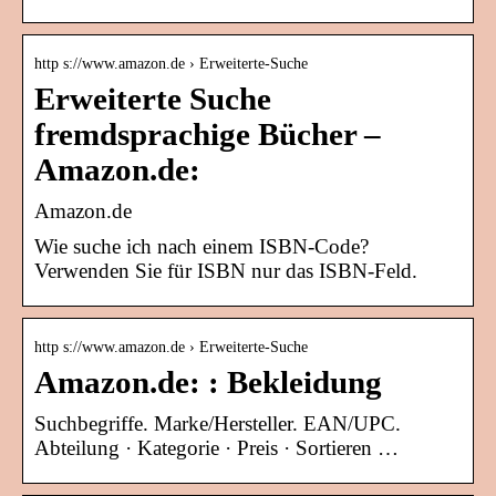
http s://www.amazon.de › Erweiterte-Suche
Erweiterte Suche
fremdsprachige Bücher –
Amazon.de:
Amazon.de
Wie suche ich nach einem ISBN-Code?
Verwenden Sie für ISBN nur das ISBN-Feld.
http s://www.amazon.de › Erweiterte-Suche
Amazon.de: : Bekleidung
Suchbegriffe. Marke/Hersteller. EAN/UPC.
Abteilung · Kategorie · Preis · Sortieren …