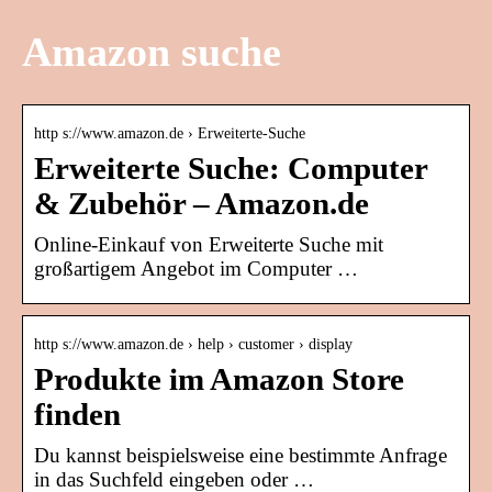
Amazon suche
http s://www.amazon.de › Erweiterte-Suche
Erweiterte Suche: Computer
& Zubehör – Amazon.de
Online-Einkauf von Erweiterte Suche mit
großartigem Angebot im Computer …
http s://www.amazon.de › help › customer › display
Produkte im Amazon Store
finden
Du kannst beispielsweise eine bestimmte Anfrage
in das Suchfeld eingeben oder …