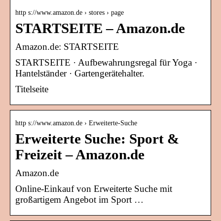
http s://www.amazon.de › stores › page
STARTSEITE – Amazon.de
Amazon.de: STARTSEITE
STARTSEITE · Aufbewahrungsregal für Yoga ·
Hantelständer · Gartengerätehalter.
Titelseite
http s://www.amazon.de › Erweiterte-Suche
Erweiterte Suche: Sport &
Freizeit – Amazon.de
Amazon.de
Online-Einkauf von Erweiterte Suche mit
großartigem Angebot im Sport …