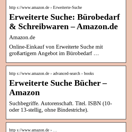
http s://www.amazon.de › Erweiterte-Suche
Erweiterte Suche: Bürobedarf
& Schreibwaren – Amazon.de
Amazon.de
Online-Einkauf von Erweiterte Suche mit
großartigem Angebot im Bürobedarf …
http s://www.amazon.de › advanced-search › books
Erweiterte Suche Bücher –
Amazon
Suchbegriffe. Autorenschaft. Titel. ISBN (10-
oder 13-stellig, ohne Bindestriche).
http s://www.amazon.de › …