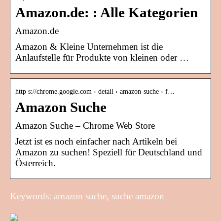
Amazon.de: : Alle Kategorien
Amazon.de
Amazon & Kleine Unternehmen ist die
Anlaufstelle für Produkte von kleinen oder …
http s://chrome.google.com › detail › amazon-suche › f…
Amazon Suche
Amazon Suche – Chrome Web Store
Jetzt ist es noch einfacher nach Artikeln bei
Amazon zu suchen! Speziell für Deutschland und
Österreich.
Keywords: amazon suche, suche amazon