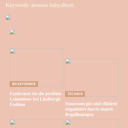
Keywords: amazon babyalbum
REISEFÜHRER
Entdecken Sie die perfekte
TECHNIK
Leinenhose bei Lindbergh
Stauraum gut und effizient
Fashion
organisiert durch smarte
Regallösungen