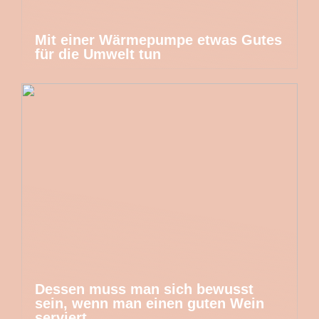
Mit einer Wärmepumpe etwas Gutes
für die Umwelt tun
Dessen muss man sich bewusst
sein, wenn man einen guten Wein
serviert