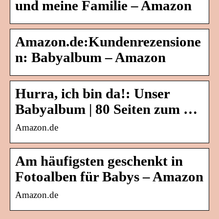
und meine Familie – Amazon
Amazon.de:Kundenrezensione
n: Babyalbum – Amazon
Hurra, ich bin da!: Unser
Babyalbum | 80 Seiten zum …
Amazon.de
Am häufigsten geschenkt in
Fotoalben für Babys – Amazon
Amazon.de