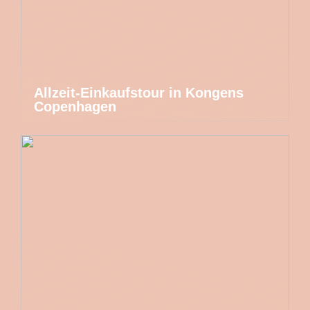
Allzeit-Einkaufstour in Kongens
Copenhagen