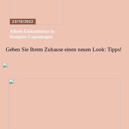
23/10/2022
Allzeit-Einkaufstour in
Kongens Copenhagen
Geben Sie Ihrem Zuhause einen neuen Look: Tipps!