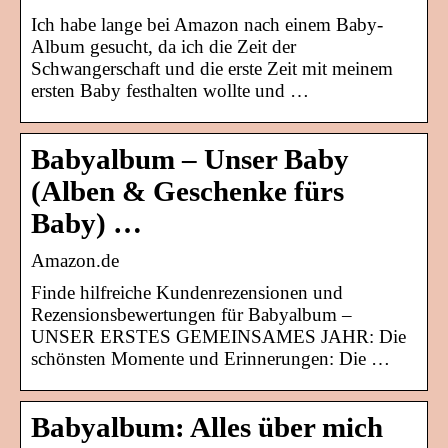
Ich habe lange bei Amazon nach einem Baby-
Album gesucht, da ich die Zeit der
Schwangerschaft und die erste Zeit mit meinem
ersten Baby festhalten wollte und …
Babyalbum – Unser Baby
(Alben & Geschenke fürs
Baby) …
Amazon.de
Finde hilfreiche Kundenrezensionen und
Rezensionsbewertungen für Babyalbum –
UNSER ERSTES GEMEINSAMES JAHR: Die
schönsten Momente und Erinnerungen: Die …
Babyalbum: Alles über mich