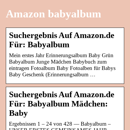
Amazon babyalbum
Suchergebnis Auf Amazon.de
Für: Babyalbum
Mein erstes Jahr Erinnerungsalbum Baby Grün
Babyalbum Junge Mädchen Babybuch zum
eintragen Fotoalbum Baby Fotoalben für Babys
Baby Geschenk (Erinnerungsalbum …
Suchergebnis Auf Amazon.de
Für: Babyalbum Mädchen:
Baby
Ergebnissen 1 – 24 von 428 — Babyalbum –