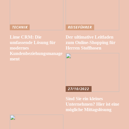
TECHNIK
REISEFÜHRER
Lime CRM: Die
Der ultimative Leitfaden
umfassende Lösung für
zum Online-Shopping für
modernes
Herren Stoffhosen
Kundenbeziehungsmanage
ment
27/10/2022
Sind Sie ein kleines
Unternehmen? Hier ist eine
mögliche Mittagslösung